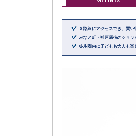
３路線にアクセスでき、買い
みなと町・神戸屈指のショッ
徒歩圏内に子どもも大人も楽