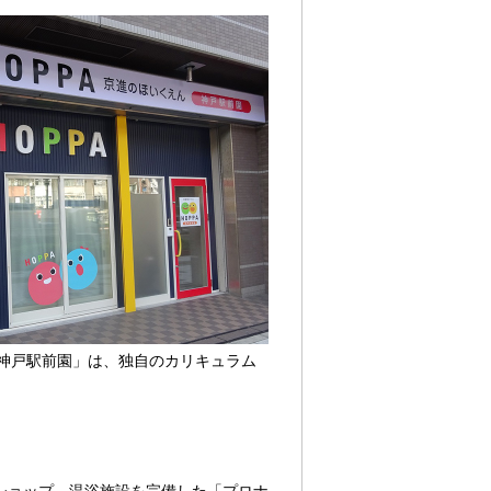
A神戸駅前園」は、独自のカリキュラム