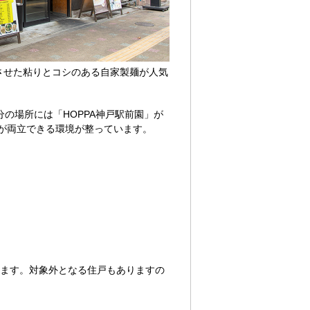
させた粘りとコシのある自家製麺が人気
の場所には「HOPPA神戸駅前園」が
が両立できる環境が整っています。
ります。対象外となる住戸もありますの