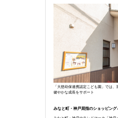
「大慈幼保連携認定こども園」では、
健やかな成長をサポート
みなと町・神戸屈指のショッピング