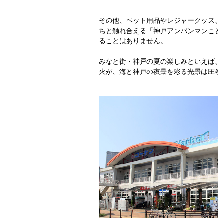
その他、ペット用品やレジャーグッズ
ちと触れ合える「神戸アンパンマンこ
ることはありません。
みなと街・神戸の夏の楽しみといえば
火が、海と神戸の夜景を彩る光景は圧