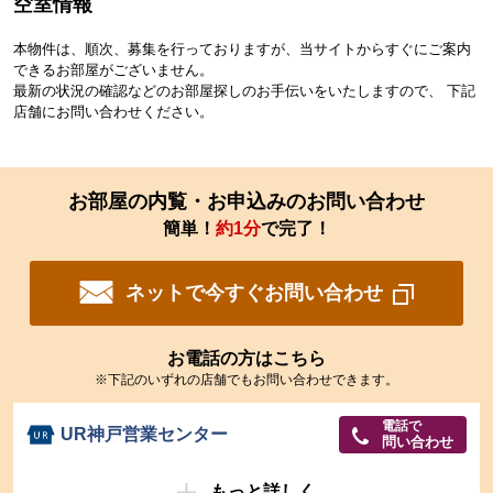
空室情報
本物件は、順次、募集を行っておりますが、当サイトからすぐにご案内
できるお部屋がございません。
最新の状況の確認などのお部屋探しのお手伝いをいたしますので、 下記
店舗にお問い合わせください。
お部屋の内覧・お申込みのお問い合わせ
簡単！
約1分
で完了！
ネットで今すぐお問い合わせ
お電話の方はこちら
※下記のいずれの店舗でもお問い合わせできます。
電話で
UR神戸営業センター
問い合わせ
もっと詳しく