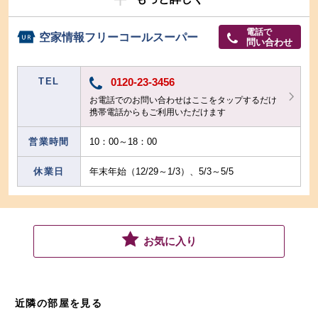
電話で
空家情報フリーコールスーパー
問い合わせ
TEL
0120-23-3456
お電話でのお問い合わせはここをタップするだけ
携帯電話からもご利用いただけます
営業時間
10：00～18：00
休業日
年末年始（12/29～1/3）、5/3～5/5
お気に入り
近隣の部屋を見る