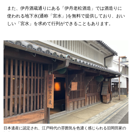
また、伊丹酒蔵通りにある「伊丹老松酒造」では酒造りに
使われる地下水(通称「宮水」)を無料で提供しており、おい
しい「宮水」を求めて行列ができることもあります。
日本遺産に認定され、江戸時代の雰囲気を色濃く感じられる旧岡田家の