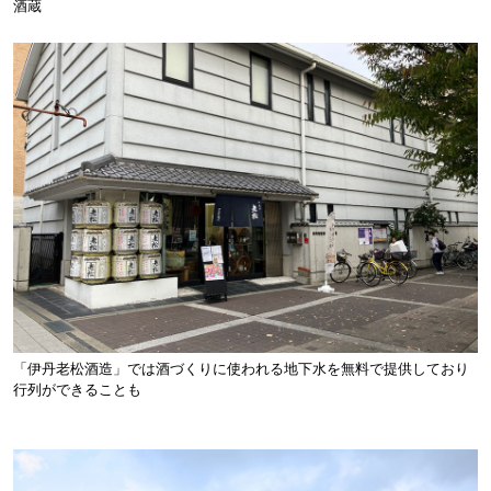
酒蔵
「伊丹老松酒造」では酒づくりに使われる地下水を無料で提供しており
行列ができることも