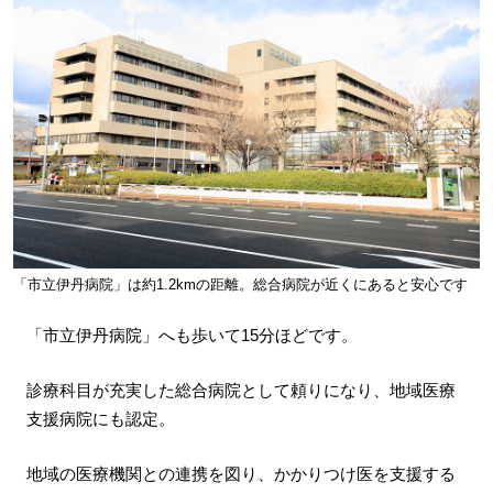
「市立伊丹病院」は約1.2kmの距離。総合病院が近くにあると安心です
「市立伊丹病院」へも歩いて15分ほどです。
診療科目が充実した総合病院として頼りになり、地域医療
支援病院にも認定。
地域の医療機関との連携を図り、かかりつけ医を支援する