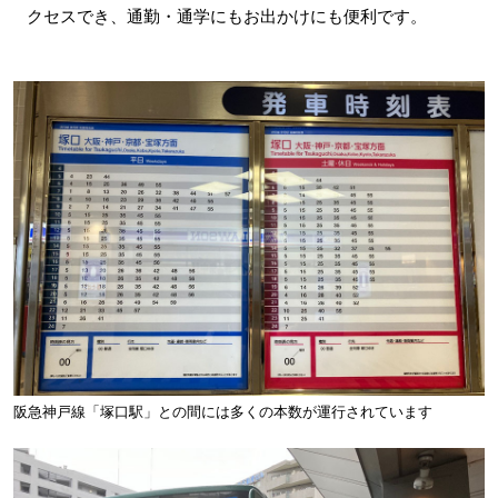
クセスでき、通勤・通学にもお出かけにも便利です。
阪急神戸線「塚口駅」との間には多くの本数が運行されています