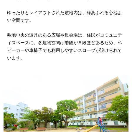
ゆったりとレイアウトされた敷地内は、緑あふれる心地よ
い空間です。
敷地中央の遊具のある広場や集会場は、住民がコミュニテ
ィスペースに。各建物玄関は階段が５段ほどあるため、ベ
ビーカーや車椅子でも利用しやすいスロープが設けられて
います。