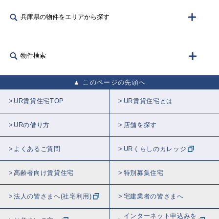
兵庫県の物件をエリアから探す
物件検索
このページの先頭へ
UR賃貸住宅TOP
UR賃貸住宅とは
URの借り方
店舗を探す
よくあるご質問
URくらしのカレッジ
高齢者向け賃貸住宅
特別募集住宅
法人の皆さまへ(社宅利用)
宅建業者の皆さまへ
インターネット申込みを