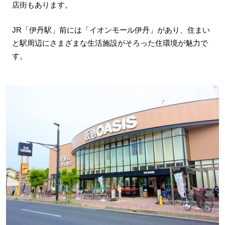
店街もあります。
JR「伊丹駅」前には「イオンモール伊丹」があり、住まい
と駅周辺にさまざまな生活施設がそろった住環境が魅力で
す。