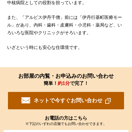
中核病院としての役割を担っています。
また、「アルビス伊丹千僧」前には「伊丹行基町医療モー
ル」があり、内科・歯科・皮膚科・小児科・薬局など、い
ろいろな医院やクリニックがそろいます。
いざという時にも安心な住環境です。
お部屋の内覧・お申込みのお問い合わせ
簡単！
約1分
で完了！
ネットで今すぐお問い合わせ
お電話の方はこちら
※下記のいずれの店舗でもお問い合わせできます。