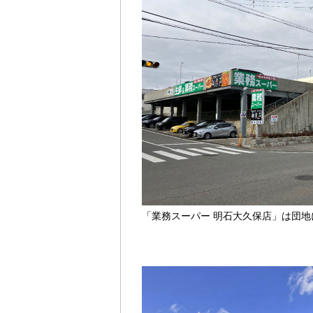
「業務スーパー 明石大久保店」は団