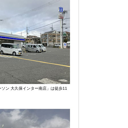
ソン 大久保インター南店」は徒歩11