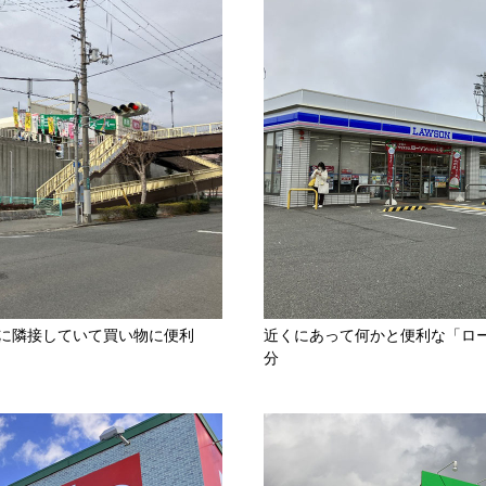
地に隣接していて買い物に便利
近くにあって何かと便利な「ロー
分