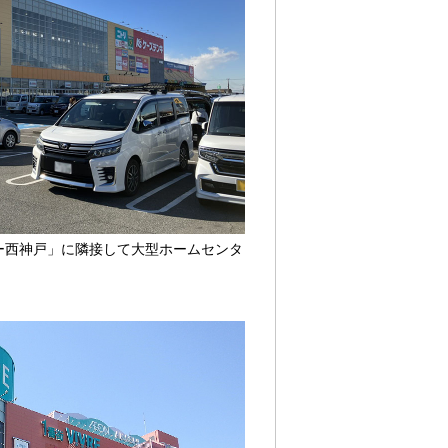
ー西神戸」に隣接して大型ホームセンタ