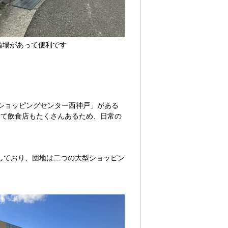
輪場があって便利です
ヤショッピングセンター西神戸」がある
して飲食店もたくさんあるため、日常の
しており、団地は二つの大型ショッピン