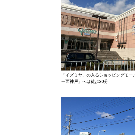
「イズミヤ」の入るショッピングモー
ー西神戸」へは徒歩20分