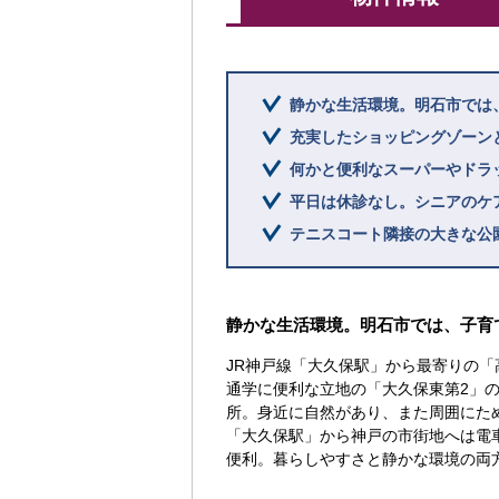
静かな生活環境。明石市では
充実したショッピングゾーン
何かと便利なスーパーやドラ
平日は休診なし。シニアのケ
テニスコート隣接の大きな公
静かな生活環境。明石市では、子育
JR神戸線「大久保駅」から最寄りの「
通学に便利な立地の「大久保東第2」
所。身近に自然があり、また周囲にた
「大久保駅」から神戸の市街地へは電
便利。暮らしやすさと静かな環境の両