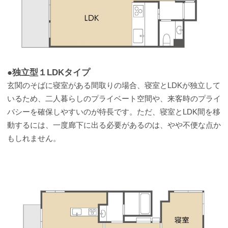
●独立型１LDKタイプ
玄関のそばに寝室がある間取りの場合、寝室とLDKが独立して
いるため、二人暮らしのプライベート空間や、来客時のプライ
バシーを確保しやすいのが特長です。ただ、寝室とLDK間を移
動するには、一度廊下に出る必要があるのは、やや不便な点か
もしれません。