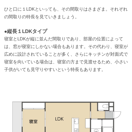
ひと口に１LDKといっても、その間取りはさまざま。それぞれ
の間取りの特長を見ていきましょう。
●縦長１LDKタイプ
寝室とLDKが縦に並んだ間取りであり、部屋の位置によって
は、窓が寝室にしかない場合もあります。その代わり、寝室が
広めに設計されていることが多く、さらにキッチンが対面式で
寝室を向いている場合は、寝室の方まで見渡せるため、小さい
子供がいても見守りやすいという特長もあります。