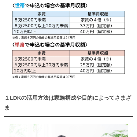
１LDKの活用方法は家族構成や目的によってさまざ
ま