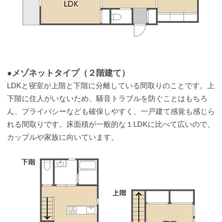
●メゾネットタイプ（２階建て）
LDKと寝室が上階と下階に分離している間取りのことです。上
下階に住人がいないため、騒音トラブルを防ぐことはもちろ
ん、プライバシーなども確保しやすく、一戸建て感覚も感じら
れる間取りです。床面積が一般的な１LDKに比べて広いので、
カップルや家族に向いています。