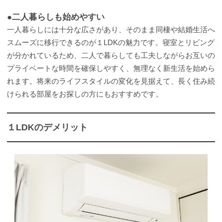
●二人暮らしも始めやすい
一人暮らしには十分な広さがあり、そのまま同棲や結婚生活へ
スムーズに移行できるのが１LDKの魅力です。寝室とリビング
が分かれているため、二人で暮らしても工夫しながらお互いの
プライベートな時間を確保しやすく、無理なく新生活を始めら
れます。将来のライフスタイルの変化を見据えて、長く住み続
けられる部屋をお探しの方にもおすすめです。
１LDKのデメリット