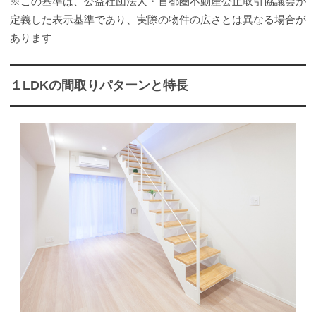
※この基準は、公益社団法人・首都圏不動産公正取引協議会が
定義した表示基準であり、実際の物件の広さとは異なる場合が
あります
１LDKの間取りパターンと特長