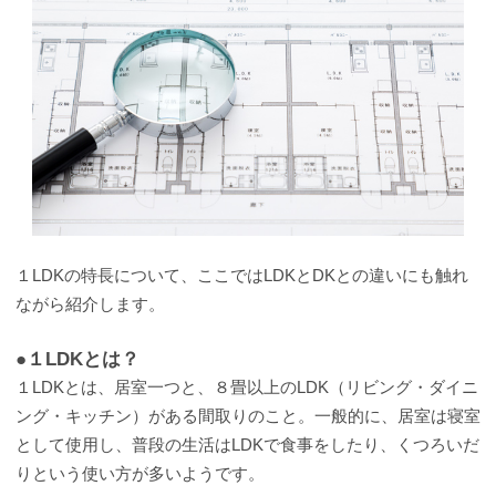
１LDKの特長について、ここではLDKとDKとの違いにも触れ
ながら紹介します。
●１LDKとは？
１LDKとは、居室一つと、８畳以上のLDK（リビング・ダイニ
ング・キッチン）がある間取りのこと。一般的に、居室は寝室
として使用し、普段の生活はLDKで食事をしたり、くつろいだ
りという使い方が多いようです。