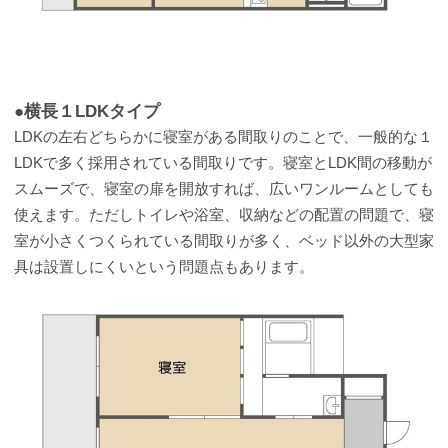
●横長１LDKタイプ
LDKの左右どちらかに寝室がある間取りのことで、一般的な１
LDKで多く採用されている間取りです。寝室とLDK間の移動が
スムーズで、寝室の扉を開放すれば、広いワンルームとしても
使えます。ただしトイレや浴室、収納などの配置の問題で、寝
室が小さくつくられている間取りが多く、ベッド以外の大型家
具は設置しにくいという問題点もあります。