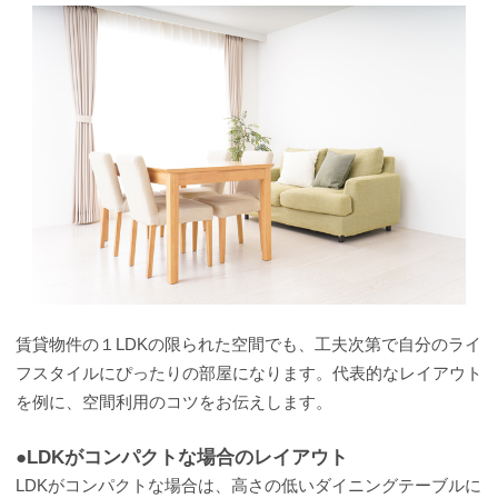
賃貸物件の１LDKの限られた空間でも、工夫次第で自分のライ
フスタイルにぴったりの部屋になります。代表的なレイアウト
を例に、空間利用のコツをお伝えします。
●LDKがコンパクトな場合のレイアウト
LDKがコンパクトな場合は、高さの低いダイニングテーブルに