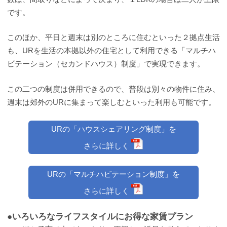
です。
このほか、平日と週末は別のところに住むといった２拠点生活
も、URを生活の本拠以外の住宅として利用できる「マルチハ
ビテーション（セカンドハウス）制度」で実現できます。
この二つの制度は併用できるので、普段は別々の物件に住み、
週末は郊外のURに集まって楽しむといった利用も可能です。
URの「ハウスシェアリング制度」を
さらに詳しく
URの「マルチハビテーション制度」を
さらに詳しく
●いろいろなライフスタイルにお得な家賃プラン