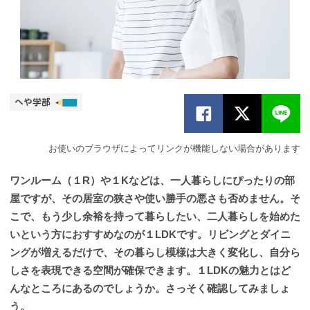
お使いのブラウザによってリンクが機能しない場合があります
ワンルーム（１R）や１Kなどは、一人暮らしにぴったりの部
屋ですが、その居室の狭さや使い勝手の悪さも否めません。そ
こで、もう少し余裕を持って暮らしたい、二人暮らしを始めた
いという方におすすめなのが１LDKです。リビングとダイニ
ングが増えるだけで、その暮らし模様は大きく変化し、自分ら
しさを表現できる空間が確保できます。１LDKの魅力とはど
んなところにあるのでしょうか。さっそく確認してみましょ
う。