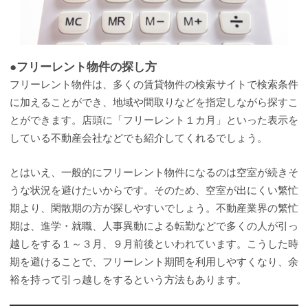
●フリーレント物件の探し方
フリーレント物件は、多くの賃貸物件の検索サイトで検索条件
に加えることができ、地域や間取りなどを指定しながら探すこ
とができます。店頭に「フリーレント１カ月」といった表示を
している不動産会社などでも紹介してくれるでしょう。
とはいえ、一般的にフリーレント物件になるのは空室が続きそ
うな状況を避けたいからです。そのため、空室が出にくい繁忙
期より、閑散期の方が探しやすいでしょう。不動産業界の繁忙
期は、進学・就職、人事異動による転勤などで多くの人が引っ
越しをする１～３月、９月前後といわれています。こうした時
期を避けることで、フリーレント期間を利用しやすくなり、余
裕を持って引っ越しをするという方法もあります。