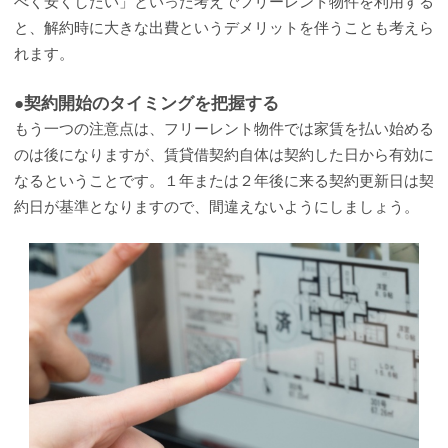
べく安くしたい」といった考えでフリーレント物件を利用する
と、解約時に大きな出費というデメリットを伴うことも考えら
れます。
●契約開始のタイミングを把握する
もう一つの注意点は、フリーレント物件では家賃を払い始める
のは後になりますが、賃貸借契約自体は契約した日から有効に
なるということです。１年または２年後に来る契約更新日は契
約日が基準となりますので、間違えないようにしましょう。