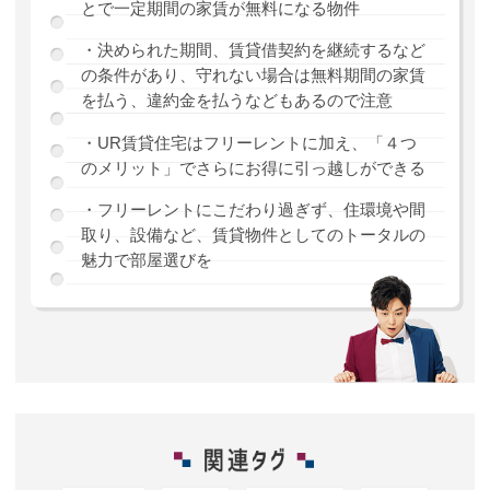
とで一定期間の家賃が無料になる物件
・決められた期間、賃貸借契約を継続するなど
の条件があり、守れない場合は無料期間の家賃
を払う、違約金を払うなどもあるので注意
・UR賃貸住宅はフリーレントに加え、「４つ
のメリット」でさらにお得に引っ越しができる
・フリーレントにこだわり過ぎず、住環境や間
取り、設備など、賃貸物件としてのトータルの
魅力で部屋選びを