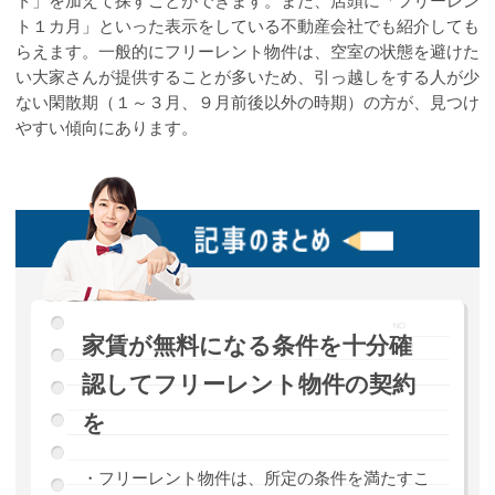
ト」を加えて探すことができます。また、店頭に「フリーレン
ト１カ月」といった表示をしている不動産会社でも紹介しても
らえます。一般的にフリーレント物件は、空室の状態を避けた
い大家さんが提供することが多いため、引っ越しをする人が少
ない閑散期（１～３月、９月前後以外の時期）の方が、見つけ
やすい傾向にあります。
家賃が無料になる条件を十分確
認してフリーレント物件の契約
を
・フリーレント物件は、所定の条件を満たすこ