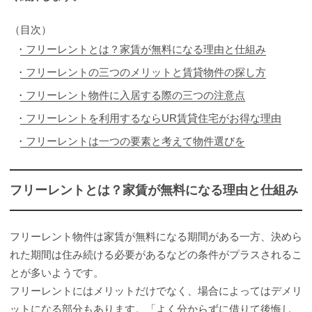
（目次）
フリーレントとは？家賃が無料になる理由と仕組み
フリーレントの三つのメリットと賃貸物件の探し方
フリーレント物件に入居する際の三つの注意点
フリーレントを利用するならUR賃貸住宅がお得な理由
フリーレントは一つの要素と考えて物件選びを
フリーレントとは？家賃が無料になる理由と仕組み
フリーレント物件は家賃が無料になる期間がある一方、決めら
れた期間は住み続ける必要があるなどの条件がプラスされるこ
とが多いようです。
フリーレントにはメリットだけでなく、場合によってはデメリ
ットになる部分もあります。「よく分からずに借りて後悔し