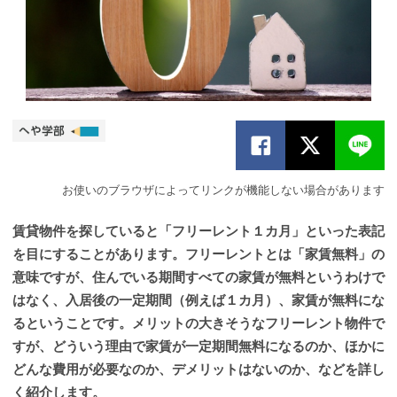
お使いのブラウザによってリンクが機能しない場合があります
賃貸物件を探していると「フリーレント１カ月」といった表記
を目にすることがあります。フリーレントとは「家賃無料」の
意味ですが、住んでいる期間すべての家賃が無料というわけで
はなく、入居後の一定期間（例えば１カ月）、家賃が無料にな
るということです。メリットの大きそうなフリーレント物件で
すが、どういう理由で家賃が一定期間無料になるのか、ほかに
どんな費用が必要なのか、デメリットはないのか、などを詳し
く紹介します。