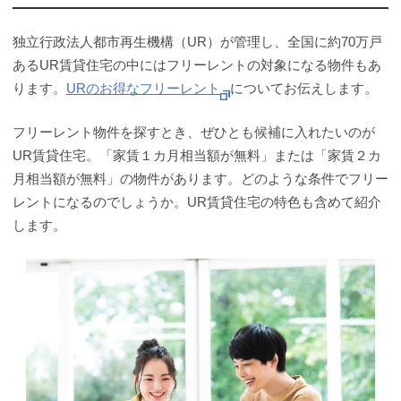
独立行政法人都市再生機構（UR）が管理し、全国に約70万戸
あるUR賃貸住宅の中にはフリーレントの対象になる物件もあ
ります。
URのお得なフリーレント
についてお伝えします。
フリーレント物件を探すとき、ぜひとも候補に入れたいのが
UR賃貸住宅。「家賃１カ月相当額が無料」または「家賃２カ
月相当額が無料」の物件があります。どのような条件でフリー
レントになるのでしょうか。UR賃貸住宅の特色も含めて紹介
します。