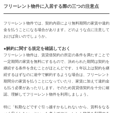
フリーレント物件に入居する際の三つの注意点
フリーレント物件では、契約内容により無料期間の家賃や違約
金を払うことになる場合があります。どのような点に注意して
おけば良いのでしょうか。
●解約に関する規定を確認しておく
フリーレント物件は、賃貸借契約の所定の条件を満たすことで
一定期間の家賃を無料にするもので、決められた期間は契約を
継続する条件を含むことがほとんどです。１年以上は契約を継
続するはずなのに途中で解約するような場合は、フリーレント
期間分の家賃を払うことになっていたり、家賃に加えて違約金
も払う必要があったりします。そのため賃貸借契約を十分に確
認、理解してフリーレント物件を利用しましょう。
特に「転勤などですぐ引っ越すかもしれないから、賃料をなる