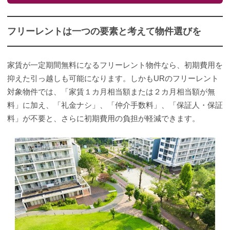
フリーレントは一つの要素と考えて物件選びを
家賃が一定期間無料になるフリーレント物件なら、初期費用を
抑えた引っ越しも可能になります。しかもURのフリーレント
対象物件では、「家賃１カ月相当額または２カ月相当額が無
料」に加え、「礼金ナシ」、「仲介手数料」、「保証人・保証
料」が不要と、さらに初期費用の負担が軽減できます。