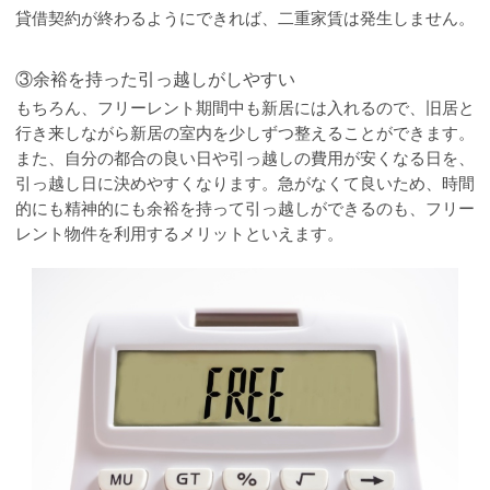
貸借契約が終わるようにできれば、二重家賃は発生しません。
③余裕を持った引っ越しがしやすい
もちろん、フリーレント期間中も新居には入れるので、旧居と
行き来しながら新居の室内を少しずつ整えることができます。
また、自分の都合の良い日や引っ越しの費用が安くなる日を、
引っ越し日に決めやすくなります。急がなくて良いため、時間
的にも精神的にも余裕を持って引っ越しができるのも、フリー
レント物件を利用するメリットといえます。