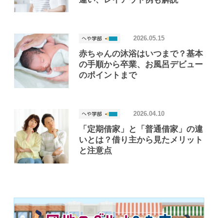
2026.05.15
赤ちゃんの沐浴はいつまで？基本
の手順から卒業、お風呂デビュー
のポイントまで
2026.04.10
「定期借家」と「普通借家」の違
いとは？借り主から見たメリット
と注意点