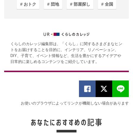
おトク
団地
部屋探し
全国
くらしのカレッジ編集部は、「くらし」に関するさまざまなヒン
トをお届けすることを目的に、インテリア、リノベーション、
DIY、子育て、イベント情報など、生活を豊かにするアイデアや
日常的に楽しめるコンテンツをご紹介しています。
お使いのブラウザによってリンクが機能しない場合があります