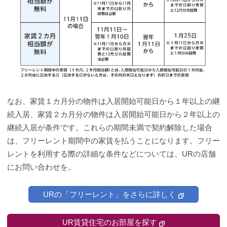
なお、家賃１カ月分の物件は入居開始可能日から１年以上の継
続入居、家賃２カ月分の物件は入居開始可能日から２年以上の
継続入居が条件です。これらの期間未満で契約解除した場合
は、フリーレント期間中の家賃を払うことになります。フリー
レントを利用する際の詳細な条件などについては、URの店舗
にお問い合わせを。
URの「フリーレント」をさらに詳しく
UR賃貸住宅のお部屋を探す