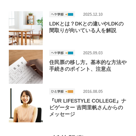
2025.12.10
LDKとは？DKとの違いやLDKの
間取りが向いている人を解説
2025.09.03
住民票の移し方。基本的な方法や
手続きのポイント、注意点
2016.08.05
『UR LIFESTYLE COLLEGE』ナ
ビゲーター 吉岡里帆さんからの
メッセージ