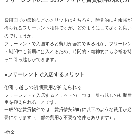
費用面での節約などのメリットはもちろん、時間的にも余裕が
得られるフリーレント物件ですが、どのようにして探すと良い
のでしょうか。
フリーレントで入居すると費用が節約できるほか、フリーレン
ト期間中も新居には入れるため、時間的・精神的にも余裕を持
って引っ越しができます。
●フリーレントで入居するメリット
①引っ越しの初期費用が抑えられる
フリーレントで入居するメリットの一つは、引っ越しの初期費
用を抑えられることです。
一般的な賃貸物件では、賃貸借契約時に以下のような費用が必
要になります（一部の費用が不要な物件もあります）。
•敷金