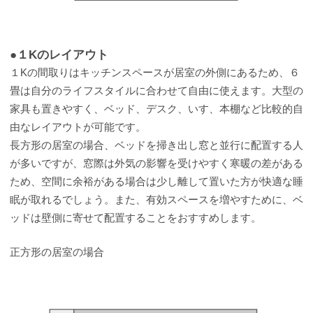
●１Kのレイアウト
１Kの間取りはキッチンスペースが居室の外側にあるため、６
畳は自分のライフスタイルに合わせて自由に使えます。大型の
家具も置きやすく、ベッド、デスク、いす、本棚など比較的自
由なレイアウトが可能です。
長方形の居室の場合、ベッドを掃き出し窓と並行に配置する人
が多いですが、窓際は外気の影響を受けやすく寒暖の差がある
ため、空間に余裕がある場合は少し離して置いた方が快適な睡
眠が取れるでしょう。また、有効スペースを増やすために、ベ
ッドは壁側に寄せて配置することをおすすめします。
正方形の居室の場合