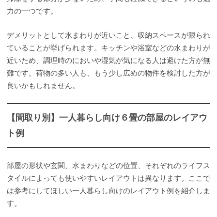
力の一つです。
デメリットとして水まわりが近いこと、収納スペースが限られ
ていることが挙げられます。キッチンや浴室などの水まわりが
近いため、調理時のにおいや湿気が気になる人は避けた方が無
難です。荷物の多い人も、もう少し広めの物件を検討した方が
良いかもしれません。
【間取り別】一人暮らし向け６畳の部屋のレイアウ
ト例
部屋の形状や玄関、水まわりなどの位置、それぞれのライフス
タイルによっても使いやすいレイアウトは異なります。ここで
は参考にしてほしい一人暮らし向けのレイアウト例を紹介しま
す。