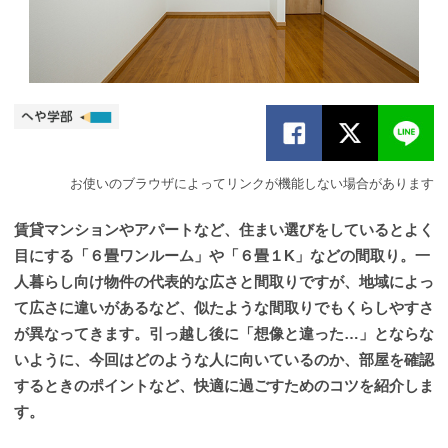
お使いのブラウザによってリンクが機能しない場合があります
賃貸マンションやアパートなど、住まい選びをしているとよく
目にする「６畳ワンルーム」や「６畳１K」などの間取り。一
人暮らし向け物件の代表的な広さと間取りですが、地域によっ
て広さに違いがあるなど、似たような間取りでもくらしやすさ
が異なってきます。引っ越し後に「想像と違った…」とならな
いように、今回はどのような人に向いているのか、部屋を確認
するときのポイントなど、快適に過ごすためのコツを紹介しま
す。