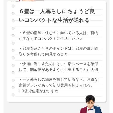
６畳は一人暮らしにちょうど良
いコンパクトな生活が送れる
・６畳の部屋に住むのに向いている人は、荷物
が少なくてコンパクトに生活したい人
・部屋を選ぶときのポイントは、部屋の形と間
取りを考慮して内見すること
・快適に過ごすためには、生活スペースを確保
して、開放感があるように工夫することが大切
・一人暮らしの部屋を探しているなら、お得な
家賃プランがあって初期費用も抑えられる、
UR賃貸住宅がおすすめ