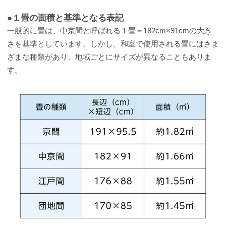
●１畳の面積と基準となる表記
一般的に畳は、中京間と呼ばれる１畳＝182cm×91cmの大き
さを基準としています。しかし、和室で使用される畳にはさま
ざまな種類があり、地域ごとにサイズが異なることもありま
す。