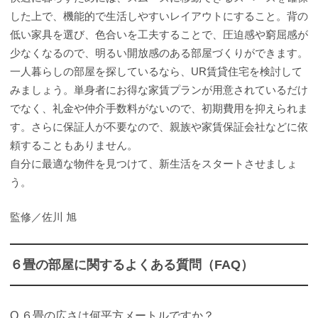
した上で、機能的で生活しやすいレイアウトにすること。背の
低い家具を選び、色合いを工夫することで、圧迫感や窮屈感が
少なくなるので、明るい開放感のある部屋づくりができます。
一人暮らしの部屋を探しているなら、UR賃貸住宅を検討して
みましょう。単身者にお得な家賃プランが用意されているだけ
でなく、礼金や仲介手数料がないので、初期費用を抑えられま
す。さらに保証人が不要なので、親族や家賃保証会社などに依
頼することもありません。
自分に最適な物件を見つけて、新生活をスタートさせましょ
う。
監修／佐川 旭
６畳の部屋に関するよくある質問（FAQ）
Q.６畳の広さは何平方メートルですか？