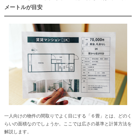
メートルが目安
一人向けの物件の間取りでよく目にする「６畳」とは、どのく
らいの面積なのでしょうか。ここでは広さの基準と計算方法を
解説します。