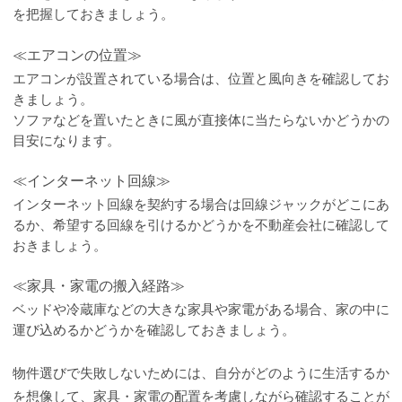
を把握しておきましょう。
≪エアコンの位置≫
エアコンが設置されている場合は、位置と風向きを確認してお
きましょう。
ソファなどを置いたときに風が直接体に当たらないかどうかの
目安になります。
≪インターネット回線≫
インターネット回線を契約する場合は回線ジャックがどこにあ
るか、希望する回線を引けるかどうかを不動産会社に確認して
おきましょう。
≪家具・家電の搬入経路≫
ベッドや冷蔵庫などの大きな家具や家電がある場合、家の中に
運び込めるかどうかを確認しておきましょう。
物件選びで失敗しないためには、自分がどのように生活するか
を想像して、家具・家電の配置を考慮しながら確認することが