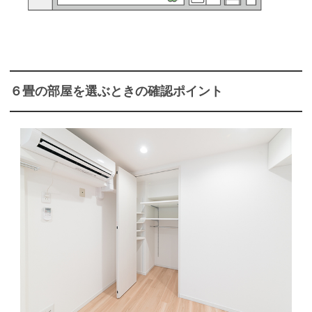
６畳の部屋を選ぶときの確認ポイント