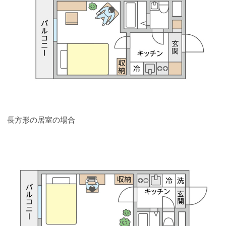
長方形の居室の場合