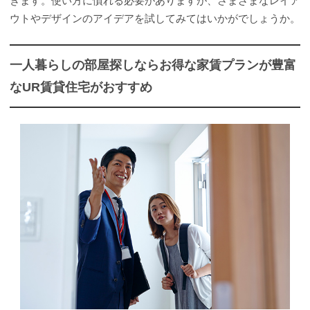
きます。使い方に慣れる必要がありますが、さまざまなレイア
ウトやデザインのアイデアを試してみてはいかがでしょうか。
一人暮らしの部屋探しならお得な家賃プランが豊富
なUR賃貸住宅がおすすめ