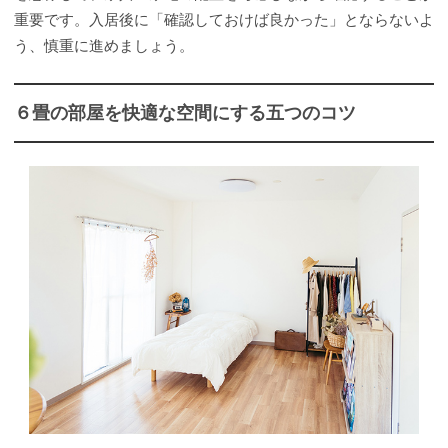
重要です。入居後に「確認しておけば良かった」とならないよ
う、慎重に進めましょう。
６畳の部屋を快適な空間にする五つのコツ