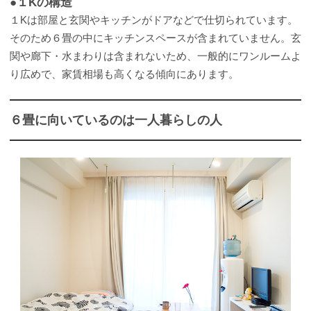
●１Kの構造
１Kは部屋と玄関やキッチンがドアなどで仕切られています。
そのため６畳の中にキッチンスペースが含まれていません。玄
関や廊下・水まわりは含まれないため、一般的にワンルームよ
り広めで、家賃相場も高くなる傾向にあります。
６畳に向いているのは一人暮らしの人