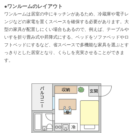
●ワンルームのレイアウト
ワンルームは居室の中にキッチンがあるため、冷蔵庫や電子レ
ンジなどの家電を置くスペースを確保する必要があります。大
型の家具が配置しにくい場合もあるので、例えば、テーブルや
いすを折り畳み式や昇降式にする、ベッドをソファベッドやロ
フトベッドにするなど、省スペースで多機能な家具を選ぶとす
っきりとした居室となり、くらしを充実させることができま
す。