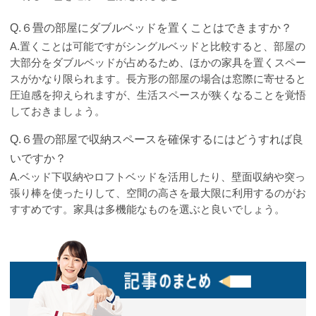
Q.６畳の部屋にダブルベッドを置くことはできますか？
A.置くことは可能ですがシングルベッドと比較すると、部屋の
大部分をダブルベッドが占めるため、ほかの家具を置くスペー
スがかなり限られます。長方形の部屋の場合は窓際に寄せると
圧迫感を抑えられますが、生活スペースが狭くなることを覚悟
しておきましょう。
Q.６畳の部屋で収納スペースを確保するにはどうすれば良
いですか？
A.ベッド下収納やロフトベッドを活用したり、壁面収納や突っ
張り棒を使ったりして、空間の高さを最大限に利用するのがお
すすめです。家具は多機能なものを選ぶと良いでしょう。