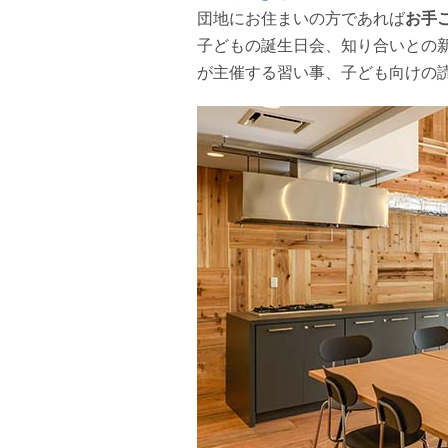
団地にお住まいの方であれば
お手
子どもの誕生日会、知り合いとの
が主催する習い事、子ども向けの