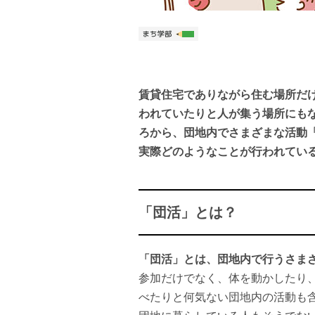
賃貸住宅でありながら住む場所だ
われていたりと人が集う場所にも
ろから、団地内でさまざまな活動
実際どのようなことが行われてい
「団活」とは？
「団活」とは、団地内で行うさま
参加だけでなく、体を動かしたり
べたりと何気ない団地内の活動も