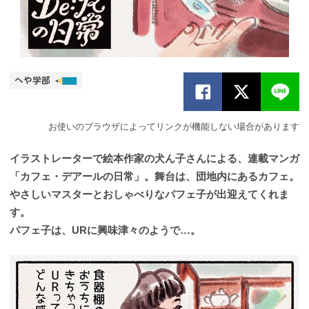
お使いのブラウザによってリンクが機能しない場合があります
イラストレーターで絵本作家の犬ん子さんによる、連載マンガ
「カフェ・デアールの日常」。舞台は、団地内にあるカフェ。
やさしいマスターとおしゃべりなパフェ子が出迎えてくれま
す。
パフェ子は、URに興味津々のようで…。