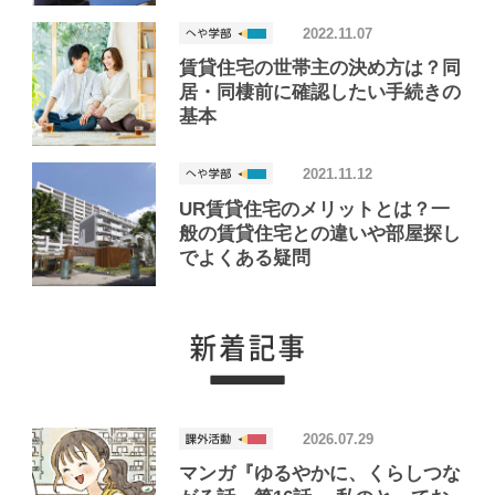
2022.11.07
賃貸住宅の世帯主の決め方は？同
居・同棲前に確認したい手続きの
基本
2021.11.12
UR賃貸住宅のメリットとは？一
般の賃貸住宅との違いや部屋探し
でよくある疑問
2026.07.29
マンガ『ゆるやかに、くらしつな