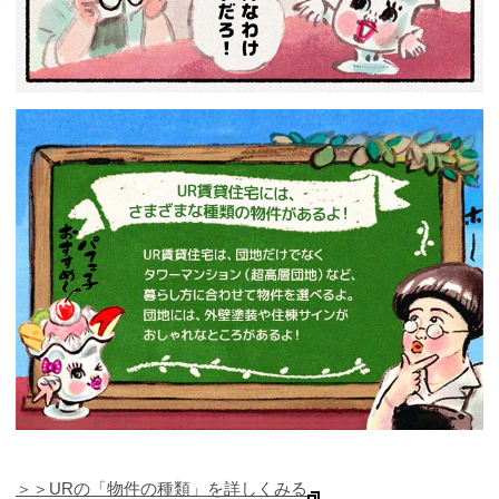
＞＞URの「物件の種類」を詳しくみる