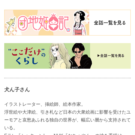
犬ん子さん
イラストレーター、挿絵師、絵本作家。
浮世絵や大津絵、引き札など日本の大衆絵画に影響を受けたユ
ーモアと哀愁あふれる独自の世界が、幅広い層から支持されて
いる。