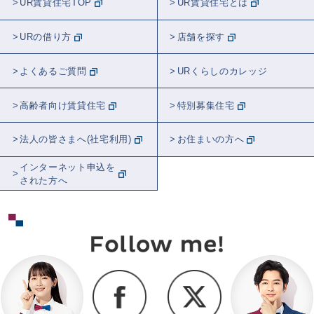
UR賃貸住宅TOP
UR賃貸住宅とは
URの借り方
店舗を探す
よくあるご質問
URくらしのカレッジ
高齢者向け賃貸住宅
特別募集住宅
法人の皆さまへ(社宅利用)
お住まいの方へ
インターネット申込を
された方へ