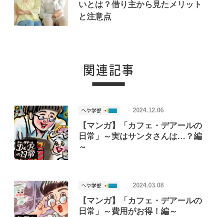
いとは？借り主から見たメリット
と注意点
2024.12.06
【マンガ】「カフェ・デアールの
日常」～実はサンタさんは…？編
～
2024.03.08
【マンガ】「カフェ・デアールの
日常」～費用がお得！編～