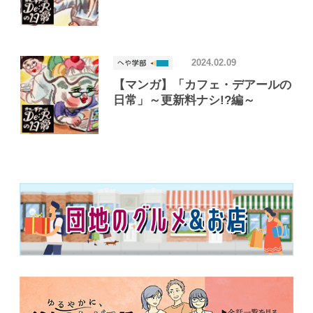
2024.02.09
【マンガ】「カフェ・デアールの
日常」～更新料ナシ!?編～