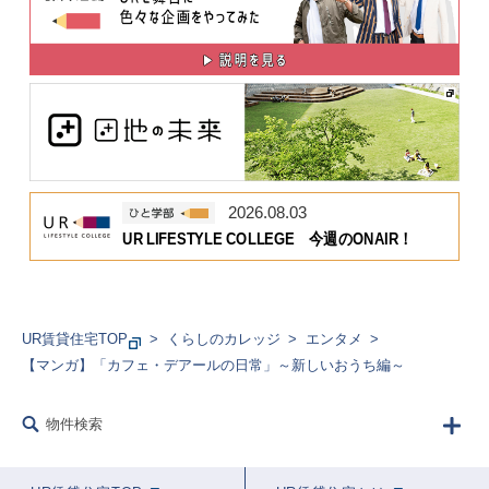
2026.08.03
UR LIFESTYLE COLLEGE 今週のONAIR！
UR賃貸住宅TOP
くらしのカレッジ
エンタメ
【マンガ】「カフェ・デアールの日常」～新しいおうち編～
物件検索