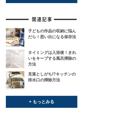
子どもの作品の収納に悩ん
だら！思い出になる保存法
タイミングは入浴後！きれ
いをキープする風呂掃除の
方法
見落としがち!?キッチンの
排水口の掃除方法
+ もっとみる