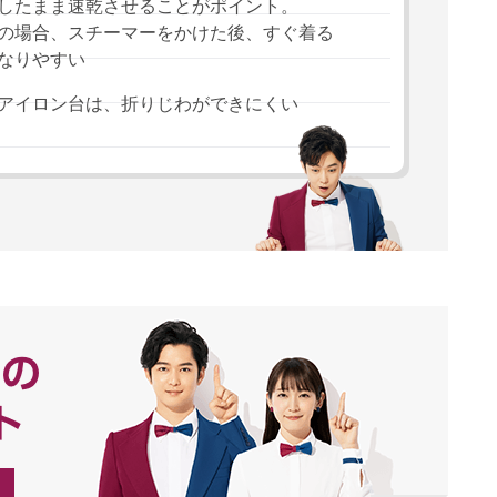
したまま速乾させることがポイント。
の場合、スチーマーをかけた後、すぐ着る
なりやすい
アイロン台は、折りじわができにくい