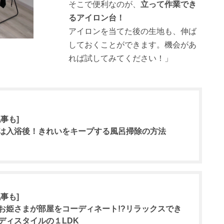
そこで便利なのが、
立って作業でき
るアイロン台！
アイロンを当てた後の生地も、伸ば
しておくことができます。機会があ
れば試してみてください！」
事も]
は入浴後！きれいをキープする風呂掃除の方法
事も]
お姫さまが部屋をコーディネート!?リラックスでき
ディスタイルの１LDK