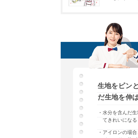
生地をピン
だ生地を伸
・水分を含んだ生
てきれいになる
・アイロンの場合