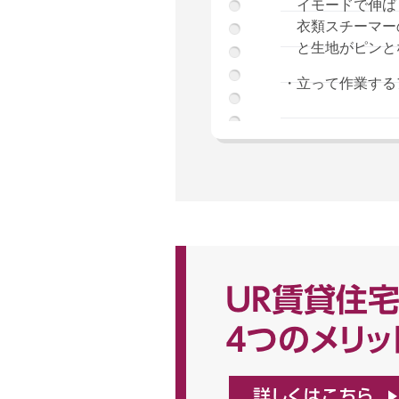
イモードで伸ば
衣類スチーマー
と生地がピンと
・立って作業する