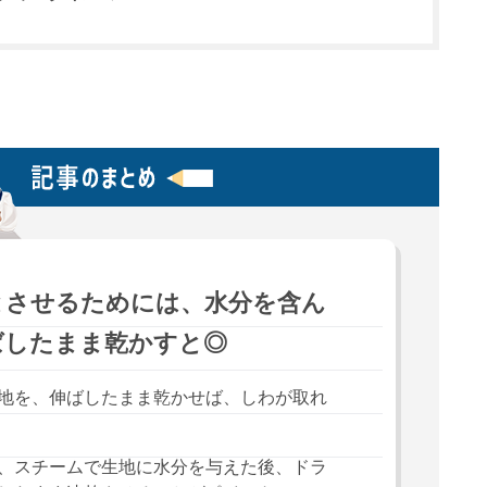
とさせるためには、水分を含ん
ばしたまま乾かすと◎
地を、伸ばしたまま乾かせば、しわが取れ
、スチームで生地に水分を与えた後、ドラ