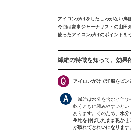
アイロンがけをしたしわがない洋
今回は家事ジャーナリストの山田
使ったアイロンがけのポイントを
繊維の特徴を知って、効果
アイロンがけで洋服をピン
「繊維は水分を含むと伸び
乾くときに縮みやすいとい
あります。そのため、
水分
生地を伸ばしたまま乾かせ
が取れてきれいになります