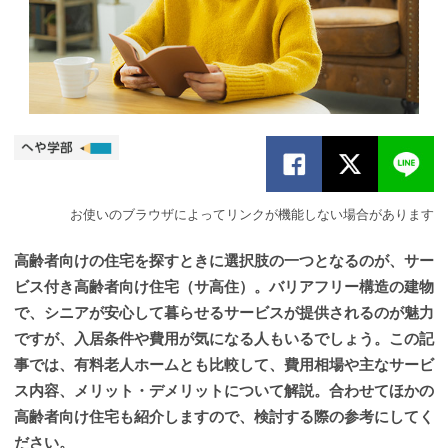
お使いのブラウザによってリンクが機能しない場合があります
高齢者向けの住宅を探すときに選択肢の一つとなるのが、サー
ビス付き高齢者向け住宅（サ高住）。バリアフリー構造の建物
で、シニアが安心して暮らせるサービスが提供されるのが魅力
ですが、入居条件や費用が気になる人もいるでしょう。この記
事では、有料老人ホームとも比較して、費用相場や主なサービ
ス内容、メリット・デメリットについて解説。合わせてほかの
高齢者向け住宅も紹介しますので、検討する際の参考にしてく
ださい。