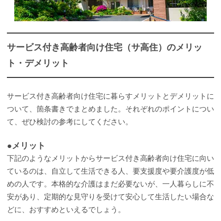
サービス付き高齢者向け住宅（サ高住）のメリッ
ト・デメリット
サービス付き高齢者向け住宅に暮らすメリットとデメリットに
ついて、箇条書きでまとめました。それぞれのポイントについ
て、ぜひ検討の参考にしてください。
●メリット
下記のようなメリットからサービス付き高齢者向け住宅に向い
ているのは、自立して生活できる人、要支援度や要介護度が低
めの人です。本格的な介護はまだ必要ないが、一人暮らしに不
安があり、定期的な見守りを受けて安心して生活したい場合な
どに、おすすめといえるでしょう。