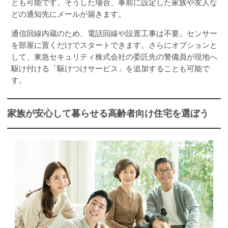
とも可能です。そうした場合、事前に設定した家族や友人な
どの通知先にメールが届きます。
通信回線内蔵のため、電話回線や設置工事は不要。センサー
を部屋に置くだけでスタートできます。さらにオプションと
して、東急セキュリティ株式会社の委託先の警備員が現地へ
駆け付ける「駆けつけサービス」を追加することも可能で
す。
家族が安心して暮らせる高齢者向け住宅を選ぼう