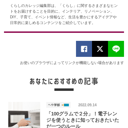
くらしのカレッジ編集部は、「くらし」に関するさまざまなヒン
トをお届けすることを目的に、インテリア、リノベーション、
DIY、子育て、イベント情報など、生活を豊かにするアイデアや
日常的に楽しめるコンテンツをご紹介しています。
お使いのブラウザによってリンクが機能しない場合があります
2022.09.14
「100グラムで２分」！電子レン
ジを使うときに知っておきたいた
だ一つのルール