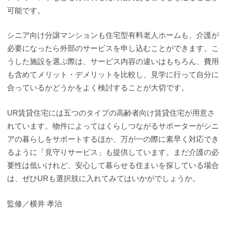
可能です。
シニア向け分譲マンションも住宅型有料老人ホームも、介護が
必要になったら外部のサービスを申し込むことができます。こ
うした施設を選ぶ際は、サービス内容の違いはもちろん、費用
も含めてメリット・デメリットを比較し、見学に行って自分に
合っているかどうかをよく検討することが大切です。
UR賃貸住宅には五つのタイプの高齢者向け賃貸住宅が用意さ
れています。物件によってはくらしつながるサポーターがシニ
アの暮らしをサポートするほか、万が一の際に素早く対応でき
るように「見守りサービス」も提供しています。まだ介護の必
要性は低いけれど、安心して暮らせる住まいを探している場合
は、ぜひURも選択肢に入れてみてはいかがでしょうか。
監修／横井 孝治