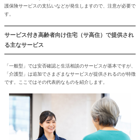
護保険サービスの支払いなどが発生しますので、注意が必要で
す。
サービス付き高齢者向け住宅（サ高住）で提供され
る主なサービス
「一般型」では安否確認と生活相談のサービスが基本ですが、
「介護型」は追加でさまざまなサービスが提供されるのが特徴
です。ここではその代表的なものを紹介します。