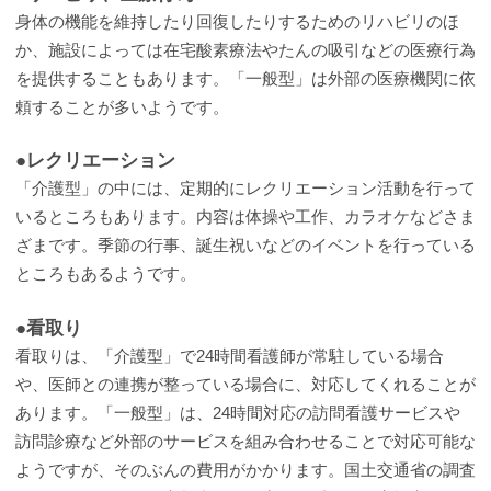
身体の機能を維持したり回復したりするためのリハビリのほ
か、施設によっては在宅酸素療法やたんの吸引などの医療行為
を提供することもあります。「一般型」は外部の医療機関に依
頼することが多いようです。
●レクリエーション
「介護型」の中には、定期的にレクリエーション活動を行って
いるところもあります。内容は体操や工作、カラオケなどさま
ざまです。季節の行事、誕生祝いなどのイベントを行っている
ところもあるようです。
●看取り
看取りは、「介護型」で24時間看護師が常駐している場合
や、医師との連携が整っている場合に、対応してくれることが
あります。「一般型」は、24時間対応の訪問看護サービスや
訪問診療など外部のサービスを組み合わせることで対応可能な
ようですが、そのぶんの費用がかかります。国土交通省の調査