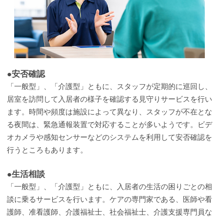
●安否確認
「一般型」、「介護型」ともに、スタッフが定期的に巡回し、
居室を訪問して入居者の様子を確認する見守りサービスを行い
ます。時間や頻度は施設によって異なり、スタッフが不在とな
る夜間は、緊急通報装置で対応することが多いようです。ビデ
オカメラや感知センサーなどのシステムを利用して安否確認を
行うところもあります。
●生活相談
「一般型」、「介護型」ともに、入居者の生活の困りごとの相
談に乗るサービスを行います。ケアの専門家である、医師や看
護師、准看護師、介護福祉士、社会福祉士、介護支援専門員な