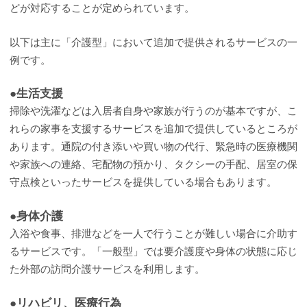
どが対応することが定められています。
以下は主に「介護型」において追加で提供されるサービスの一
例です。
●生活支援
掃除や洗濯などは入居者自身や家族が行うのが基本ですが、こ
れらの家事を支援するサービスを追加で提供しているところが
あります。通院の付き添いや買い物の代行、緊急時の医療機関
や家族への連絡、宅配物の預かり、タクシーの手配、居室の保
守点検といったサービスを提供している場合もあります。
●身体介護
入浴や食事、排泄などを一人で行うことが難しい場合に介助す
るサービスです。「一般型」では要介護度や身体の状態に応じ
た外部の訪問介護サービスを利用します。
●リハビリ、医療行為