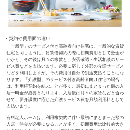
・契約や費用面の違い
「一般型」のサービス付き高齢者向け住宅は、一般的な賃貸
住宅と同じように、賃貸借契約の際に初期費用として敷金が
かかり、その後は月々の家賃と、安否確認・生活相談のサー
ビス費などを支払います。必要に応じて外部の介護サービス
などを利用しますが、その費用は自分で別途支払うことにな
ります。「介護型」のサービス付き高齢者向け住宅の場合
は、利用権契約を結ぶことが多く、最初にまとまった額の入
居一時金が必要となります。入居後は月々の家賃などと合わ
せて、要介護度に応じた介護サービス費を月額利用料として
支払います。
有料老人ホームは、利用権契約に伴い最初にまとまった額の
入居一時金が必要になることが多く、初期費用は比較的大き