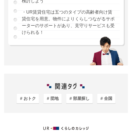
検討しよう
・UR賃貸住宅は五つのタイプの高齢者向け賃
貸住宅を用意。物件によりくらしつながるサポ
ーターのサポートがあり、見守りサービスも受
けられる！
おトク
団地
部屋探し
全国