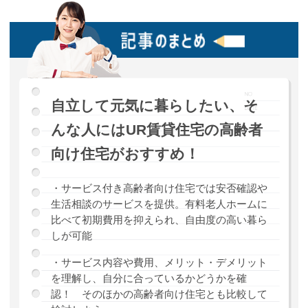
自立して元気に暮らしたい、そ
んな人にはUR賃貸住宅の高齢者
向け住宅がおすすめ！
・サービス付き高齢者向け住宅では安否確認や
生活相談のサービスを提供。有料老人ホームに
比べて初期費用を抑えられ、自由度の高い暮ら
しが可能
・サービス内容や費用、メリット・デメリット
を理解し、自分に合っているかどうかを確
認！ そのほかの高齢者向け住宅とも比較して