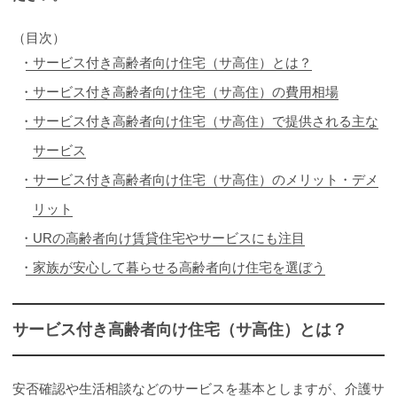
（目次）
サービス付き高齢者向け住宅（サ高住）とは？
サービス付き高齢者向け住宅（サ高住）の費用相場
サービス付き高齢者向け住宅（サ高住）で提供される主な
サービス
サービス付き高齢者向け住宅（サ高住）のメリット・デメ
リット
URの高齢者向け賃貸住宅やサービスにも注目
家族が安心して暮らせる高齢者向け住宅を選ぼう
サービス付き高齢者向け住宅（サ高住）とは？
安否確認や生活相談などのサービスを基本としますが、介護サ