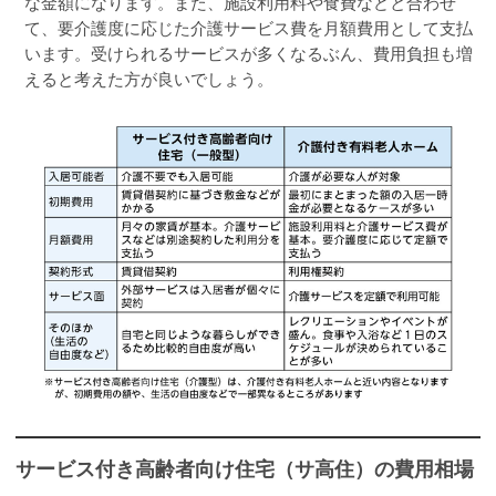
な金額になります。また、施設利用料や食費などと合わせ
て、要介護度に応じた介護サービス費を月額費用として支払
います。受けられるサービスが多くなるぶん、費用負担も増
えると考えた方が良いでしょう。
サービス付き高齢者向け住宅（サ高住）の費用相場