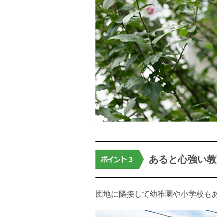
あると心強い教
団地に隣接して幼稚園や小学校も