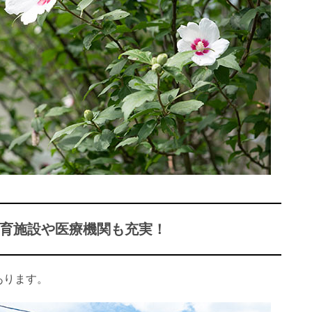
育施設や医療機関も充実！
あります。