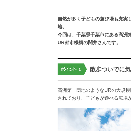
自然が多く子どもの遊び場も充実
地。
今回は、千葉県千葉市にある高洲
UR都市機構の関井さんです。
散歩ついでに気
高洲第一団地のようなURの大規模
されており、子どもが遊べる広場