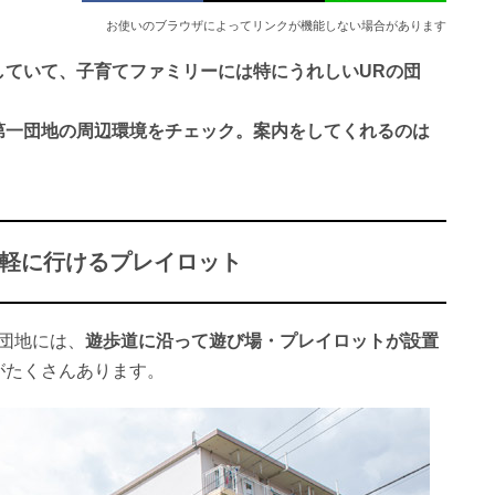
お使いのブラウザによってリンクが機能しない場合があります
していて、子育てファミリーには特にうれしいURの団
第一団地の周辺環境をチェック。案内をしてくれるのは
軽に行けるプレイロット
団地には、
遊歩道に沿って遊び場・プレイロットが設置
がたくさんあります。