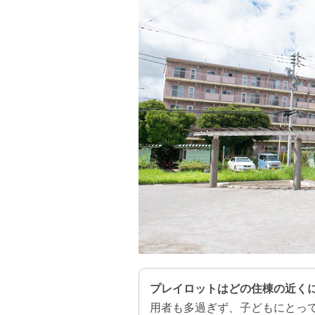
プレイロットはどの住棟の近く
用者も多過ぎず、子どもにとっ