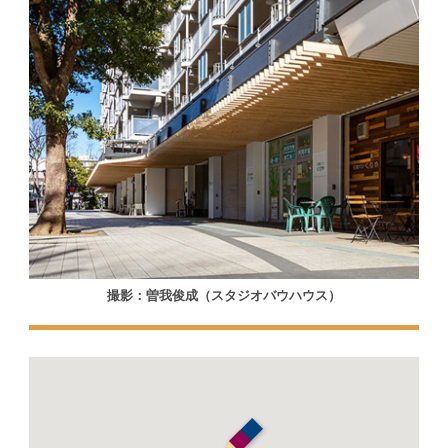
撮影：曽我俊成（スタジオバウハウス）