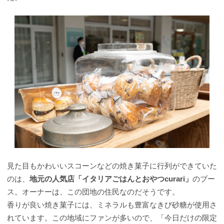
見た目もかわいいスコーンなどの焼き菓子に行列ができていた
のは、
地元の人気店「イタリアごはんとおやつcurari」
のブー
ス。オーナーは、この団地の住民なのだそうです。
香りが良い焼き菓子には、ミネラルも豊富なきび砂糖が使用さ
れています。この地域にファンが多いので、「今日だけの限定