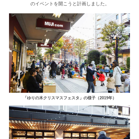
のイベントを開こうと計画しました。
「ゆりの木クリスマスフェスタ」の様子（2019年）