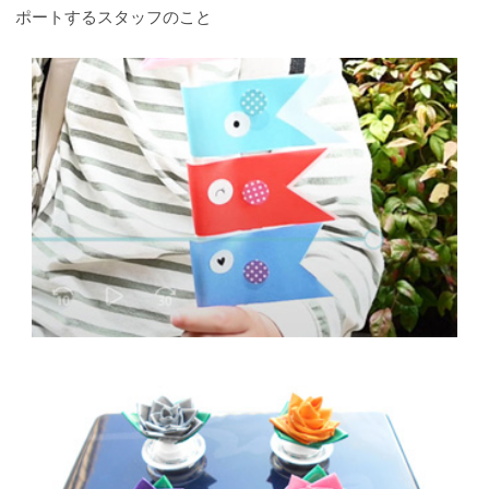
ポートするスタッフのこと