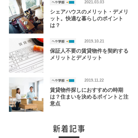
2021.03.03
シェアハウスのメリット・デメリ
ット。快適な暮らしのポイント
は？
2019.10.21
保証人不要の賃貸物件を契約する
メリットとデメリット
2019.11.22
賃貸物件探しにおすすめの時期
は？住まいを決めるポイントと注
意点