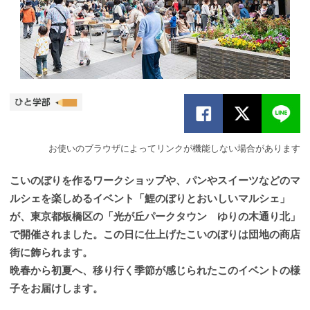
お使いのブラウザによってリンクが機能しない場合があります
こいのぼりを作るワークショップや、パンやスイーツなどのマ
ルシェを楽しめるイベント「鯉のぼりとおいしいマルシェ」
が、東京都板橋区の「光が丘パークタウン ゆりの木通り北」
で開催されました。この日に仕上げたこいのぼりは団地の商店
街に飾られます。
晩春から初夏へ、移り行く季節が感じられたこのイベントの様
子をお届けします。