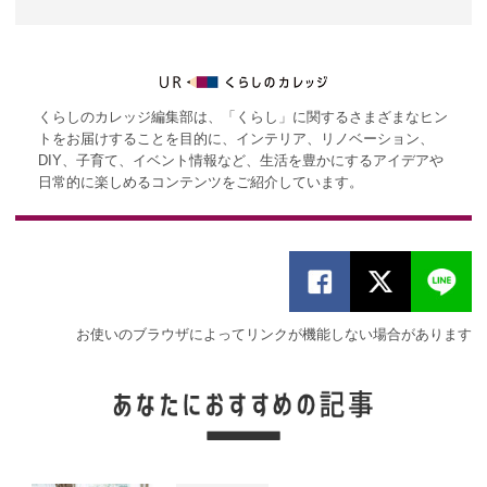
くらしのカレッジ編集部は、「くらし」に関するさまざまなヒン
トをお届けすることを目的に、インテリア、リノベーション、
DIY、子育て、イベント情報など、生活を豊かにするアイデアや
日常的に楽しめるコンテンツをご紹介しています。
お使いのブラウザによってリンクが機能しない場合があります