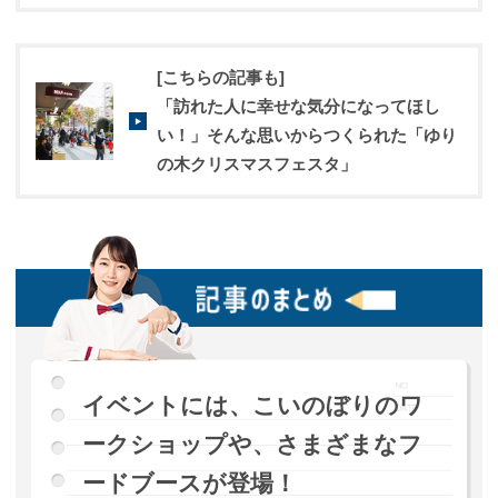
[こちらの記事も]
「訪れた人に幸せな気分になってほし
い！」そんな思いからつくられた「ゆり
の木クリスマスフェスタ」
イベントには、こいのぼりのワ
ークショップや、さまざまなフ
ードブースが登場！