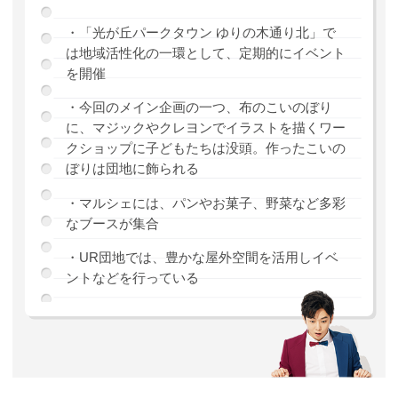
・「光が丘パークタウン ゆりの木通り北」で
は地域活性化の一環として、定期的にイベント
を開催
・今回のメイン企画の一つ、布のこいのぼり
に、マジックやクレヨンでイラストを描くワー
クショップに子どもたちは没頭。作ったこいの
ぼりは団地に飾られる
・マルシェには、パンやお菓子、野菜など多彩
なブースが集合
・UR団地では、豊かな屋外空間を活用しイベ
ントなどを行っている