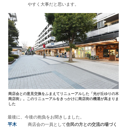
やすく大事だと思います。
商店会との意見交換をふまえてリニューアルした「光が丘ゆりの木
商店街」。このリニューアルをきっかけに商店街の機運が高まりま
した
最後に、今後の抱負をお聞きしました。
平木
商店会の一員として
住民の方との交流の場づく