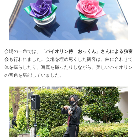
会場の一角では、
「バイオリン侍 おっくん」さんによる独奏
会
も行われました。会場を埋め尽くした観客は、曲に合わせて
体を揺らしたり、写真を撮ったりしながら、美しいバイオリン
の音色を堪能していました。