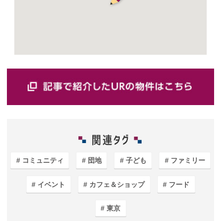
コミュニティ
団地
子ども
ファミリー
イベント
カフェ＆ショップ
フード
東京