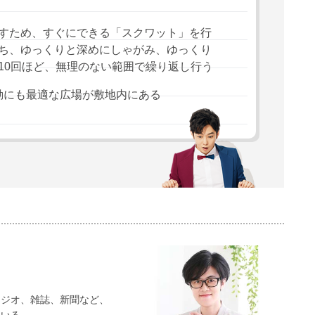
すため、すぐにできる「スクワット」を行
ち、ゆっくりと深めにしゃがみ、ゆっくり
10回ほど、無理のない範囲で繰り返し行う
動にも最適な広場が敷地内にある
ラジオ、雑誌、新聞など、