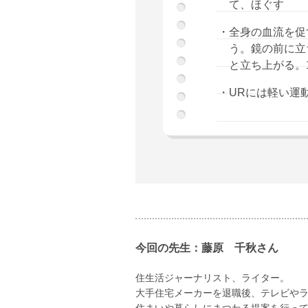
て、ほぐす
・全身の血流を促
う。鏡の前に立
と立ち上がる。
・URには軽い運
今回の先生：藤原 千秋さん
住生活ジャーナリスト、ライター。
大手住宅メーカーを退職後、テレビや