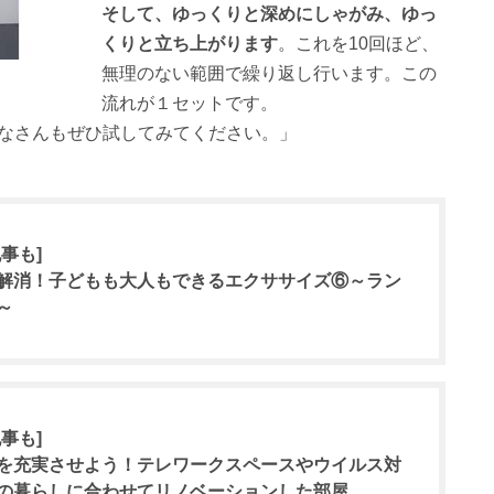
そして、ゆっくりと深めにしゃがみ、ゆっ
くりと立ち上がります
。これを10回ほど、
無理のない範囲で繰り返し行います。この
流れが１セットです。
なさんもぜひ試してみてください。」
事も]
解消！子どもも大人もできるエクササイズ⑥～ラン
～
事も]
を充実させよう！テレワークスペースやウイルス対
の暮らしに合わせてリノベーションした部屋