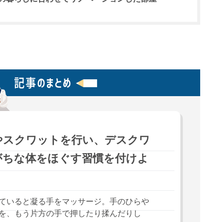
やスクワットを行い、デスクワ
がちな体をほぐす習慣を付けよ
ていると凝る手をマッサージ。手のひらや
を、もう片方の手で押したり揉んだりし