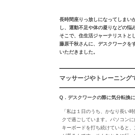
長時間座りっ放しになってしまい
し、運動不足や体の凝りなどの悩
そこで、住生活ジャーナリストと
藤原千秋さんに、デスクワークを
いただきました。
マッサージやトレーニングで
Q．
デスクワークの際に気分転換
「私は１日のうち、かなり長い時
クで過ごしています。パソコンに
キーボードを打ち続けていると、