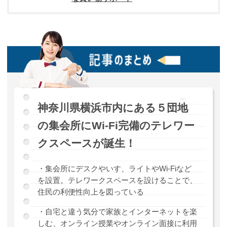
神奈川県横浜市内にある５団地
の集会所にWi-Fi完備のテレワー
クスペースが誕生！
・集会所にデスクやいす、ライトやWi-Fiなど
を設置。テレワークスペースを設けることで、
住民の利便性向上を図っている
・自宅と違う気分で家族とインターネットを楽
しむ、オンライン授業やオンライン面接に利用