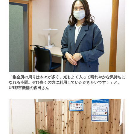
「集会所の周りは木々が多く、光もよく入って晴れやかな気持ちに
なれる空間。ぜひ多くの方に利用していただきたいです！」と、
UR都市機構の森田さん