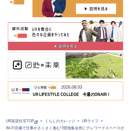
2026.08.03
UR LIFESTYLE COLLEGE 今週のONAIR！
UR賃貸住宅TOP
くらしのカレッジ
URライフ
Wi-Fi完備で仕事がさくさく進む!?団地集会所にテレワークスペースが