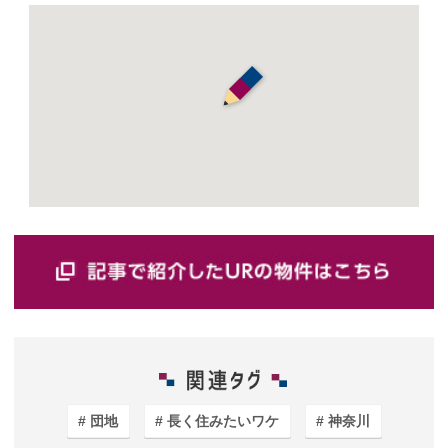
団地
長く住みたいワケ
神奈川