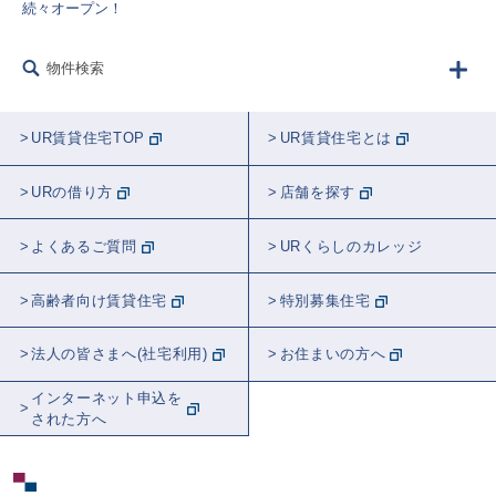
続々オープン！
物件検索
UR賃貸住宅TOP
UR賃貸住宅とは
URの借り方
店舗を探す
よくあるご質問
URくらしのカレッジ
高齢者向け賃貸住宅
特別募集住宅
法人の皆さまへ(社宅利用)
お住まいの方へ
インターネット申込を
された方へ