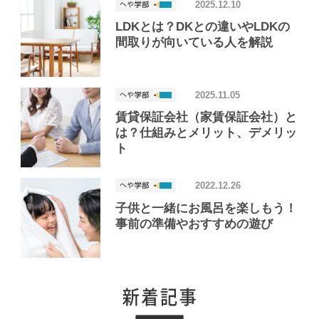
2025.12.10
LDKとは？DKとの違いやLDKの
間取りが向いている人を解説
2025.11.05
賃貸保証会社（家賃保証会社）と
は？仕組みとメリット、デメリッ
ト
2022.12.26
子供と一緒にお風呂を楽しもう！
事前の準備やおすすめの遊び