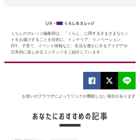
くらしのカレッジ編集部は、「くらし」に関するさまざまなヒン
トをお届けすることを目的に、インテリア、リノベーション、
DIY、子育て、イベント情報など、生活を豊かにするアイデアや
日常的に楽しめるコンテンツをご紹介しています。
お使いのブラウザによってリンクが機能しない場合があります