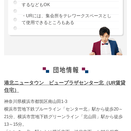
するなどもOK
・URには、集会所をテレワークスペースとし
て使用できるところもある
港北ニュータウン ビュープラザセンター北（UR賃貸
住宅）
神奈川県横浜市都筑区南山田1-3
横浜市営地下鉄ブルーライン「センター北」駅から徒歩20～
21分、横浜市営地下鉄グリーンライン「北山田」駅から徒歩
13～15分。