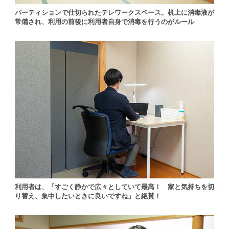
パーティションで仕切られたテレワークスペース。机上に消毒液が
常備され、利用の前後に利用者自身で消毒を行うのがルール
利用者は、「すごく静かで広々としていて最高！ 家と気持ちを切
り替え、集中したいときに良いですね」と絶賛！