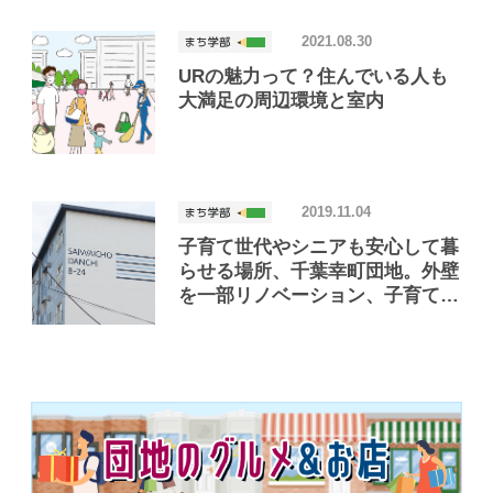
2021.08.30
URの魅力って？住んでいる人も
大満足の周辺環境と室内
2019.11.04
子育て世代やシニアも安心して暮
らせる場所、千葉幸町団地。外壁
を一部リノベーション、子育て向
きの部屋も登場！