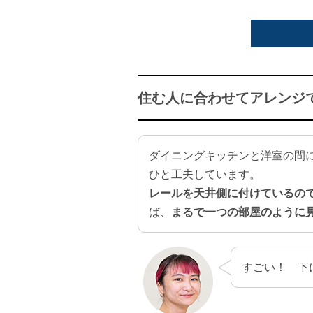
住む人に合わせてアレンジ
ダイニングキッチンと洋室の間
ひと工夫しています。
レールを天井側に付けているの
ば、
まるで一つの部屋のように
すごい！ 