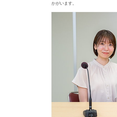
かがいます。