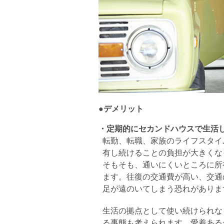
●デメリット
・定期的にセカンドハウスで生活
転勤、転職、家族のライフスタイ
有し続けることの負担が大きくな
そもそも、通いにくいところに所
ます。往復の交通費が高い、交通
足が遠のいてしまう恐れがありま
生活の拠点として使い続けられな
る事態も考えられます。愛着ある