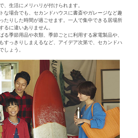
で、生活にメリハリが付けられます。
トな場合でも、セカンドハウスに書斎やガレージなど趣
ったりした時間が過ごせます。一人で集中できる居場所
するに違いありません。
ばる季節用品や衣類、季節ごとに利用する家電製品や、
もすっきりしまえるなど、アイデア次第で、セカンドハ
でしょう。