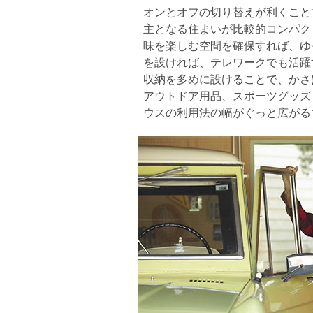
オンとオフの切り替えが利くこと
主となる住まいが比較的コンパク
味を楽しむ空間を確保すれば、ゆ
を設ければ、テレワークでも活躍
収納を多めに設けることで、かさ
アウトドア用品、スポーツグッズ
ウスの利用法の幅がぐっと広がる