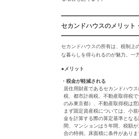
セカンドハウスのメリット
セカンドハウスの所有は、税制上
な暮らしを得られるのが魅力。一
●メリット
・税金が軽減される
居住用財産であるセカンドハウス
税、都市計画税、不動産取得税で
のみ東京都）、不動産取得税は窓
まず固定資産税については、小規
金を計算する際の算定基準となる
間、マンションは５年間、税額が1
合の特例。床面積に条件がありま