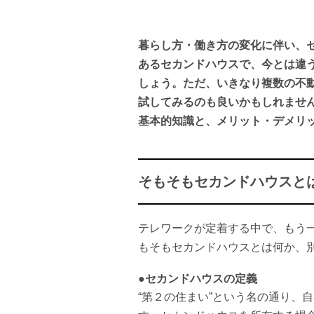
暮らし方・働き方の変化に伴い、
あるセカンドハウスで、今とは違
しょう。ただ、いきなり複数の不
試してみるのも良いかもしれませ
基本的知識と、メリット・デメリ
そもそもセカンドハウスと
テレワークが定着する中で、もう
もそもセカンドハウスとは何か、
●セカンドハウスの定義
“第２の住まい”という名の通り、