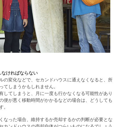
しなければならない
ルの変化などで、セカンドハウスに通えなくなると、所
ってしまうかもしれません。
有してしまうと、月に一度も行かなくなる可能性があり
の便が悪く移動時間がかかるなどの場合は、どうしても
す。
くなった場合、維持するか売却するかの判断が必要とな
セカンドハウスの売却自体がつらいものになるでしょう