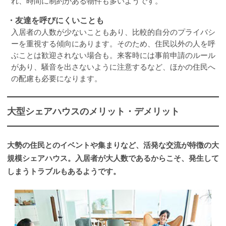
れ、時間に制約がある物件も多いようです。
・友達を呼びにくいことも
入居者の人数が少ないこともあり、比較的自分のプライバシ
ーを重視する傾向にあります。そのため、住民以外の人を呼
ぶことは歓迎されない場合も。来客時には事前申請のルール
があり、騒音を出さないように注意するなど、ほかの住民へ
の配慮も必要になります。
大型シェアハウスのメリット・デメリット
大勢の住民とのイベントや集まりなど、活発な交流が特徴の大
規模シェアハウス。入居者が大人数であるからこそ、発生して
しまうトラブルもあるようです。