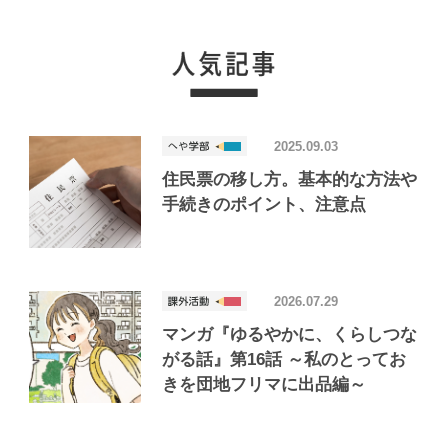
2025.09.03
住民票の移し方。基本的な方法や
手続きのポイント、注意点
2026.07.29
マンガ『ゆるやかに、くらしつな
がる話』第16話 ～私のとってお
きを団地フリマに出品編～