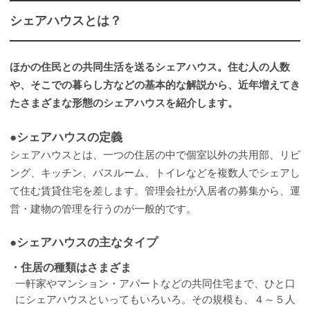
シェアハウスとは？
ほかの住民との共同生活を送るシェアハウス。住む人の人数
や、そこでの暮らし方などの基本的な解説から、近年増えてき
たさまざまな形態のシェアハウスを紹介します。
●シェアハウスの定義
シェアハウスとは、一つの住居の中で個室以外の共用部、リビ
ング、キッチン、バスルーム、トイレなどを複数人でシェアし
て住む賃貸住宅を差します。管理会社が入居者の募集から、運
営・建物の管理を行うのが一般的です。
●シェアハウスの主なタイプ
・住居の種類はさまざま
一軒家やマンション・アパートなどの共同住宅まで、ひと口
にシェアハウスといってもいろいろ。その規模も、４～５人