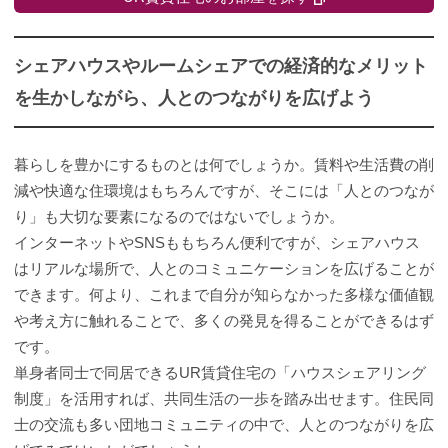
シェアハウスやルームシェアでの経済的なメリット
を生かしながら、人とのつながりを広げよう
暮らしを豊かにするものとは何でしょうか。賃料や生活費の削
減や快適な住環境はもちろんですが、そこには「人とのつなが
り」も大切な要素になるのではないでしょうか。
インターネットやSNSももちろん便利ですが、シェアハウス
はリアルな場所で、人とのコミュニケーションを広げることが
できます。何より、これまで自分が知らなかった多様な価値観
や考え方に触れることで、多くの発見を得ることができるはず
です。
単身者同士で同居できるUR賃貸住宅の「ハウスシェアリング
制度」を活用すれば、共同生活の一歩を踏み出せます。住民同
士の交流も多い団地コミュニティの中で、人とのつながりを広