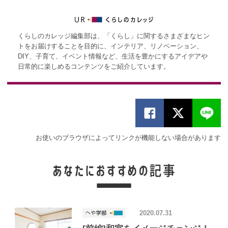
くらしのカレッジ編集部は、「くらし」に関するさまざまなヒン
トをお届けすることを目的に、インテリア、リノベーション、
DIY、子育て、イベント情報など、生活を豊かにするアイデアや
日常的に楽しめるコンテンツをご紹介しています。
お使いのブラウザによってリンクが機能しない場合があります
2020.07.31