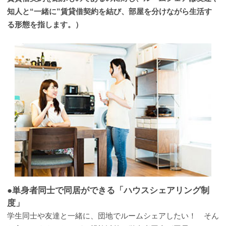
知人と“一緒に”賃貸借契約を結び、部屋を分けながら生活す
る形態を指します。）
●単身者同士で同居ができる「ハウスシェアリング制
度」
学生同士や友達と一緒に、団地でルームシェアしたい！ そん