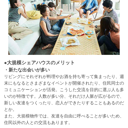
●大規模シェアハウスのメリット
・新たな出会いが多い
リビングにそれぞれが料理やお酒を持ち寄って集まったり、週
末にもなるとさまざまなイベントが開催されたり、住民同士の
コミュニケーションが活発。こうした交流を目的に選ぶ人も多
いのが特徴です。人数が多い分、それだけ人脈が広がるので、
新しい友達をつくったり、恋人ができたりすることもあるのだ
とか。
また、大規模物件では、友達を自由に呼べることが多いため、
住民以外の人との交流もあります。