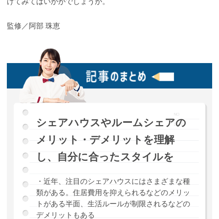
げてみてはいかがでしょうか。
監修／阿部 珠恵
シェアハウスやルームシェアの
メリット・デメリットを理解
し、自分に合ったスタイルを
・近年、注目のシェアハウスにはさまざまな種
類がある。住居費用を抑えられるなどのメリッ
トがある半面、生活ルールが制限されるなどの
デメリットもある