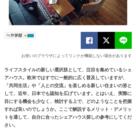
お使いのブラウザによってリンクが機能しない場合があります
ライフスタイルの新しい選択肢として、注目を集めているシェ
アハウス。欧米ではすでに一般的に広く普及していますが、
「共同生活」や「人との交流」を楽しめる新しい住まいの形と
して、近年、日本でも認知を広げています。とはいえ、実際に
目にする機会も少なく、検討する上で、どのようなことを把握
すれば良いのでしょうか。ここで解説するメリット・デメリッ
トを通して、自分に合ったシェアハウス探しの参考にしてくだ
さい。