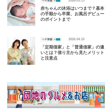
2026.05.15
赤ちゃんの沐浴はいつまで？基本
の手順から卒業、お風呂デビュー
のポイントまで
2026.04.10
「定期借家」と「普通借家」の違
いとは？借り主から見たメリット
と注意点