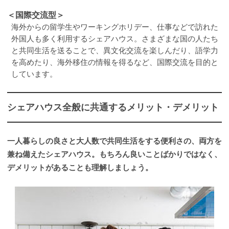
＜国際交流型＞
海外からの留学生やワーキングホリデー、仕事などで訪れた
外国人も多く利用するシェアハウス。さまざまな国の人たち
と共同生活を送ることで、異文化交流を楽しんだり、語学力
を高めたり、海外移住の情報を得るなど、国際交流を目的と
しています。
シェアハウス全般に共通するメリット・デメリット
一人暮らしの良さと大人数で共同生活をする便利さの、両方を
兼ね備えたシェアハウス。もちろん良いことばかりではなく、
デメリットがあることも理解しましょう。