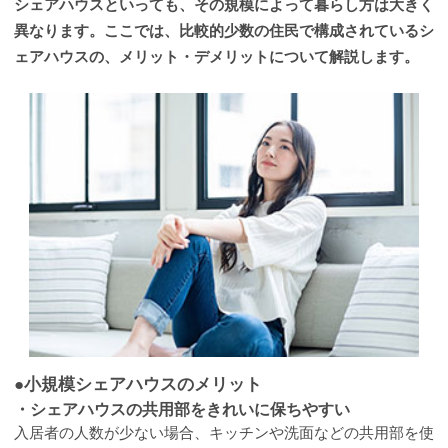
シェアハウスといっても、その規模によって暮らし方は大きく
異なります。ここでは、比較的少数の住民で構成されているシ
ェアハウスの、メリット・デメリットについて解説します。
●小規模シェアハウスのメリット
・シェアハウスの共用部をきれいに保ちやすい
入居者の人数が少ない場合、キッチンや洗面などの共用部を使