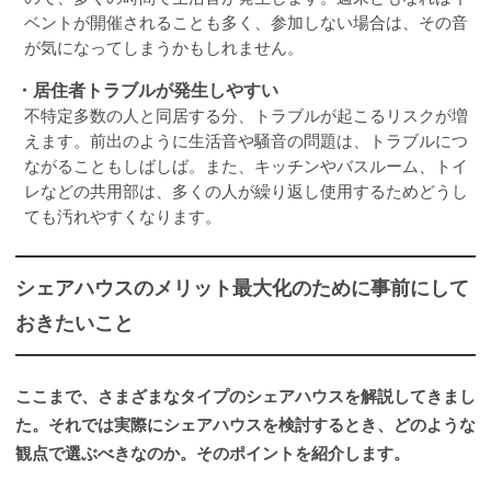
ベントが開催されることも多く、参加しない場合は、その音
が気になってしまうかもしれません。
・居住者トラブルが発生しやすい
不特定多数の人と同居する分、トラブルが起こるリスクが増
えます。前出のように生活音や騒音の問題は、トラブルにつ
ながることもしばしば。また、キッチンやバスルーム、トイ
レなどの共用部は、多くの人が繰り返し使用するためどうし
ても汚れやすくなります。
シェアハウスのメリット最大化のために事前にして
おきたいこと
ここまで、さまざまなタイプのシェアハウスを解説してきまし
た。それでは実際にシェアハウスを検討するとき、どのような
観点で選ぶべきなのか。そのポイントを紹介します。