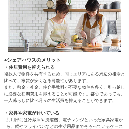
●シェアハウスのメリット
・住居費用を抑えられる
複数人で物件を共有するため、同じエリアにある周辺の相場と
比べて、家賃が安くなる可能性があります。
また、敷金・礼金、仲介手数料が不要な物件も多く、引っ越し
に必要な初期費用を抑えることが可能です。都心であっても、
一人暮らしに比べ月々の生活費を抑えることができます。
・家具や家電が付いている
共用部には冷蔵庫や洗濯機、電子レンジといった家具家電か
ら、鍋やフライパンなどの生活用品までそろっているケース