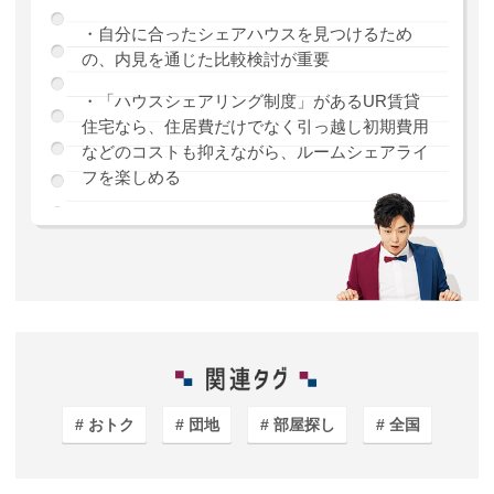
・自分に合ったシェアハウスを見つけるため
の、内見を通じた比較検討が重要
・「ハウスシェアリング制度」があるUR賃貸
住宅なら、住居費だけでなく引っ越し初期費用
などのコストも抑えながら、ルームシェアライ
フを楽しめる
おトク
団地
部屋探し
全国