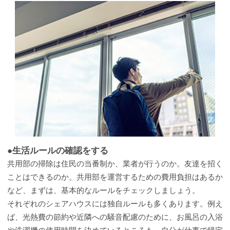
●生活ルールの確認をする
共用部の掃除は住民の当番制か、業者が行うのか。友達を招く
ことはできるのか。共用部を運営するための費用負担はあるか
など、まずは、基本的なルールをチェックしましょう。
それぞれのシェアハウスには独自ルールも多くあります。例え
ば、光熱費の節約や近隣への騒音配慮のために、お風呂の入浴