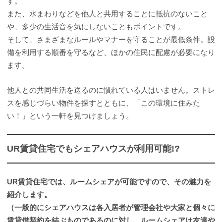
す。
また、水まわりなどを他人と共用することに抵抗のないこと
や、多少の生活音を気にしないこともポイントです。
そして、さまざまなルールやマナーを守ることが最低条件。設
備を利用する順番を守るなど、ほかの住民に配慮が必要になり
ます。
他人との共同生活を送るのに慣れている人はいません。ストレ
スを感じづらい物件を探すとともに、「この環境に住みた
い！」という一軒を見つけましょう。
UR賃貸住宅でもシェアハウスが利用可能!?
UR賃貸住宅では、ルームシェアが可能ですので、その魅力を
紹介します。
（一般的にシェアハウスは各入居者が管理会社や大家と個々に
賃貸借契約を結ぶものであるのに対し、ルームシェアは友達や