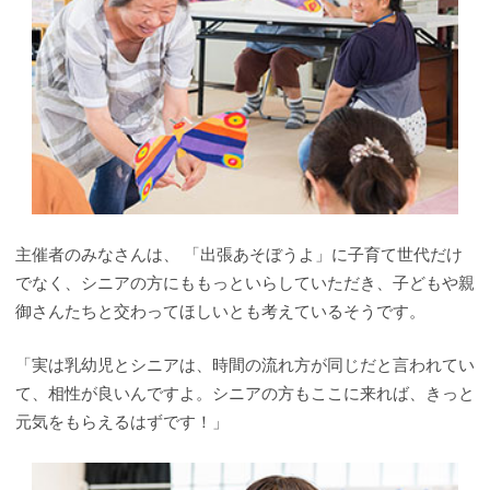
主催者のみなさんは、 「出張あそぼうよ」に子育て世代だけ
でなく、シニアの方にももっといらしていただき、子どもや親
御さんたちと交わってほしいとも考えているそうです。
「実は乳幼児とシニアは、時間の流れ方が同じだと言われてい
て、相性が良いんですよ。シニアの方もここに来れば、きっと
元気をもらえるはずです！」