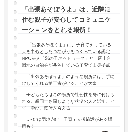
「出張あそぼうよ」は、近隣に
住む親子が安心してコミュニケ
ーションをとれる場所！
・ 「出張あそぼうよ」は、子育てをしている
人を中心としたつながりをつくっている認定
NPO法人「彩の子ネットワーク」と、尾山台
団地の自治会が共催している子育て支援拠点
・「出張あそぼうよ」のような場所には、手助
けしてくれる第三者がいることが大事
・子どもたちはこの場所で社会性を身に付けら
れる。親同士も同じような状況の人と話すこと
で、学び、気付き合える
・URには団地内に、子育て支援施設がある場
所も！