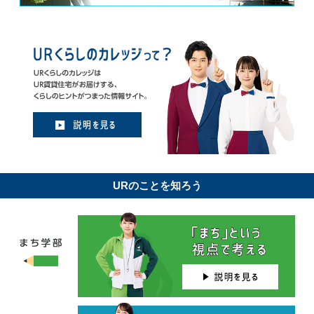
URのことを知ろう