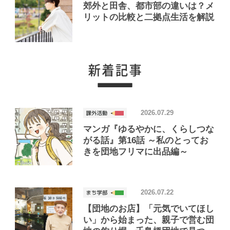
郊外と田舎、都市部の違いは？メ
リットの比較と二拠点生活を解説
2026.07.29
マンガ『ゆるやかに、くらしつな
がる話』第16話 ～私のとってお
きを団地フリマに出品編～
2026.07.22
【団地のお店】「元気でいてほし
い」から始まった、親子で営む団