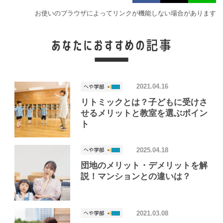
お使いのブラウザによってリンクが機能しない場合があります
2021.04.16
リトミックとは？子どもに受けさ
せるメリットと教室を選ぶポイン
ト
2025.04.18
団地のメリット・デメリットを解
説！マンションとの違いは？
2021.03.08