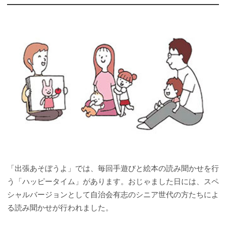
「出張あそぼうよ」では、毎回手遊びと絵本の読み聞かせを行
う「ハッピータイム」があります。おじゃました日には、スペ
シャルバージョンとして自治会有志のシニア世代の方たちによ
る読み聞かせが行われました。