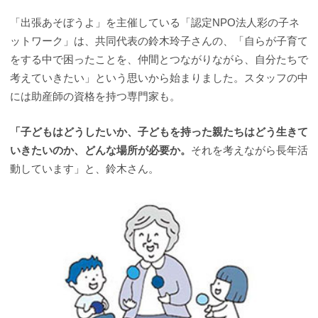
「出張あそぼうよ」を主催している「認定NPO法人彩の子ネ
ットワーク」は、共同代表の鈴木玲子さんの、「自らが子育て
をする中で困ったことを、仲間とつながりながら、自分たちで
考えていきたい」という思いから始まりました。スタッフの中
には助産師の資格を持つ専門家も。
「子どもはどうしたいか、子どもを持った親たちはどう生きて
いきたいのか、どんな場所が必要か。
それを考えながら長年活
動しています」と、鈴木さん。