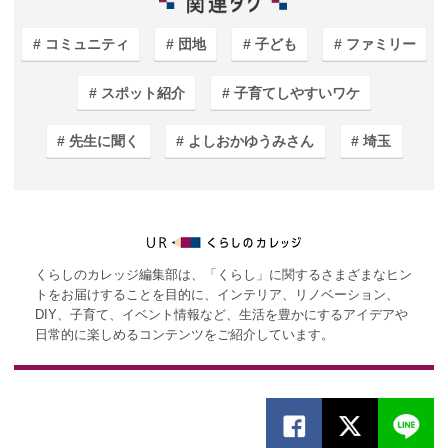
コミュニティ
団地
子ども
ファミリー
スポット紹介
子育てしやすいワケ
先生に聞く
よしおかゆうみさん
埼玉
くらしのカレッジ編集部は、「くらし」に関するさまざまなヒン
トをお届けすることを目的に、インテリア、リノベーション、
DIY、子育て、イベント情報など、生活を豊かにするアイデアや
日常的に楽しめるコンテンツをご紹介しています。