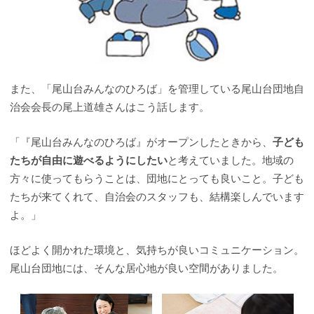
また、「尾山台みんなのひろば」を管理している尾山台団地自
治会会長の尾上道雄さんはこう話します。
「『尾山台みんなのひろば』がオープンしたときから、
子ども
たちが自由に遊べるようにしたい
と考えていました。地域の
方々に使ってもらうことは、団地にとっても良いこと。子ども
たちが来てくれて、自治会のスタッフも、結構楽しんでいます
よ。」
ほどよく開かれた環境と、気持ちが良いコミュニケーション。
尾山台団地には、そんな居心地が良い空間がありました。