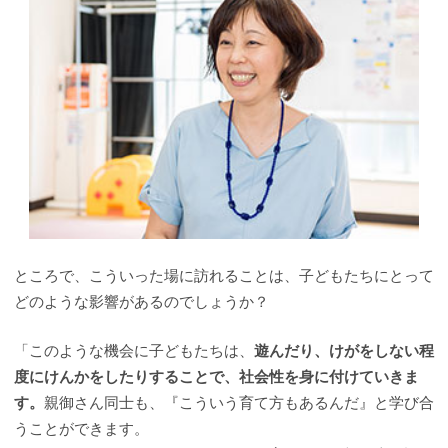
ところで、こういった場に訪れることは、子どもたちにとって
どのような影響があるのでしょうか？
「このような機会に子どもたちは、
遊んだり、けがをしない程
度にけんかをしたりすることで、社会性を身に付けていきま
す。
親御さん同士も、『こういう育て方もあるんだ』と学び合
うことができます。