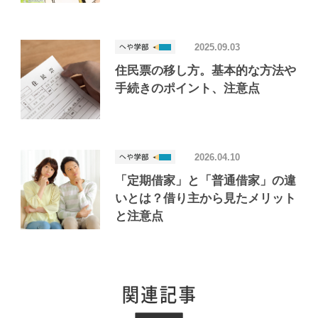
2025.09.03
住民票の移し方。基本的な方法や
手続きのポイント、注意点
2026.04.10
「定期借家」と「普通借家」の違
いとは？借り主から見たメリット
と注意点