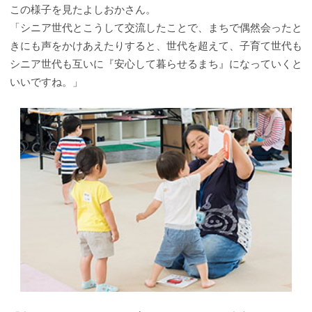
この様子を見たよしおかさん。
「シニア世代とこうして交流したことで、まちで偶然会ったと
きにも声をかけあえたりすると、世代を超えて、子育て世代も
シニア世代も互いに『安心して暮らせるまち』になっていくと
いいですね。」