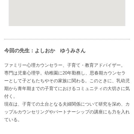
今回の先生：よしおか ゆうみさん
ファミリー心理カウンセラー、子育て・教育アドバイザー。
専門は児童心理学。幼稚園に20年勤務し、思春期カウンセラ
ーとして子どもたちやその家族に関わる。このときに、乳幼児
期から青年期までの子育てにおけるコミュニティの大切さに気
付く。
現在は、子育ての土台となる夫婦関係について研究を深め、カ
ップルカウンセリングやパートナーシップの講座にも力を入れ
ている。