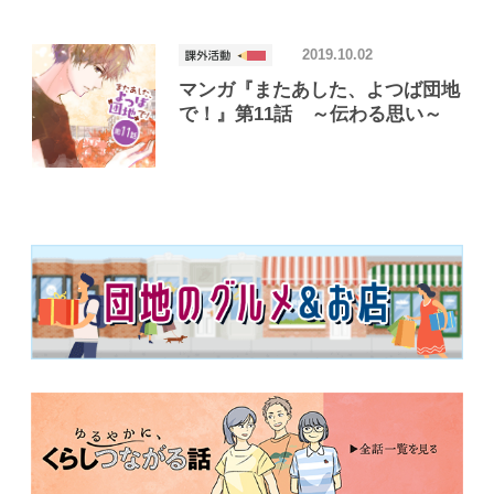
2019.10.02
マンガ『またあした、よつば団地
で！』第11話 ～伝わる思い～