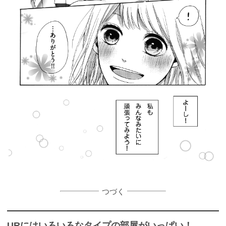
つづく
URにはいろいろなタイプの部屋がいっぱい！