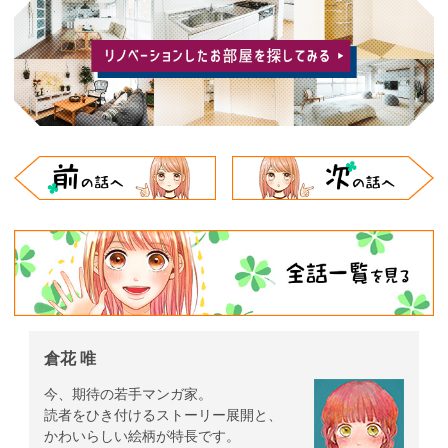
倉花 唯
今、期待の若手マンガ家。
読者をひき付けるストーリー展開と、
かわいらしい絵柄が特長です。