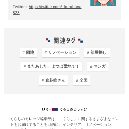
Twitter：
https://twitter.com/_kurahana
823
団地
リノベーション
部屋探し
またあした、よつば団地で！
マンガ
倉花唯さん
全国
くらしのカレッジ編集部は、「くらし」に関するさまざまなヒン
トをお届けすることを目的に、インテリア、リノベーション、