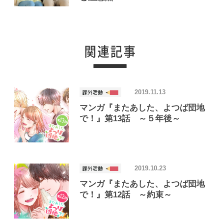
2019.11.13
マンガ『またあした、よつば団地
で！』第13話 ～５年後～
2019.10.23
マンガ『またあした、よつば団地
で！』第12話 ～約束～