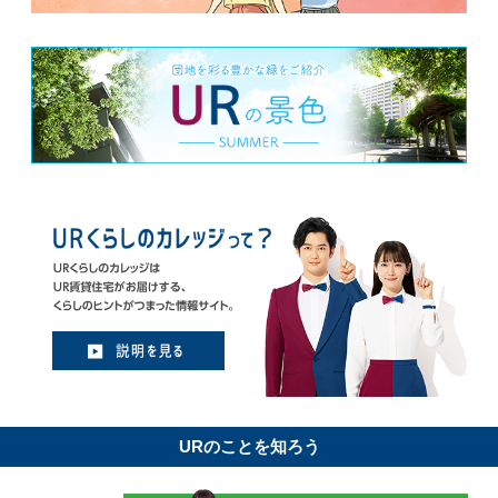
URのことを知ろう