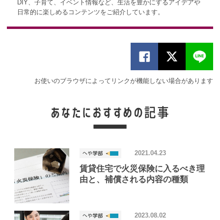
DIY、子育て、イベント情報など、生活を豊かにするアイデアや
日常的に楽しめるコンテンツをご紹介しています。
お使いのブラウザによってリンクが機能しない場合があります
2021.04.23
賃貸住宅で火災保険に入るべき理
由と、補償される内容の種類
2023.08.02