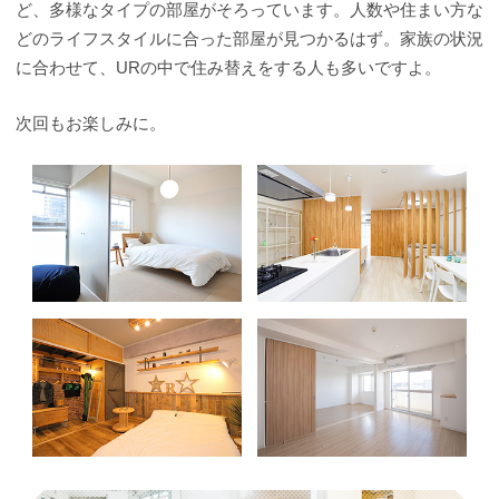
ど、多様なタイプの部屋がそろっています。人数や住まい方な
どのライフスタイルに合った部屋が見つかるはず。家族の状況
に合わせて、URの中で住み替えをする人も多いですよ。
次回もお楽しみに。