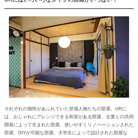
それぞれの個性があふれていた登場人物たちの部屋。URに
は、おしゃれにアレンジできる和室がある部屋、企業との共同
開発によって生まれた部屋、使いやすくリノベーションされた
部屋、DIYが可能な部屋、大学生によって設計された部屋な