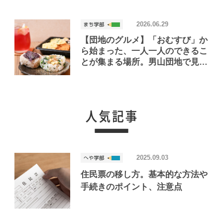
2026.06.29
【団地のグルメ】「おむすび」か
ら始まった、一人一人のできるこ
とが集まる場所。男山団地で見つ
けたおいしいお店「Joint Joy」
2025.09.03
住民票の移し方。基本的な方法や
手続きのポイント、注意点