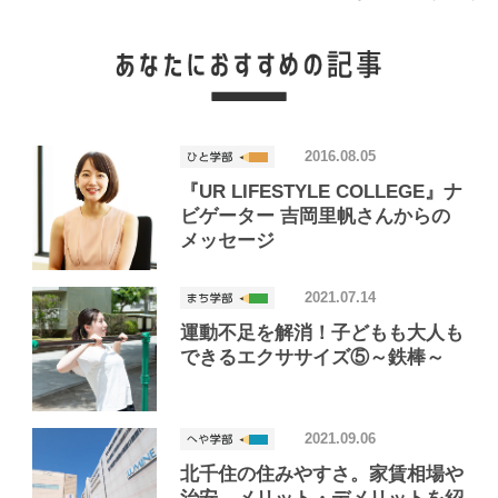
2016.08.05
『UR LIFESTYLE COLLEGE』ナ
ビゲーター 吉岡里帆さんからの
メッセージ
2021.07.14
運動不足を解消！子どもも大人も
できるエクササイズ⑤～鉄棒～
2021.09.06
北千住の住みやすさ。家賃相場や