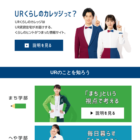
URのことを知ろう