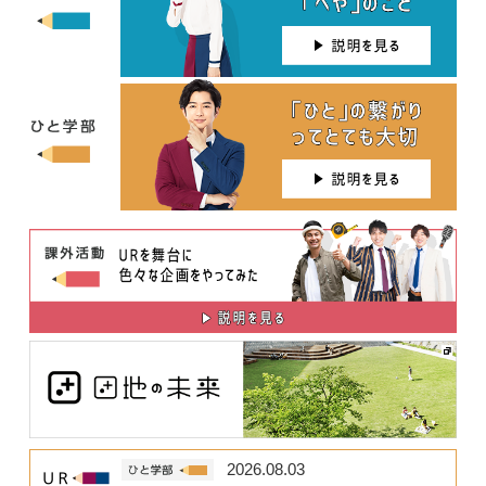
2026.08.03