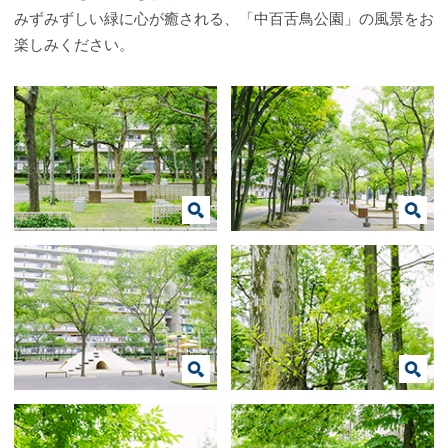
みずみずしい緑に心が癒される、「中百舌鳥公園」の風景をお
楽しみください。