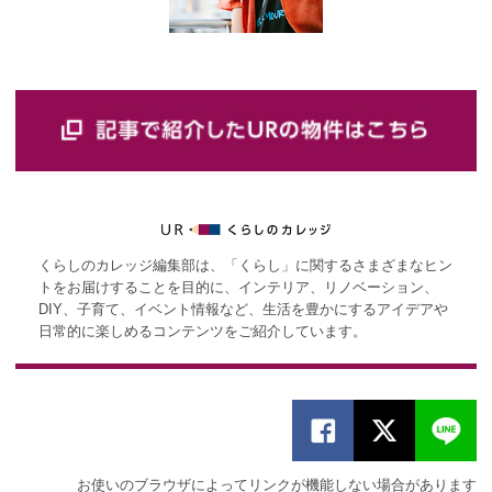
くらしのカレッジ編集部は、「くらし」に関するさまざまなヒン
トをお届けすることを目的に、インテリア、リノベーション、
DIY、子育て、イベント情報など、生活を豊かにするアイデアや
日常的に楽しめるコンテンツをご紹介しています。
お使いのブラウザによってリンクが機能しない場合があります