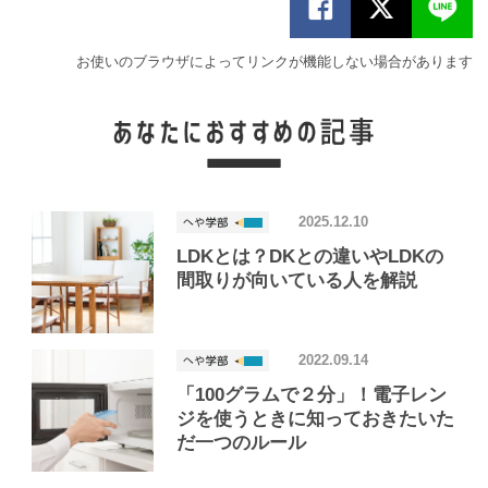
お使いのブラウザによってリンクが機能しない場合があります
2025.12.10
LDKとは？DKとの違いやLDKの
間取りが向いている人を解説
2022.09.14
「100グラムで２分」！電子レン
ジを使うときに知っておきたいた
だ一つのルール