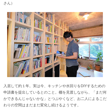
さん）
入居して約１年。実は今、キッチンや水回りをDIYするための
申請書を提出しているとのこと。棚を見渡しながら、「まだ何
かできるんじゃないかな」とつぶやくなど、お二人によるこだ
わりの空間はまだまだ変化し続けるようです。