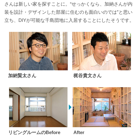
さんは新しい家を探すことに。“せっかくなら、加納さんが内
装を設計・デザインした部屋に住むのも面白いのでは”と思い
立ち、DIYが可能な千島団地に入居することにしたそうです。
加納賢太さん
梶谷貴文さん
リビングルームのBefore
After