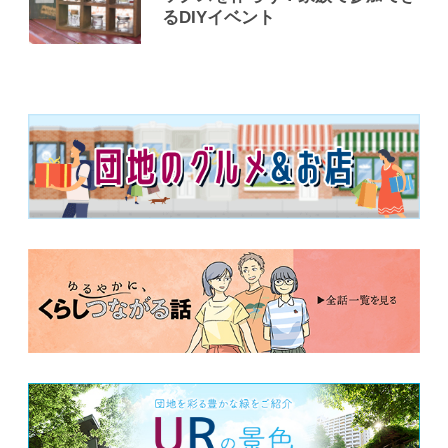
るDIYイベント