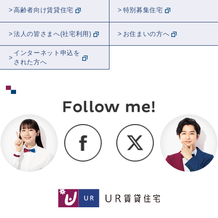
高齢者向け賃貸住宅
特別募集住宅
法人の皆さまへ(社宅利用)
お住まいの方へ
インターネット申込を
された方へ