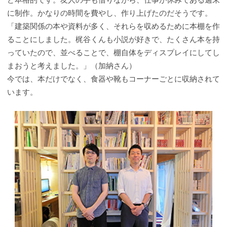
に制作。かなりの時間を費やし、作り上げたのだそうです。
「建築関係の本や資料が多く、それらを収めるために本棚を作
ることにしました。梶谷くんも小説が好きで、たくさん本を持
っていたので、並べることで、棚自体をディスプレイにしてし
まおうと考えました。」（加納さん）
今では、本だけでなく、食器や靴もコーナーごとに収納されて
います。