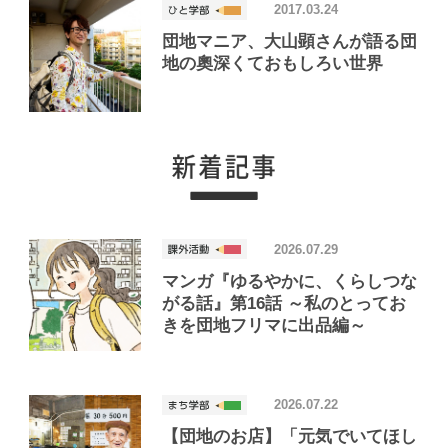
2017.03.24
団地マニア、大山顕さんが語る団
地の奧深くておもしろい世界
2026.07.29
マンガ『ゆるやかに、くらしつな
がる話』第16話 ～私のとってお
きを団地フリマに出品編～
2026.07.22
【団地のお店】「元気でいてほし