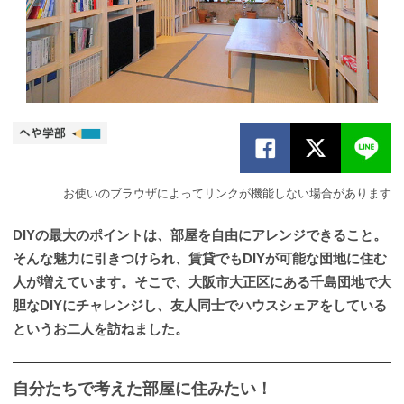
お使いのブラウザによってリンクが機能しない場合があります
DIYの最大のポイントは、部屋を自由にアレンジできること。
そんな魅力に引きつけられ、賃貸でもDIYが可能な団地に住む
人が増えています。そこで、大阪市大正区にある千島団地で大
胆なDIYにチャレンジし、友人同士でハウスシェアをしている
というお二人を訪ねました。
自分たちで考えた部屋に住みたい！