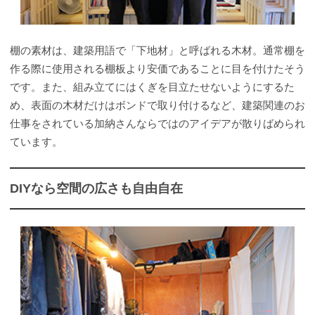
棚の素材は、建築用語で「下地材」と呼ばれる木材。通常棚を
作る際に使用される棚板より安価であることに目を付けたそう
です。また、組み立てにはくぎを目立たせないようにするた
め、表面の木材だけはボンドで取り付けるなど、建築関連のお
仕事をされている加納さんならではのアイデアが散りばめられ
ています。
DIYなら空間の広さも自由自在