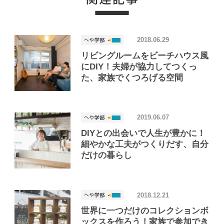
2018.06.29
リビングルームをビーチハウス風
にDIY！夫婦が協力してつくっ
た、家族でくつろげる空間
2019.06.07
DIYとの出会いで人生が豊かに！
細やかな工夫がつくりだす、自分
だけの暮らし
2018.12.21
世界に一つだけのコレクションボ
ックスを作ろう！家族で参加でき