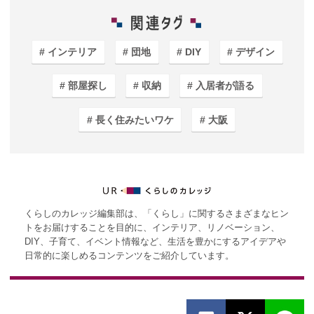
インテリア
団地
DIY
デザイン
部屋探し
収納
入居者が語る
長く住みたいワケ
大阪
くらしのカレッジ編集部は、「くらし」に関するさまざまなヒン
トをお届けすることを目的に、インテリア、リノベーション、
DIY、子育て、イベント情報など、生活を豊かにするアイデアや
日常的に楽しめるコンテンツをご紹介しています。