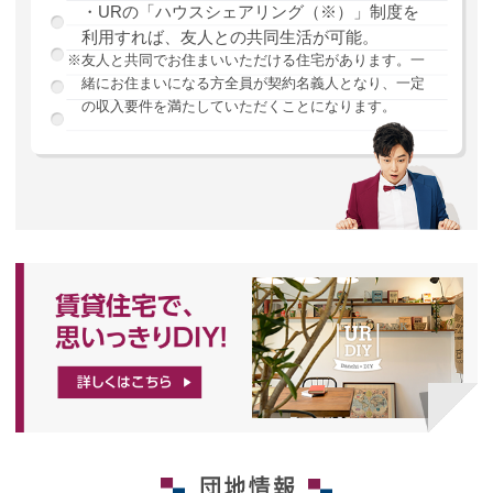
・URの「ハウスシェアリング（※）」制度を
利用すれば、友人との共同生活が可能。
※友人と共同でお住まいいただける住宅があります。一
緒にお住まいになる方全員が契約名義人となり、一定
の収入要件を満たしていただくことになります。