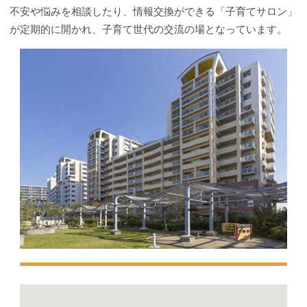
不安や悩みを相談したり、情報交換ができる「子育てサロン」
が定期的に開かれ、子育て世代の交流の場となっています。