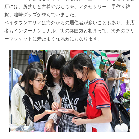
店には、所狭しと古着やおもちゃ、アクセサリー、手作り雑
貨、趣味グッズが並んでいました。
ベイタウンエリアは海外からの居住者が多いこともあり、出店
者もインターナショナル。街の雰囲気と相まって、海外のフリ
ーマッケットに来たような気分にもなります。