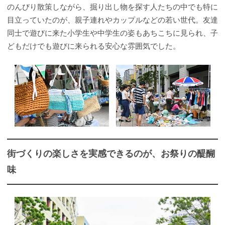
のんびり散策しながら、掘り出し物を探す人たちの中でも特に
目立っていたのが、親子連れやカップルなどの若い世代。友達
同士で遊びに来た小学生や中学生の姿もあちこちに見られ、子
どもだけでも遊びに来られる安心な雰囲気でした。
街づくりの楽しさを実感できるのが、お祭りの醍醐
味