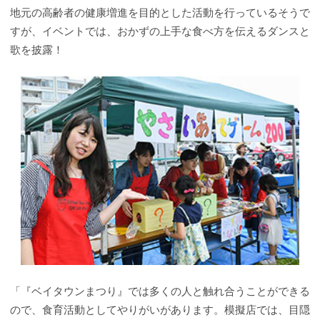
地元の高齢者の健康増進を目的とした活動を行っているそうで
すが、イベントでは、おかずの上手な食べ方を伝えるダンスと
歌を披露！
「『ベイタウンまつり』では多くの人と触れ合うことができる
ので、食育活動としてやりがいがあります。模擬店では、目隠