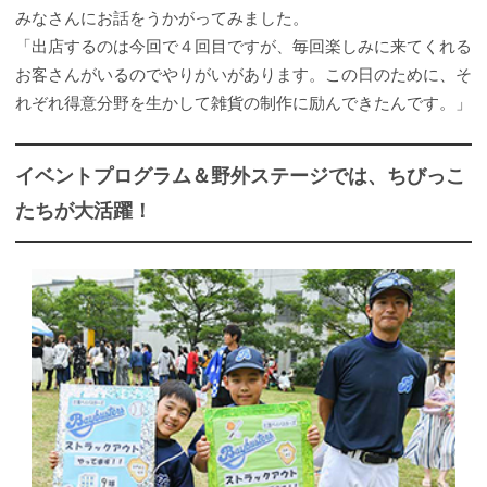
みなさんにお話をうかがってみました。
「出店するのは今回で４回目ですが、毎回楽しみに来てくれる
お客さんがいるのでやりがいがあります。この日のために、そ
れぞれ得意分野を生かして雑貨の制作に励んできたんです。」
イベントプログラム＆野外ステージでは、ちびっこ
たちが大活躍！