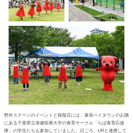
野外ステージのイベントと模擬店には、幕張ベイタウンのお隣
にある千葉県立保健医療大学の食育サークル「ちば食育応援
隊」の学生たちも参加していました。日ごろ、URと連携して