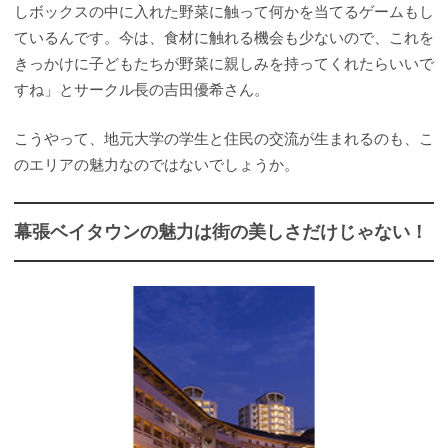
しボックスの中に入れた野菜に触って何かを当てるゲームもし
ているんです。今は、食材に触れる機会も少ないので、これを
きっかけに子どもたちが野菜に親しみを持ってくれたらいいで
すね」とサークル長の吉田優希さん。
こうやって、地元大学の学生と住民の交流が生まれるのも、こ
のエリアの魅力なのではないでしょうか。
幕張ベイタウンの魅力は街の美しさだけじゃない！