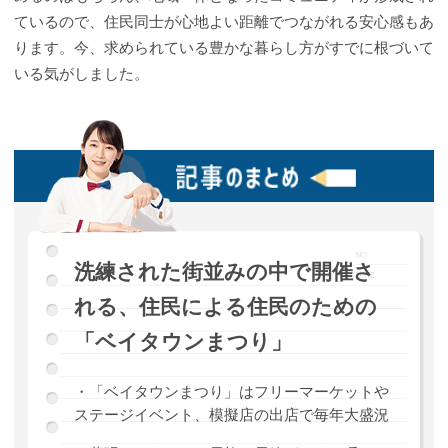
ているので、住民同士が心地よい距離でつながれる安心感もあ
ります。今、求められている豊かな暮らし方がすでに根づいて
いる気がしました。
洗練された街並みの中で開催さ
れる、住民による住民のための
「ベイタウンまつり」
・「ベイタウンまつり」はフリーマーケットや
ステージイベント、模擬店の出店で毎年大盛況