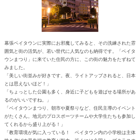
幕張ベイタウンに実際にお邪魔してみると、その洗練された雰
囲気と街の活気が、若い世代に人気なのも納得です。「ベイタ
ウンまつり」に来ていた住民の方に、この街の魅力をたずねて
みました。
「美しい街並みが好きです。夜、ライトアップされると、日本
とは思えないほど！」
「ちょっとした公園も多く、身近に子どもを遊ばせる場所があ
るのがいいですね。」
「ベイタウンまつり、朝市や夏祭りなど、住民主導のイベント
がたくさん。地元のプロスポーツチームや大学生たちも参加し
てくれるから盛り上がる！」
「教育環境が気に入っている！ ベイタウン内の小学校は主体