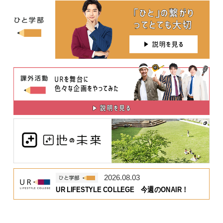
2026.08.03
UR LIFESTYLE COLLEGE 今週のONAIR！