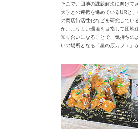
そこで、団地の課題解決に向けて
大学との連携を進めているURと、
の商店街活性化などを研究してい
が、よりよい環境を目指して団地
知り合いになることで、気持ちの
いの場所となる「星の原カフェ」