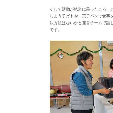
そして活動が軌道に乗ったころ、
しまう子どもや、菓子パンで食事
決方法はないかと運営チームで話
です。