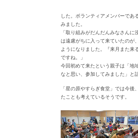
した。ボランティアメンバーであ
みました。
「取り組みがだんだんみなさんに
は遠慮がちに入って来ていたのが
ようになりました。『来月また来
ですね。」
今回初めて来たという親子は「地
なと思い、参加してみました」と
「星の原やすらぎ食堂」では今後
たことも考えているそうです。