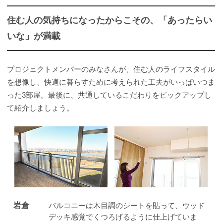
住む人の気持ちになったからこその、「あったらい
いな」が満載
プロジェクトメンバーのみなさんが、住む人のライフスタイル
を想像し、快適に暮らすために考えられた工夫がいっぱいつま
った3部屋。最後に、共通しているこだわりをピックアップし
て紹介しましょう。
岩倉
バルコニーは木目調のシートを貼って、ウッド
デッキ感覚でくつろげるように仕上げていま