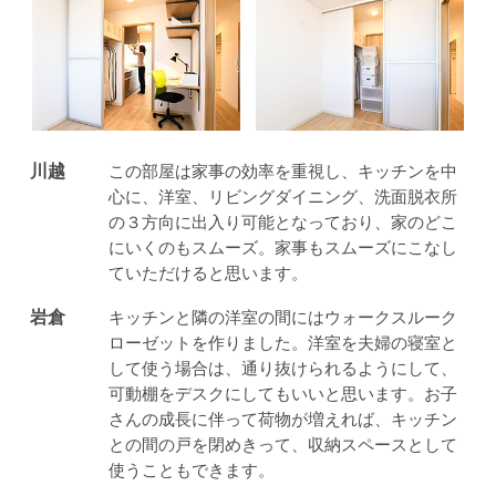
川越
この部屋は家事の効率を重視し、キッチンを中
心に、洋室、リビングダイニング、洗面脱衣所
の３方向に出入り可能となっており、家のどこ
にいくのもスムーズ。家事もスムーズにこなし
ていただけると思います。
岩倉
キッチンと隣の洋室の間にはウォークスルーク
ローゼットを作りました。洋室を夫婦の寝室と
して使う場合は、通り抜けられるようにして、
可動棚をデスクにしてもいいと思います。お子
さんの成長に伴って荷物が増えれば、キッチン
との間の戸を閉めきって、収納スペースとして
使うこともできます。