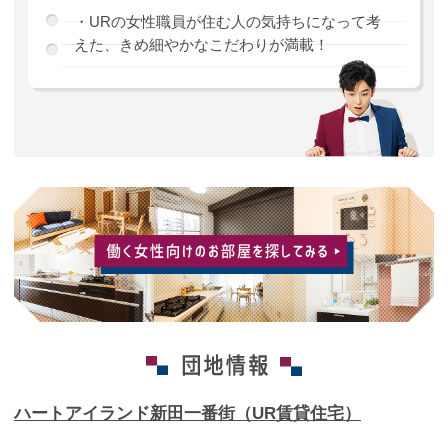
・URの女性職員が住む人の気持ちになって考
えた、きめ細やかなこだわりが満載！
ハートアイランド新田一番街（UR賃貸住宅）