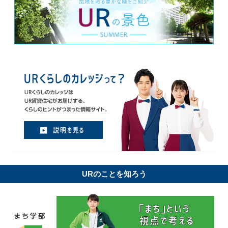
URのことを知ろう