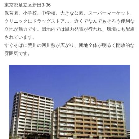
東京都足立区新田3-36
保育園、小学校、中学校、大きな公園、スーパーマーケット、
クリニックにドラッグストア…。近くでなんでもそろう便利な
立地が魅力です。団地内では風力発電が行われ、環境にも配慮
されています。
すぐそばに荒川の河川敷が広がり、団地全体が明るく開放的な
雰囲気です。