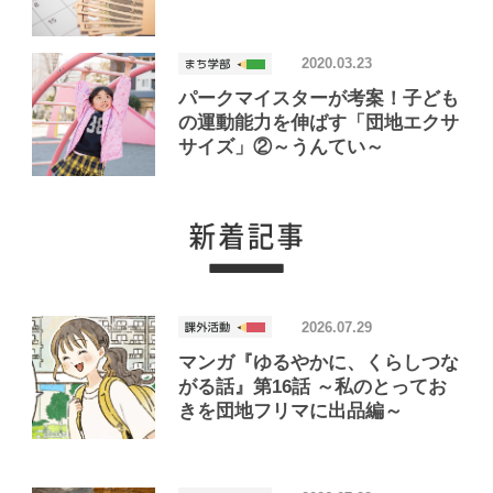
2020.03.23
パークマイスターが考案！子ども
の運動能力を伸ばす「団地エクサ
サイズ」②～うんてい～
2026.07.29
マンガ『ゆるやかに、くらしつな
がる話』第16話 ～私のとってお
きを団地フリマに出品編～