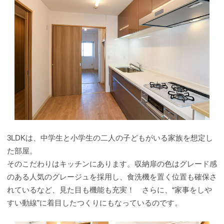
3LDKは、中学生と小学生の二人の子どもがいる家族を想定し
た部屋。
そのこだわりはキッチンにあります。収納扉の色はグレード感
のある人気のグレージュを採用し、食洗機を置く位置も確保さ
れているなど、見た目も機能も充実！ さらに、“家事をしや
すい動線”に着目したつくりにもなっているのです。