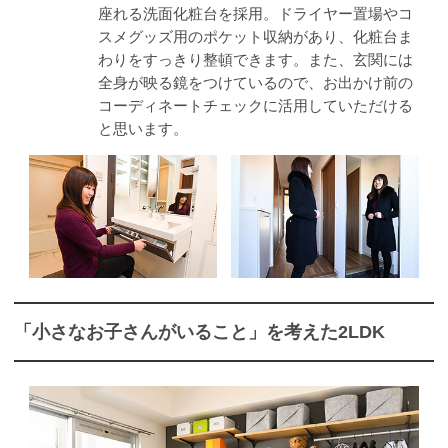
座れる洗面化粧台を採用。ドライヤー置場やコ
スメグッズ用のポケット収納があり、化粧台ま
わりをすっきり整頓できます。また、玄関には
全身が映る鏡をつけているので、お出かけ前の
コーディネートチェックに活用していただける
と思います。
「小さなお子さんがいること」を考えた2LDK