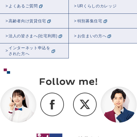
よくあるご質問
URくらしのカレッジ
高齢者向け賃貸住宅
特別募集住宅
法人の皆さまへ(社宅利用)
お住まいの方へ
インターネット申込を
された方へ