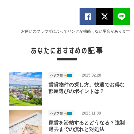
お使いのブラウザによってリンクが機能しない場合があります
2025.02.28
賃貸物件の探し方。快適でお得な
部屋選びのポイントは？
2023.11.08
家賃を滞納するとどうなる？強制
退去までの流れと対処法