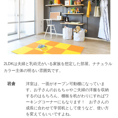
2LDKは夫婦と乳幼児がいる家族を想定した部屋。ナチュラル
カラー主体の明るい雰囲気です。
岩倉
洋室は、一面がオープン可動棚になっていま
す。お子さんのおもちゃやご夫婦の洋服を収納
するのはもちろん、棚板を机がわりにすればワ
ーキングコーナーにもなります！ お子さんの
成長に合わせて学習机として使うなど、使い方
を変えてもいいですよね。