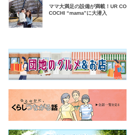
ママ大満足の設備が満載！UR CO
COCHI “mama”に大潜入