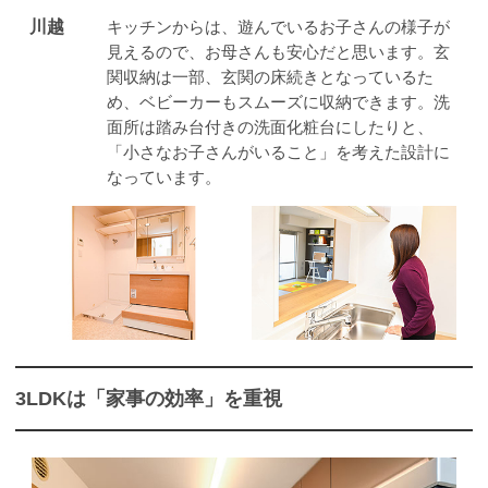
川越
キッチンからは、遊んでいるお子さんの様子が
見えるので、お母さんも安心だと思います。玄
関収納は一部、玄関の床続きとなっているた
め、ベビーカーもスムーズに収納できます。洗
面所は踏み台付きの洗面化粧台にしたりと、
「小さなお子さんがいること」を考えた設計に
なっています。
3LDKは「家事の効率」を重視