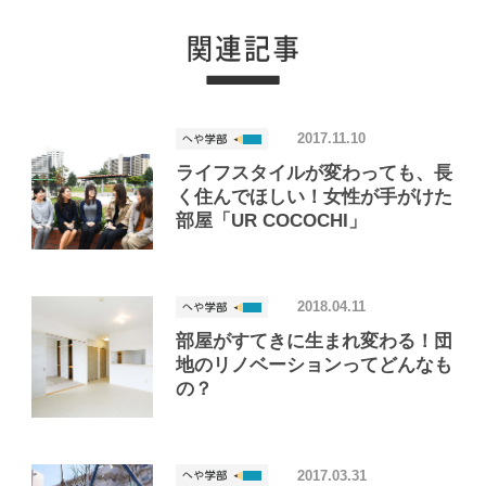
2017.11.10
ライフスタイルが変わっても、長
く住んでほしい！女性が手がけた
部屋「UR COCOCHI」
2018.04.11
部屋がすてきに生まれ変わる！団
地のリノベーションってどんなも
の？
2017.03.31