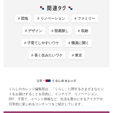
団地
リノベーション
ファミリー
デザイン
部屋探し
収納
子育てしやすいワケ
職員に聞く
長く住みたいワケ
東京
くらしのカレッジ編集部は、「くらし」に関するさまざまなヒン
トをお届けすることを目的に、インテリア、リノベーション、
DIY、子育て、イベント情報など、生活を豊かにするアイデアや
日常的に楽しめるコンテンツをご紹介しています。