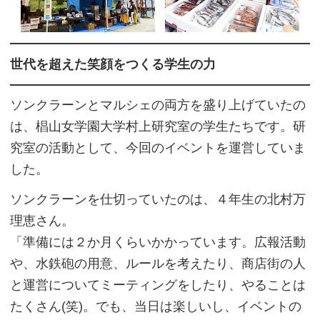
世代を超えた笑顔をつくる学生の力
ソンクラーンとマルシェの両方を盛り上げていたの
は、椙山女学園大学村上研究室の学生たちです。研
究室の活動として、今回のイベントを運営していま
した。
ソンクラーンを仕切っていたのは、４年生の北村万
理恵さん。
「準備には２か月くらいかかっています。広報活動
や、水鉄砲の用意、ルールを考えたり、商店街の人
と運営についてミーティングをしたり、やることは
たくさん(笑)。でも、当日は楽しいし、イベントの