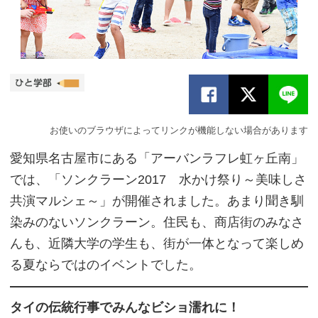
お使いのブラウザによってリンクが機能しない場合があります
愛知県名古屋市にある「アーバンラフレ虹ヶ丘南」
では、「ソンクラーン2017 水かけ祭り～美味しさ
共演マルシェ～」が開催されました。あまり聞き馴
染みのないソンクラーン。住民も、商店街のみなさ
んも、近隣大学の学生も、街が一体となって楽しめ
る夏ならではのイベントでした。
タイの伝統行事でみんなビショ濡れに！