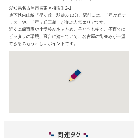
愛知県名古屋市名東区植園町2-1
地下鉄東山線「星ヶ丘」駅徒歩13分。駅前には、「星が丘テ
ラス」や、「星ヶ丘三越」が並ぶ人気エリアです。
近くに保育園や小学校があるため、子どもも多く、子育てに
ピッタリの環境。高台に建っていて、名古屋の街並みが一望
できるのもうれしいポイントです。