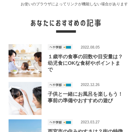
お使いのブラウザによってリンクが機能しない場合があります
2022.08.05
１歳半の食事の回数や目安量は？
幼児食にOKな食材やポイントま
で
2022.12.26
子供と一緒にお風呂を楽しもう！
事前の準備やおすすめの遊び
2023.03.27
西宮市の住みやすさは？街の特徴