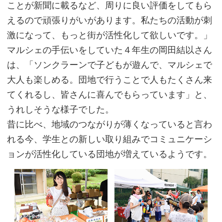
ことが新聞に載るなど、周りに良い評価をしてもら
えるので頑張りがいがあります。私たちの活動が刺
激になって、もっと街が活性化して欲しいです。」
マルシェの手伝いをしていた４年生の岡田結以さん
は、「ソンクラーンで子どもが遊んで、マルシェで
大人も楽しめる。団地で行うことで人もたくさん来
てくれるし、皆さんに喜んでもらっています」と、
うれしそうな様子でした。
昔に比べ、地域のつながりが薄くなっていると言わ
れる今、学生との新しい取り組みでコミュニケーシ
ョンが活性化している団地が増えているようです。