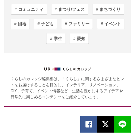
コミュニティ
まつり/フェス
まちづくり
団地
子ども
ファミリー
イベント
学生
愛知
くらしのカレッジ編集部は、「くらし」に関するさまざまなヒン
トをお届けすることを目的に、インテリア、リノベーション、
DIY、子育て、イベント情報など、生活を豊かにするアイデアや
日常的に楽しめるコンテンツをご紹介しています。