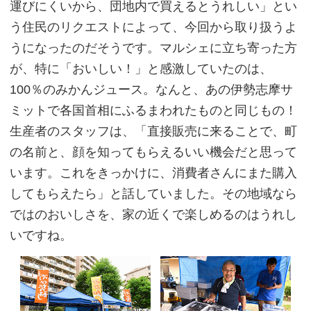
運びにくいから、団地内で買えるとうれしい」とい
う住民のリクエストによって、今回から取り扱うよ
うになったのだそうです。マルシェに立ち寄った方
が、特に「おいしい！」と感激していたのは、
100％のみかんジュース。なんと、あの伊勢志摩サ
ミットで各国首相にふるまわれたものと同じもの！
生産者のスタッフは、「直接販売に来ることで、町
の名前と、顔を知ってもらえるいい機会だと思って
います。これをきっかけに、消費者さんにまた購入
してもらえたら」と話していました。その地域なら
ではのおいしさを、家の近くで楽しめるのはうれし
いですね。