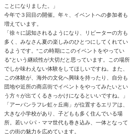
ことになりました。」
今年で３回目の開催。年々、イベントへの参加者も
増えています。
「徐々に認知されるようになり、リピーターの方も
多く、みなさん夏の楽しみのひとつにしてくれてい
るようです。“この時期にこのイベントをやってい
る”という継続性が大切だと思っています。この場所
でしか味わえない体験をしてほしいですね。また、
この体験が、海外の文化へ興味を持ったり、自分も
団地や近所の商店街でイベントをやってみたいとい
う方々が出てくるきっかけになるといいですね。」
「アーバンラフレ虹ヶ丘南」が位置するエリアは、
大きな小学校があり、子どもも多く住んでいる場
所。若いパパ・ママ世代も巻き込み、一体となって
この街の魅力を広めています。