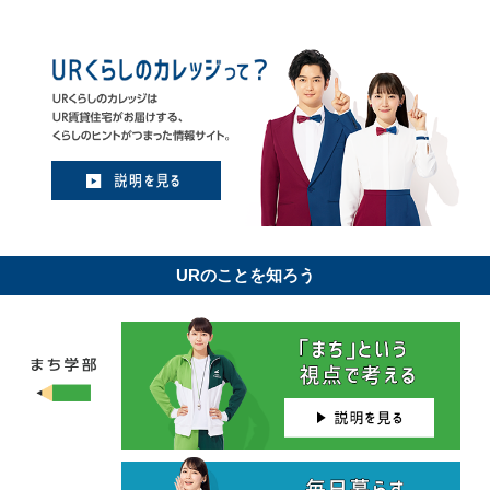
URのことを知ろう