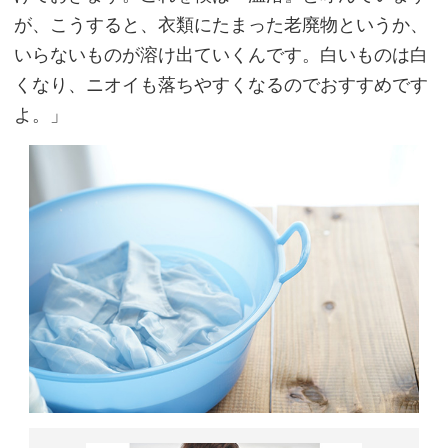
が、こうすると、衣類にたまった老廃物というか、
いらないものが溶け出ていくんです。白いものは白
くなり、ニオイも落ちやすくなるのでおすすめです
よ。」