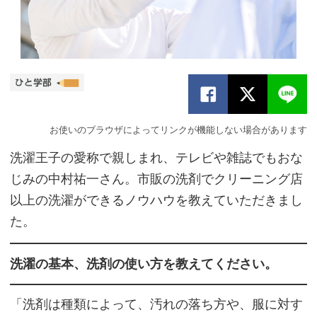
お使いのブラウザによってリンクが機能しない場合があります
洗濯王子の愛称で親しまれ、テレビや雑誌でもおな
じみの中村祐一さん。市販の洗剤でクリーニング店
以上の洗濯ができるノウハウを教えていただきまし
た。
洗濯の基本、洗剤の使い方を教えてください。
「洗剤は種類によって、汚れの落ち方や、服に対す