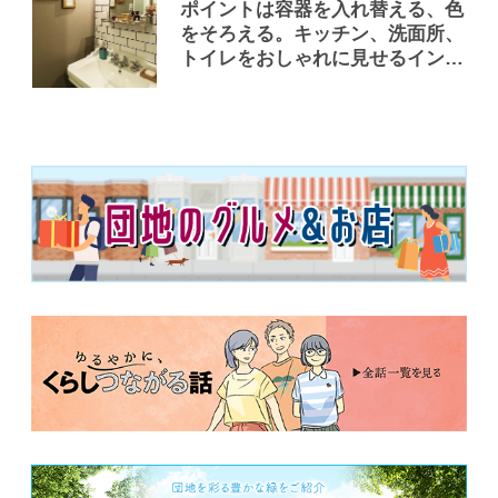
ポイントは容器を入れ替える、色
をそろえる。キッチン、洗面所、
トイレをおしゃれに見せるインテ
リア術