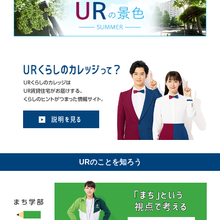
URのことを知ろう