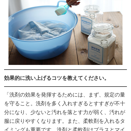
効果的に洗い上げるコツを教えてください。
「洗剤の効果を発揮するためには、まず、規定の量
を守ること。洗剤を多く入れすぎるとすすぎが不十
分になり、少ないと汚れを落とす力が弱く、汚れが
服に戻りやすくなります。また、柔軟剤を入れるタ
イミングも重要です。洗剤と柔軟剤はプラスとマイ