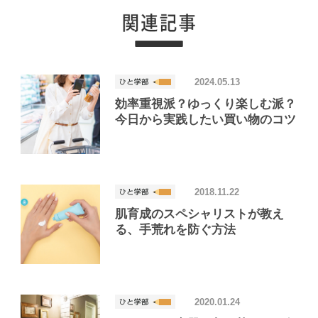
2024.05.13
効率重視派？ゆっくり楽しむ派？
今日から実践したい買い物のコツ
2018.11.22
肌育成のスペシャリストが教え
る、手荒れを防ぐ方法
2020.01.24