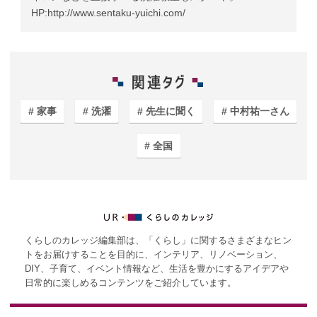
HP:
http://www.sentaku-yuichi.com/
家事
洗濯
先生に聞く
中村祐一さん
全国
くらしのカレッジ編集部は、「くらし」に関するさまざまなヒン
トをお届けすることを目的に、インテリア、リノベーション、
DIY、子育て、イベント情報など、生活を豊かにするアイデアや
日常的に楽しめるコンテンツをご紹介しています。