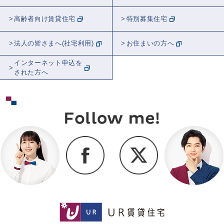
高齢者向け賃貸住宅
特別募集住宅
法人の皆さまへ(社宅利用)
お住まいの方へ
インターネット申込を
された方へ