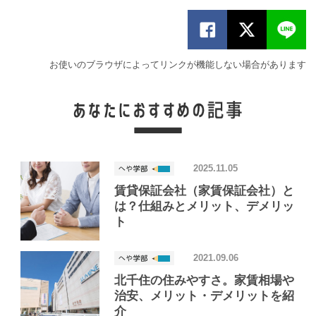
お使いのブラウザによってリンクが機能しない場合があります
2025.11.05
賃貸保証会社（家賃保証会社）と
は？仕組みとメリット、デメリッ
ト
2021.09.06
北千住の住みやすさ。家賃相場や
治安、メリット・デメリットを紹
介