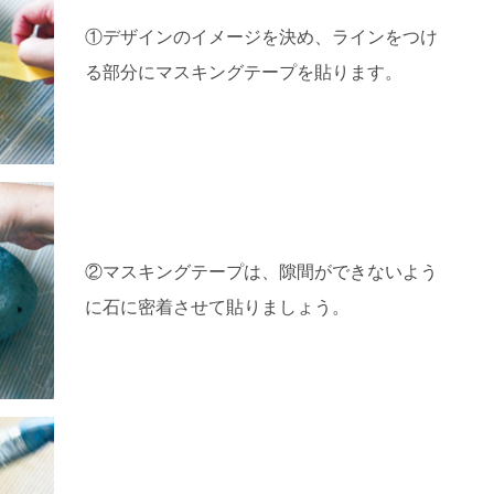
①デザインのイメージを決め、ラインをつけ
る部分にマスキングテープを貼ります。
②マスキングテープは、隙間ができないよう
に石に密着させて貼りましょう。