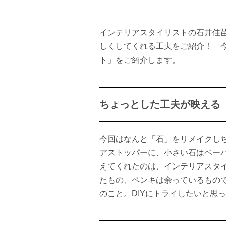
インテリアスタイリストの石井佳
しくしてくれる工夫をご紹介！ 
ト」をご紹介します。
ちょっとした工夫が映える「
今回はなんと「石」をリメイクし
アストッパーに、小さい石はペー
えてくれたのは、インテリアスタ
たもの、ペンキは余っているもの
のこと。DIYにトライしたいと思