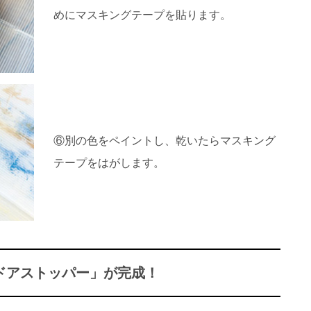
めにマスキングテープを貼ります。
⑥別の色をペイントし、乾いたらマスキング
テープをはがします。
ドアストッパー」が完成！