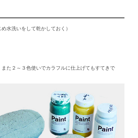
じめ水洗いをして乾かしておく）
、また２～３色使いでカラフルに仕上げてもすてきで