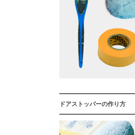
ドアストッパーの作り方