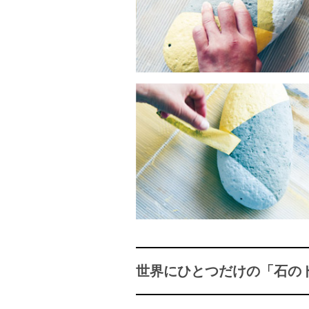
世界にひとつだけの「石の