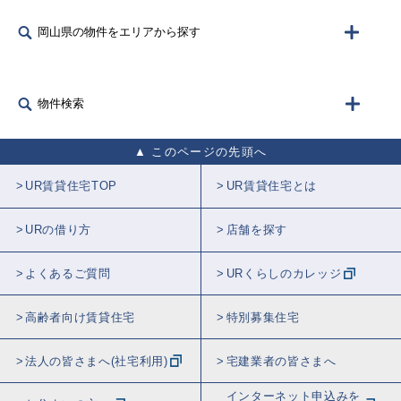
岡山県の物件をエリアから探す
物件検索
このページの先頭へ
UR賃貸住宅TOP
UR賃貸住宅とは
URの借り方
店舗を探す
よくあるご質問
URくらしのカレッジ
高齢者向け賃貸住宅
特別募集住宅
法人の皆さまへ(社宅利用)
宅建業者の皆さまへ
インターネット申込みを