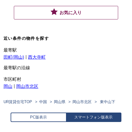
お気に入り
近い条件の物件を探す
最寄駅
田町(岡山)
西大寺町
最寄駅の沿線
市区町村
岡山
岡山市北区
UR賃貸住宅TOP
中国
岡山県
岡山市北区
東中山下
PC版表示
スマートフォン版表示