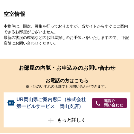
空室情報
本物件は、順次、募集を行っておりますが、当サイトからすぐにご案内
できるお部屋がございません。
最新の状況の確認などのお部屋探しのお手伝いをいたしますので、 下記
店舗にお問い合わせください。
お部屋の内覧・お申込みのお問い合わせ
お電話の方はこちら
※下記のいずれの店舗でもお問い合わせできます。
UR岡山県ご案内窓口（株式会社
電話で
問い合わせ
第一ビルサービス 岡山支店）
もっと詳しく