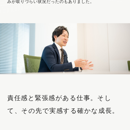
みが取りづらい状況だったのもありました。
責任感と緊張感がある仕事。
そし
て、その先で実感する確かな成長。