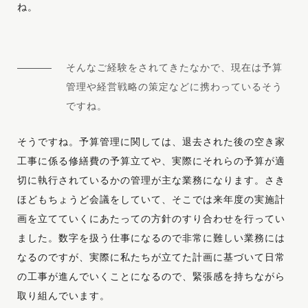
ね。
そんなご経験をされてきたなかで、現在は予算
管理や経営戦略の策定などに携わっているそう
ですね。
そうですね。予算管理に関しては、退去された後の空き家
工事に係る修繕費の予算立てや、実際にそれらの予算が適
切に執行されているかの管理が主な業務になります。さき
ほどもちょうど会議をしていて、そこでは来年度の実施計
画を立てていくにあたっての方針のすり合わせを行ってい
ました。数字を扱う仕事になるので非常に難しい業務には
なるのですが、実際に私たちが立てた計画に基づいて日常
の工事が進んでいくことになるので、緊張感を持ちながら
取り組んでいます。