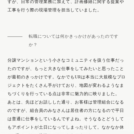
すが、日常の管理業務に加えて、計画修繕に関する提案や
工事を行う際の現場管理を担当していました。
転職については何かきっかけがあったのです
か？
分譲マンションという小さなコミュニティを扱う仕事だっ
たのですが、もっと大きな仕事をしてみたいと思ったこと
が最初のきっかけです。なかでもURは本当に大規模なプロ
ジェクトをたくさん手がけており、地図が変わるようなま
ちづくりを行っている点は非常に魅力的に映りました。
あとは、先ほどお話しした通り、お客様は管理組合になる
のですが、組合員のみなさんは居住者の方になるので平日
は普通に仕事をしているんですよね。そうなるとどうして
もアポイントが土日になってしまったりして。なかなか休