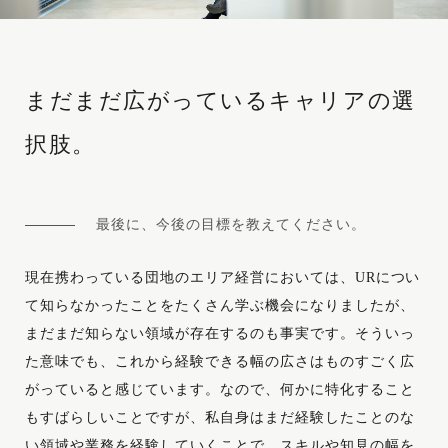
まだまだ広がっている
キャリアの選
択肢。
最後に、今後の目標を教えてください。
現在携わっている団地のエリア経営においては、URについ
て知らなかったことをたくさん学ぶ機会になりましたが、
まだまだ知らない領域が存在するのも事実です。そういっ
た意味でも、これから経験できる幅の広さはものすごく広
がっていると感じています。なので、何かに特化すること
もすばらしいことですが、私自身はまだ経験したことのな
い領域や業務を経験していくことで、スキルや知見の幅を