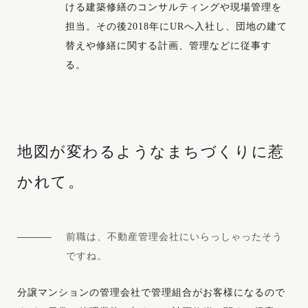
ける建築修繕のコンサルティングや現場管理を
担当。その後2018年にURへ入社し、団地の建て
替えや修繕に関する計画、管理などに従事す
る。
地図が変わるような
まちづくりに惹
かれて。
前職は、不動産管理会社にいらっしゃったそう
ですね。
分譲マンションの管理会社で管理組合がお客様になるので