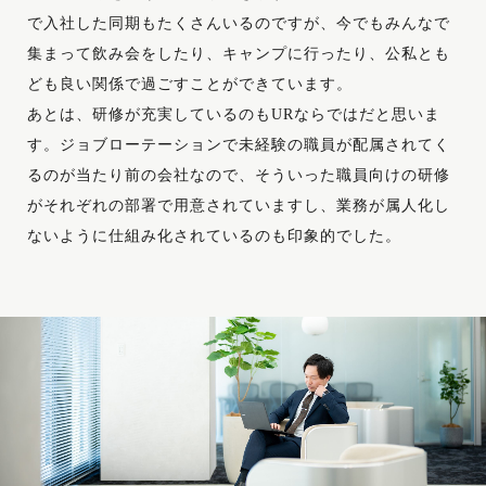
で入社した同期もたくさんいるのですが、今でもみんなで
集まって飲み会をしたり、キャンプに行ったり、公私とも
ども良い関係で過ごすことができています。
あとは、研修が充実しているのもURならではだと思いま
す。ジョブローテーションで未経験の職員が配属されてく
るのが当たり前の会社なので、そういった職員向けの研修
がそれぞれの部署で用意されていますし、業務が属人化し
ないように仕組み化されているのも印象的でした。