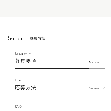
Recruit
採用情報
Requirement
募集要項
See more
Flow
応募方法
See more
FAQ