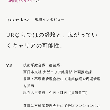
TOP
職員インタビュー
Y.S
Interview
職員インタビュー
URならではの経験と、
広がってい
くキャリアの可能性。
技術系総合職（建築系）
Y.S
西日本支社 大阪エリア経営部 計画推進課
前職：不動産管理会社にて建築修繕や現場管理
を担当
現在の主業務：企画・計画（賃貸住宅）
前職は不動産管理会社にて分譲マンションにお