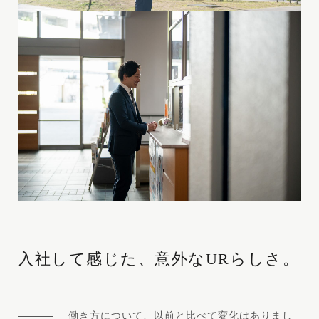
入社して感じた、意外なURらしさ。
働き方について、以前と比べて変化はありまし