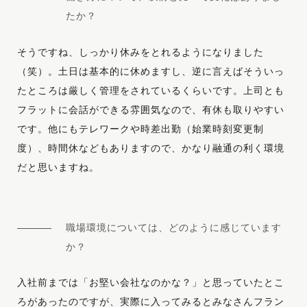
たか？
そうですね、しっかり休みをとれるようになりました
（笑）。土日は基本的に休めますし、逆に言えばそういっ
たところは厳しく管理をされているくらいです。上司とも
フラットに会話ができる雰囲気なので、有休も取りやすい
です。他にもテレワークや時差出勤（始業時刻変更制
度）、時間休などもありますので、かなり融通の利く環境
だと思いますね。
職場環境については、どのように感じています
か？
入社前までは「お堅い会社なのかな？」と思っていたとこ
ろがあったのですが、実際に入ってみるとみなさんフラン