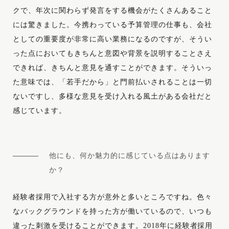
クで、年次に関わらず発言をする機会がたくさんあること
には驚きました。今携わっている予算管理の仕事も、会社
としての重要度が非常に高い業務になるのですが、そうい
った点においてもきちんと意図や背景を説明することさえ
できれば、きちんと意見を通すことができます。そういっ
た意味では、「若手だから」と門前払いされることは一切
ないですし、多様な意見を受け入れる風土がある会社だと
感じています。
他にも、何か魅力的に感じている点はあります
か？
経験者採用で入社する方が意外と多いところですね。色々
なバックグラウンドを持った方が働いているので、いつも
違った刺激を受けることができます。2018年に経験者採用