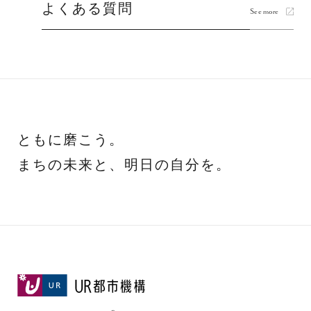
よくある質問
See more
ともに磨こう。
まちの未来と、明日の自分を。