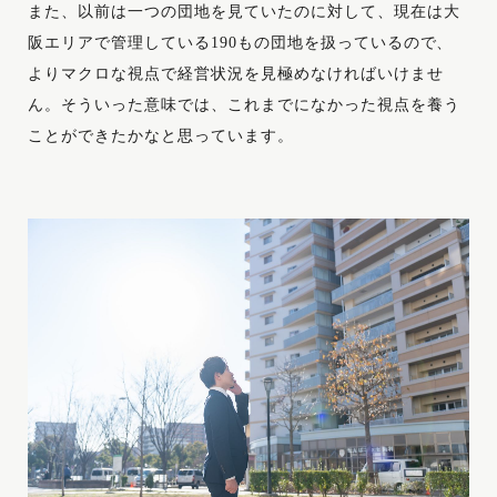
また、以前は一つの団地を見ていたのに対して、現在は大
阪エリアで管理している190もの団地を扱っているので、
よりマクロな視点で経営状況を見極めなければいけませ
ん。そういった意味では、これまでになかった視点を養う
ことができたかなと思っています。