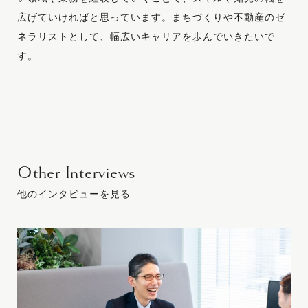
広げていければと思っています。まちづくりや不動産のゼ
ネラリストとして、幅広いキャリアを歩んでいきたいで
す。
Other Interviews
他のインタビューを見る