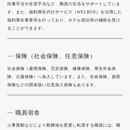
扶養手当や住居手当など、職員の生活をサポートしていま
す。また、福利厚生代行サービス（WELBOX）を活用した
福利厚生事業等を行っており、ホテル宿泊等の補助を受け
ることができます。
保険（社会保険、任意保険）
社会保険（雇用保険、労災保険、健康保険、厚生年金保
険、介護保険）へ加入しています。また、生命保険、損害
保険などの団体扱い任意加入保険もあります。
職員宿舎
人事異動などにより勤務地を変更し転居する職員には、職