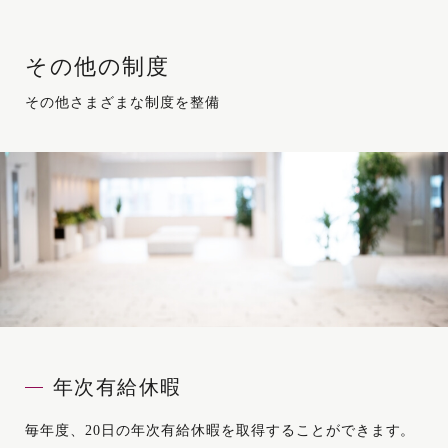
その他の制度
その他さまざまな制度を整備
入社月ごとの年次有給休暇日数
年次有給休暇
入社月
年次有給休暇日
毎年度、20日の年次有給休暇を取得することができます。