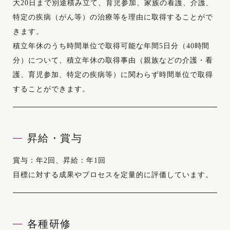
大20日まで別途積み立て、育児参加、家族の看護、介護、
特定の疾病（がん等）の治療等を理由に取得することがで
きます。
積立年休のうち時間単位で取得可能な年間5日分（40時間
分）について、積立年休の取得事由（親族などの介護・看
護、育児参加、特定の疾病等）に関わらず時間単位で取得
することができます。
昇給・賞与
賞与：年2回、昇給：年1回
目標に対する成果やプロセスを定量的に評価しています。
各種研修