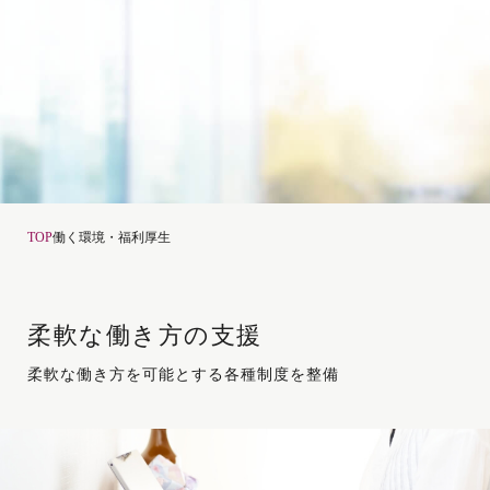
TOP
働く環境・福利厚生
柔軟な働き方の支援
柔軟な働き方を可能とする各種制度を整備