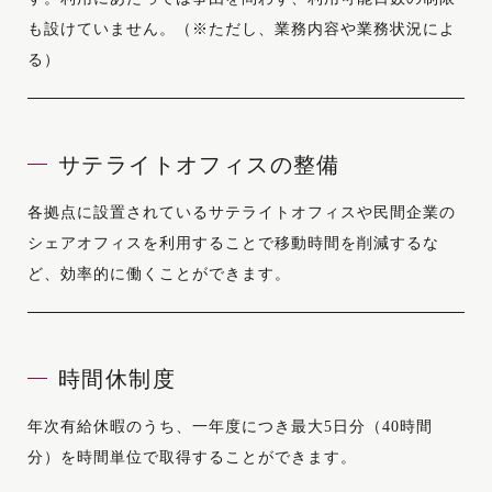
も設けていません。（※ただし、業務内容や業務状況によ
る）
サテライトオフィスの整備
各拠点に設置されているサテライトオフィスや民間企業の
シェアオフィスを利用することで移動時間を削減するな
ど、効率的に働くことができます。
時間休制度
年次有給休暇のうち、一年度につき最大5日分（40時間
分）を時間単位で取得することができます。