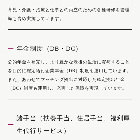
育児・介護・治療と仕事との両立のための各種研修を管理
職も含め実施しています。
年金制度（DB・DC）
公的年金を補完し、より豊かな老後の生活に寄与すること
を目的に確定給付企業年金（DB）制度を運用しています。
また、あわせてマッチング拠出に対応した確定拠出年金
（DC）制度も運用し、充実した保障を実現しています。
諸手当（扶養手当、住居手当、福利厚
生代行サービス）