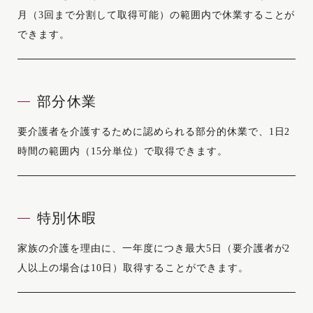
月（3回まで分割して取得可能）の範囲内で休業することが
できます。
部分休業
要介護者を介護するために認められる部分的休業で、1日2
時間の範囲内（15分単位）で取得できます。
特別休暇
家族の介護を理由に、一年度につき最大5日（要介護者が2
人以上の場合は10日）取得することができます。