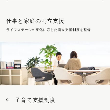
仕事と家庭の両立支援
ライフステージの変化に応じた両立支援制度を整備
01
子育て支援制度