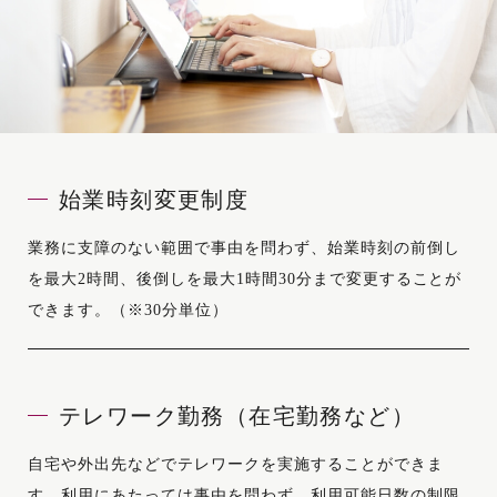
始業時刻変更制度
業務に支障のない範囲で事由を問わず、始業時刻の前倒し
を最大2時間、後倒しを最大1時間30分まで変更することが
できます。（※30分単位）
テレワーク勤務（在宅勤務など）
自宅や外出先などでテレワークを実施することができま
す。利用にあたっては事由を問わず、利用可能日数の制限