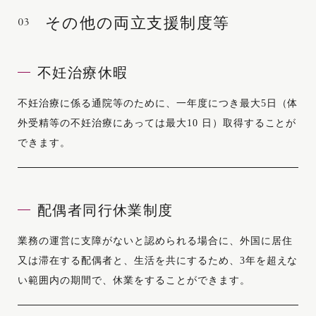
03
その他の両立支援制度等
不妊治療休暇
不妊治療に係る通院等のために、一年度につき最大5日（体
外受精等の不妊治療にあっては最大10 日）取得することが
できます。
配偶者同行休業制度
業務の運営に支障がないと認められる場合に、外国に居住
又は滞在する配偶者と、生活を共にするため、3年を超えな
い範囲内の期間で、休業をすることができます。