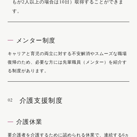
もが2人以上の場合は10日）取得することができま
す。
メンター制度
キャリアと育児の両立に対する不安解消やスムーズな職場
復帰のため、必要な方には先輩職員（メンター）を紹介す
る制度があります。
02
介護支援制度
介護休業
要介護者を介護するために認められる休業で、連続する6ヵ