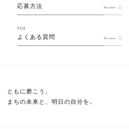
応募方法
See more
FAQ
よくある質問
See more
ともに磨こう。
まちの未来と、明日の自分を。