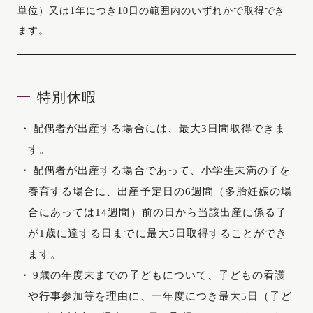
単位）又は1年につき10日の範囲内のいずれかで取得でき
ます。
特別休暇
配偶者が出産する場合には、最大3日間取得できま
す。
配偶者が出産する場合であって、小学生未満の子を
養育する場合に、出産予定日の6週間（多胎妊娠の場
合にあっては14週間）前の日から当該出産に係る子
が1歳に達する日までに最大5日取得することができ
ます。
9歳の年度末までの子どもについて、子どもの看護
や行事参加等を理由に、一年度につき最大5日（子ど