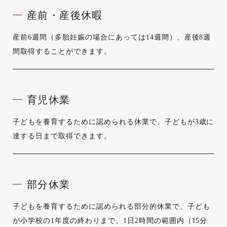
産前・産後休暇
産前6週間（多胎妊娠の場合にあっては14週間）、産後8週
間取得することができます。
育児休業
子どもを養育するために認められる休業で、子どもが3歳に
達する日まで取得できます。
部分休業
子どもを養育するために認められる部分的休業で、子ども
が小学校の1年度の終わりまで、1日2時間の範囲内（15分