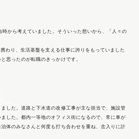
と当時から考えていました。そういった想いから、「人々の
に携わり、生活基盤を支える仕事に誇りをもっていました
いと思ったのが転職のきっかけです。
りました。道路と下水道の改修工事が主な担当で、施設管
いました。都内一等地のオフィス街になるので、常に車が
自治体のみなさんと何度も打ち合わせを重ね、念入りに計