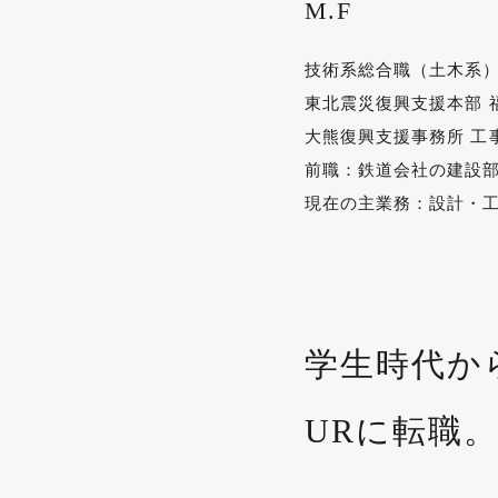
M.F
技術系総合職（土木系
東北震災復興支援本部 
大熊復興支援事務所 工
前職：鉄道会社の建設
現在の主業務：設計・
学生時代か
URに転職