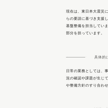
現在は、東日本大震災
らの要請に基づき支援
基盤整備を担当してい
部分を担っています。
具体的
日常の業務としては、
況の確認や課題が生じ
や整備方針のすり合わ