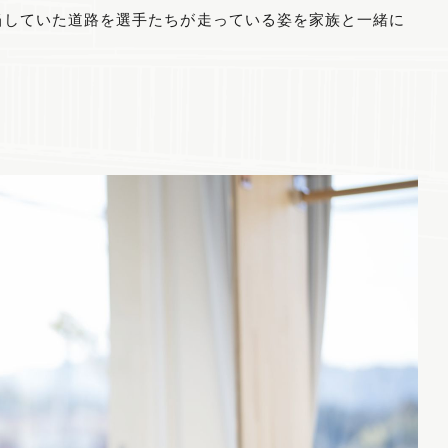
当していた道路を選手たちが走っている姿を家族と一緒に