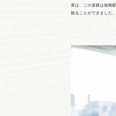
実は、この道路は箱根
観ることができました