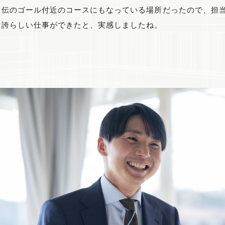
駅伝のゴール付近のコースにもなっている場所だったので、担
。誇らしい仕事ができたと、実感しましたね。