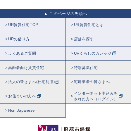
このページの先頭へ
UR賃貸住宅TOP
UR賃貸住宅とは
URの借り方
店舗を探す
よくあるご質問
URくらしのカレッジ
高齢者向け賃貸住宅
特別募集住宅
法人の皆さまへ(社宅利用)
宅建業者の皆さまへ
インターネット申込みを
お住まいの方へ
された方へ（ログイン）
Non Japanese