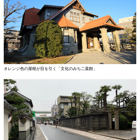
オレンジ色の屋根が目を引く「文化のみち二葉館」