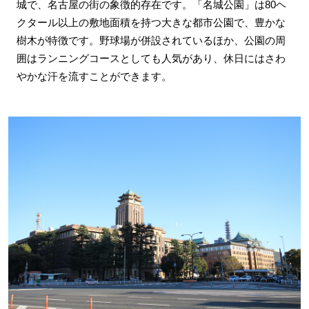
城で、名古屋の街の象徴的存在です。「名城公園」は80ヘ
クタール以上の敷地面積を持つ大きな都市公園で、豊かな
樹木が特徴です。野球場が併設されているほか、公園の周
囲はランニングコースとしても人気があり、休日にはさわ
やかな汗を流すことができます。