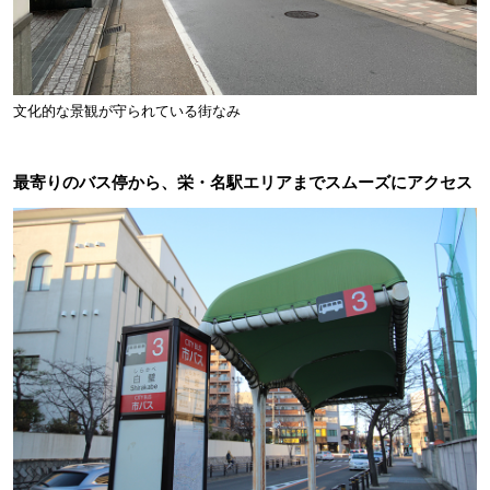
文化的な景観が守られている街なみ
最寄りのバス停から、栄・名駅エリアまでスムーズにアクセス