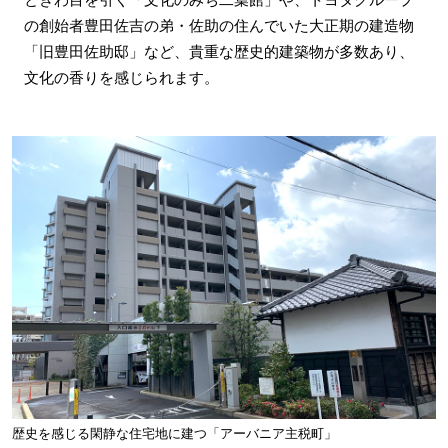
の創始者豊田佐吉の弟・佐助の住んでいた大正期の建造物
「旧豊田佐助邸」など、貴重な歴史的建築物が多数あり、
文化の香りを感じられます。
歴史を感じる閑静な住宅地に建つ「アーバニア主税町」