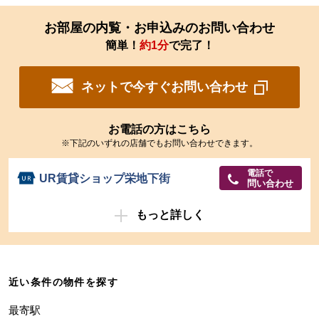
お部屋の内覧・お申込みのお問い合わせ
簡単！
約1分
で完了！
ネットで今すぐお問い合わせ
お電話の方はこちら
※下記のいずれの店舗でもお問い合わせできます。
電話で
UR賃貸ショップ栄地下街
問い合わせ
もっと詳しく
近い条件の物件を探す
最寄駅