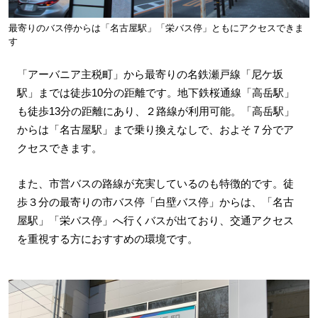
最寄りのバス停からは「名古屋駅」「栄バス停」ともにアクセスできま
す
「アーバニア主税町」から最寄りの名鉄瀬戸線「尼ケ坂
駅」までは徒歩10分の距離です。地下鉄桜通線「高岳駅」
も徒歩13分の距離にあり、２路線が利用可能。「高岳駅」
からは「名古屋駅」まで乗り換えなしで、およそ７分でア
クセスできます。
また、市営バスの路線が充実しているのも特徴的です。徒
歩３分の最寄りの市バス停「白壁バス停」からは、「名古
屋駅」「栄バス停」へ行くバスが出ており、交通アクセス
を重視する方におすすめの環境です。