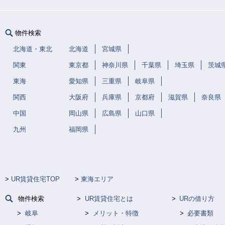
物件検索
北海道・東北
北海道
宮城県
関東
東京都
神奈川県
千葉県
埼玉県
茨城
東海
愛知県
三重県
岐阜県
関西
大阪府
兵庫県
京都府
滋賀県
奈良県
中国
岡山県
広島県
山口県
九州
福岡県
UR賃貸住宅TOP
東海エリア
物件検索
UR賃貸住宅とは
URの借り方
岐阜
メリット・特徴
必要書類