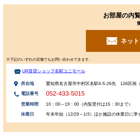
お部屋の内
ネット
※下記のいずれの店舗でもお問い合わせできます。
UR賃貸ショップ名駅ユニモール
所在地
愛知県名古屋市中村区名駅4-5-26先 126区画
052-433-5015
電話番号
営業時間
10：00～19：00（内覧受付は15：30まで）
休業日
年末年始（12/29～1/3）ほか施設の休業日に準