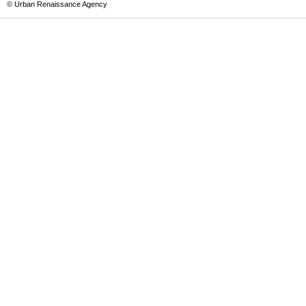
© Urban Renaissance Agency