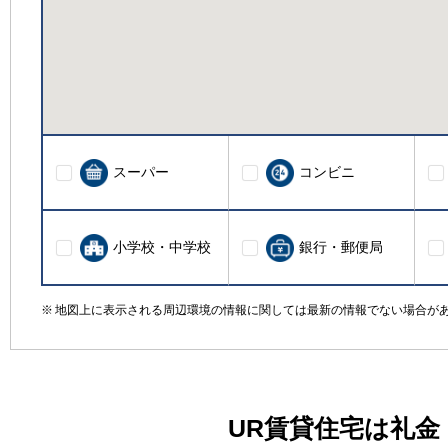
スーパー
コンビニ
小学校・中学校
銀行・郵便局
地図上に表示される周辺環境の情報に関しては最新の情報でない場合が
UR賃貸住宅は礼