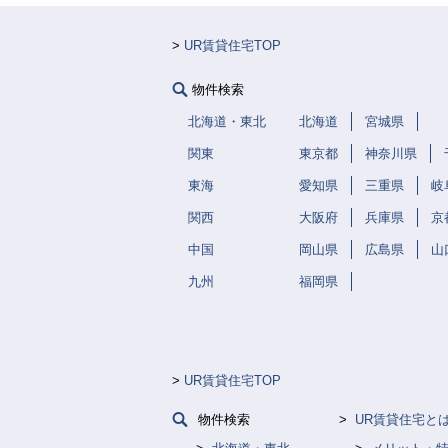
UR賃貸住宅TOP
物件検索
北海道・東北
北海道
宮城県
関東
東京都
神奈川県
東海
愛知県
三重県
岐
関西
大阪府
兵庫県
京
中国
岡山県
広島県
山
九州
福岡県
UR賃貸住宅TOP
物件検索
UR賃貸住宅と