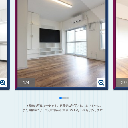
1/4
2/
※掲載の写真は一例です。家具等は設置されておりません。
またお部屋によっては設備が設置されていない場合があります。