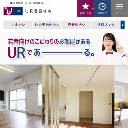
0
お気に入り
閲覧履歴
メニュー