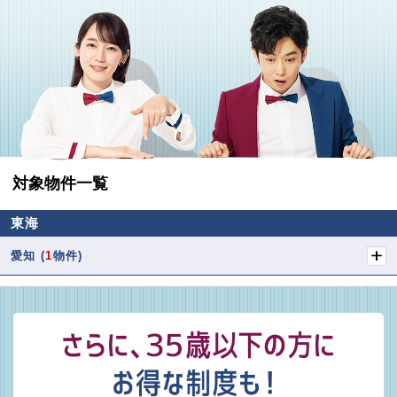
対象物件一覧
東海
愛知
(
1
物件)