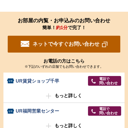
お部屋の内覧・お申込みのお問い合わせ
簡単！
約1分
で完了！
ネットで今すぐお問い合わせ
お電話の方はこちら
※下記のいずれの店舗でもお問い合わせできます。
電話で
UR賃貸ショップ千早
問い合わせ
もっと詳しく
電話で
UR福岡営業センター
問い合わせ
もっと詳しく