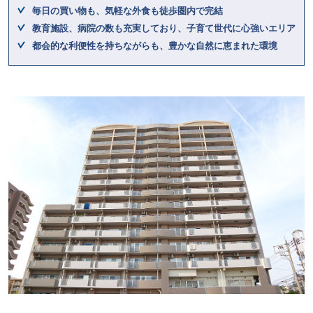
毎日の買い物も、気軽な外食も徒歩圏内で完結
教育施設、病院の数も充実しており、子育て世代に心強いエリア
都会的な利便性を持ちながらも、豊かな自然に恵まれた環境