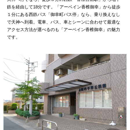
鉄を経由して18分です。「アーベイン香椎御幸」から徒歩
１分にある西鉄バス「御幸町バス停」なら、乗り換えなし
で天神へ到着。電車、バス、車とシーンに合わせて最適な
アクセス方法が選べるのも「アーベイン香椎御幸」の魅力
です。