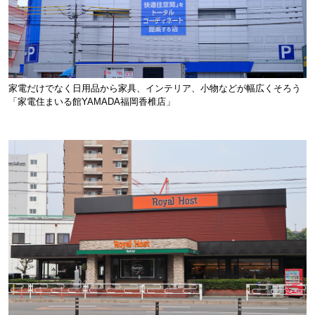
家電だけでなく日用品から家具、インテリア、小物などが幅広くそろう
「家電住まいる館YAMADA福岡香椎店」