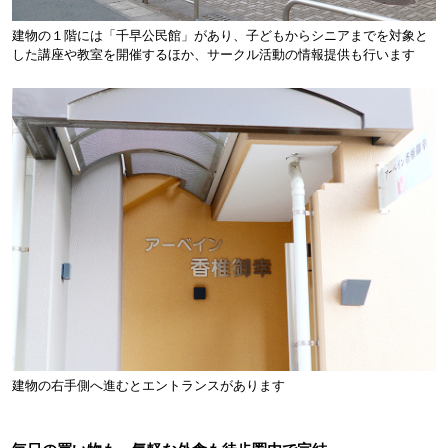
建物の１階には「千早公民館」があり、子どもからシニアまでを対象と
した講座や教室を開催するほか、サークル活動の情報提供も行います
建物の右手側へ進むとエントランスがあります