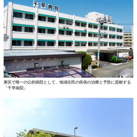
東区で唯一の公的病院として、地域住民の疾病の治療と予防に貢献する
「千早病院」