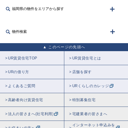
福岡県の物件をエリアから探す
物件検索
このページの先頭へ
UR賃貸住宅TOP
UR賃貸住宅とは
URの借り方
店舗を探す
よくあるご質問
URくらしのカレッジ
高齢者向け賃貸住宅
特別募集住宅
法人の皆さまへ(社宅利用)
宅建業者の皆さまへ
インターネット申込みを
お住まいの方へ