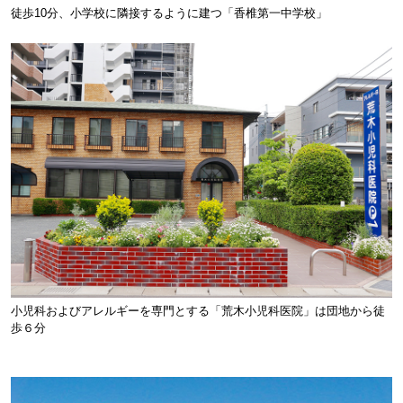
徒歩10分、小学校に隣接するように建つ「香椎第一中学校」
小児科およびアレルギーを専門とする「荒木小児科医院」は団地から徒
歩６分