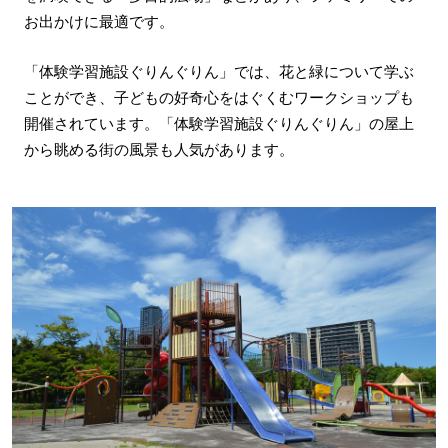
お出かけに最適です。
「体験学習施設ぐりんぐりん」では、花と緑について学ぶ
ことができ、子どもの好奇心をはぐくむワークショップも
開催されています。「体験学習施設ぐりんぐりん」の屋上
から眺める街の風景も人気があります。