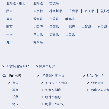
北海道・東北
北海道
宮城県
関東
東京都
神奈川県
千葉県
埼玉県
茨城
東海
愛知県
三重県
岐阜県
関西
大阪府
兵庫県
京都府
滋賀県
奈良県
中国
岡山県
広島県
山口県
九州
福岡県
UR賃貸住宅TOP
関東エリア
物件検索
UR賃貸住宅とは
URの借り方
東京
メリット・特徴
必要書類
神奈川
便利な制度
お申込み資
千葉
物件の種類
埼玉
耐震について