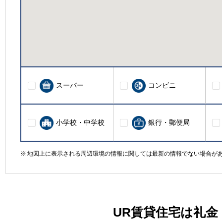
スーパー
コンビニ
小学校・中学校
銀行・郵便局
地図上に表示される周辺環境の情報に関しては最新の情報でない場合が
UR賃貸住宅は礼