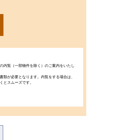
の内覧（一部物件を除く）のご案内をいたし
書類が必要となります。内覧をする場合は、
くとスムーズです。