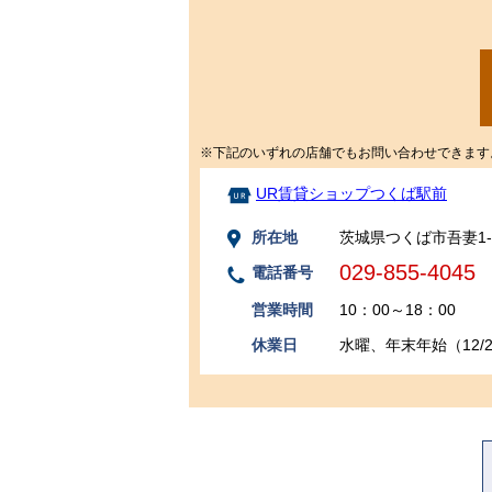
※下記のいずれの店舗でもお問い合わせできます
UR賃貸ショップつくば駅前
所在地
茨城県つくば市吾妻1-8
029-855-4045
電話番号
営業時間
10：00～18：00
休業日
水曜、年末年始（12/29