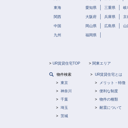
東海
愛知県
三重県
岐
関西
大阪府
兵庫県
京
中国
岡山県
広島県
山
九州
福岡県
UR賃貸住宅TOP
関東エリア
物件検索
UR賃貸住宅とは
東京
メリット・特徴
神奈川
便利な制度
千葉
物件の種類
埼玉
耐震について
茨城