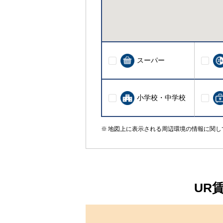
スーパー
小学校・中学校
地図上に表示される周辺環境の情報に関し
UR