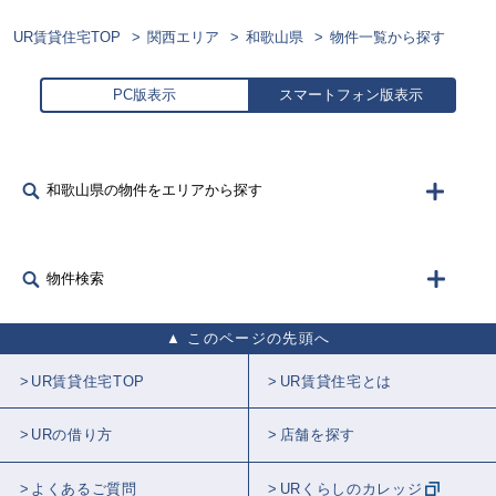
UR賃貸住宅TOP
関西エリア
和歌山県
物件一覧から探す
PC版表示
スマートフォン版表示
和歌山県の物件をエリアから探す
物件検索
このページの先頭へ
UR賃貸住宅TOP
UR賃貸住宅とは
URの借り方
店舗を探す
よくあるご質問
URくらしのカレッジ