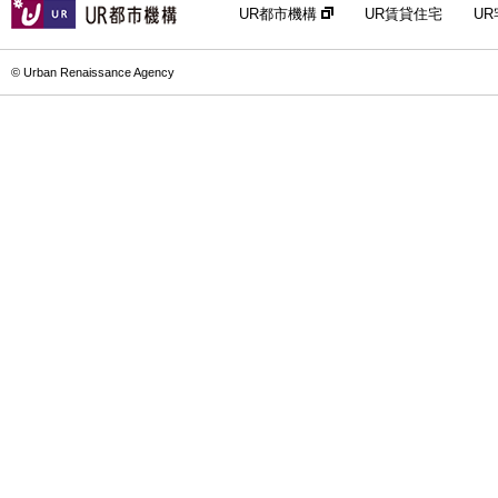
UR都市機構
UR賃貸住宅
U
© Urban Renaissance Agency