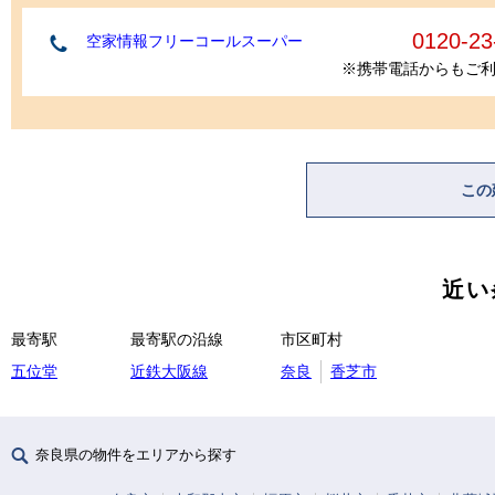
0120-23
空家情報フリーコールスーパー
※携帯電話からもご
この
近い
最寄駅
最寄駅の沿線
市区町村
五位堂
近鉄大阪線
奈良
香芝市
奈良県の物件をエリアから探す