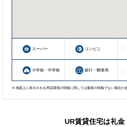
スーパー
コンビニ
小学校・中学校
銀行・郵便局
地図上に表示される周辺環境の情報に関しては最新の情報でない場合が
UR賃貸住宅は礼