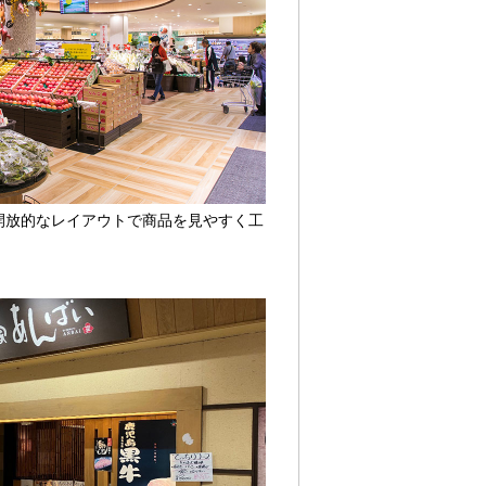
開放的なレイアウトで商品を見やすく工