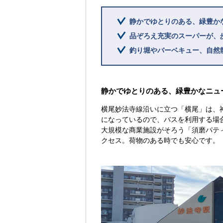
静かでゆとりのある、緑豊か
品ぞろえ充実のスーパーが、
釣り堀やバーベキュー、自然
静かでゆとりのある、緑豊かなニュ
横尾妙法寺線沿いに立つ「横尾」は、
になっているので、バスを利用する場
大規模な商業施設がそろう「須磨パテ
クセス。荷物のある時でも安心です。