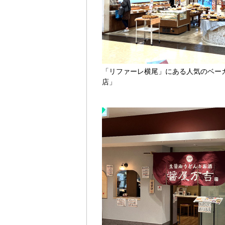
「リファーレ横尾」にある人気のベー
店」