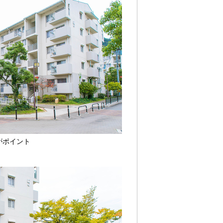
がポイント