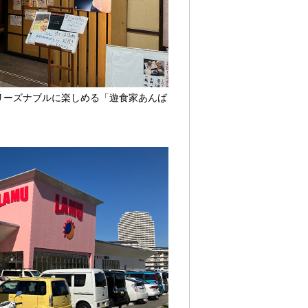
リーズナブルに楽しめる「遊食家あんば