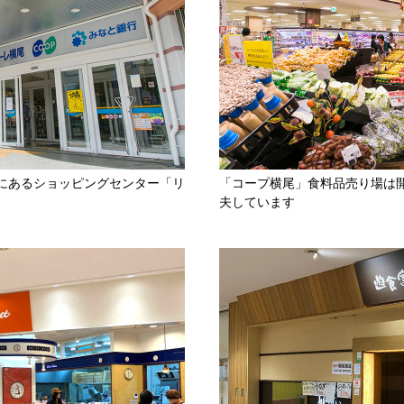
前にあるショッピングセンター「リ
「コープ横尾」食料品売り場は
夫しています