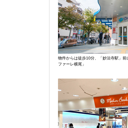
物件からは徒歩10分、「妙法寺駅」
ファーレ横尾」