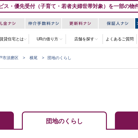
ビス・優先受付（子育て・若者夫婦世帯対象）を一部の物
R賃貸住宅とは
URの借り方
店舗を探す
よくあるご質問
戸市須磨区
横尾
団地のくらし
団地のくらし