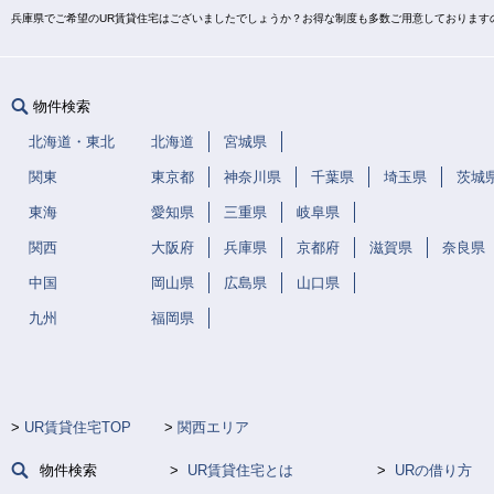
兵庫県でご希望のUR賃貸住宅はございましたでしょうか？お得な制度も多数ご用意しております
物件検索
北海道・東北
北海道
宮城県
関東
東京都
神奈川県
千葉県
埼玉県
茨城
東海
愛知県
三重県
岐阜県
関西
大阪府
兵庫県
京都府
滋賀県
奈良県
中国
岡山県
広島県
山口県
九州
福岡県
UR賃貸住宅TOP
関西エリア
物件検索
UR賃貸住宅とは
URの借り方