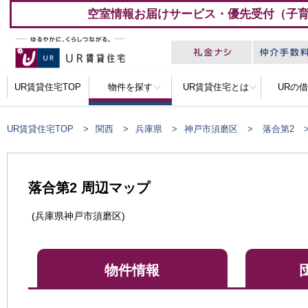
空室情報お届けサービス・優先受付（子
UR賃貸住宅TOP
物件を探す
UR賃貸住宅とは
URの
UR賃貸住宅TOP
関西
兵庫県
神戸市須磨区
落合第2
落合第2 周辺マップ
(兵庫県神戸市須磨区)
物件情報