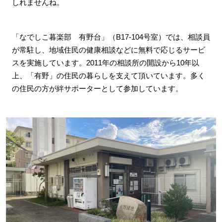
しれませんね。
「なでしこ暮楽部 有野台」（B17-104号室）では、相談員
が常駐し、地域住民の健康相談などに無料で応じるサービ
スを実施しています。2011年の相談所の開設から10年以
上、「有野」の住民の暮らしを支えて頂いています。多く
の住民の方が絆サポーターとして参加しています。