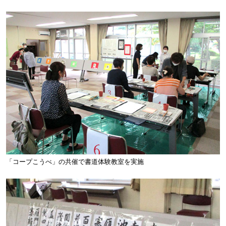
「コープこうべ」の共催で書道体験教室を実施