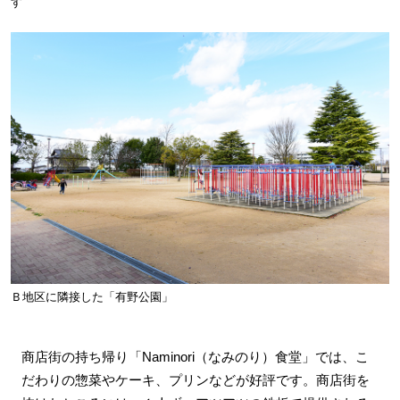
す
Ｂ地区に隣接した「有野公園」
商店街の持ち帰り「Naminori（なみのり）食堂」では、こ
だわりの惣菜やケーキ、プリンなどが好評です。商店街を