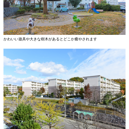
かわいい遊具や大きな樹木があるとどこか癒やされます