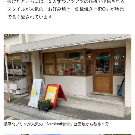
抜けたところには、１人ずつアツアツの鉄板で提供される
スタイルが人気の「お好み焼き 鉄板焼き HIRO」が地元
で長く愛されています。
濃厚なプリンが人気の「Naminori食堂」は団地から徒歩１分