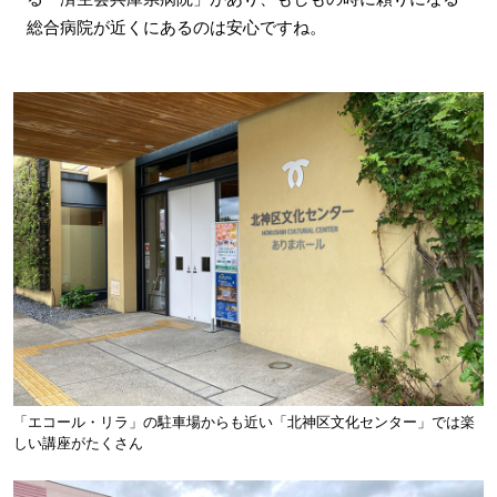
総合病院が近くにあるのは安心ですね。
「エコール・リラ」の駐車場からも近い「北神区文化センター」では楽
しい講座がたくさん