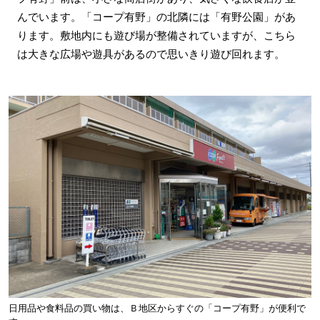
んでいます。「コープ有野」の北隣には「有野公園」があ
ります。敷地内にも遊び場が整備されていますが、こちら
は大きな広場や遊具があるので思いきり遊び回れます。
日用品や食料品の買い物は、Ｂ地区からすぐの「コープ有野」が便利で