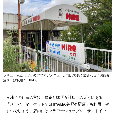
ボリュームたっぷりのアツアツメニューが地元で長く愛される「お好み
焼き 鉄板焼き HIRO」
Ａ地区の住民の方は、最寄り駅「五社駅」の近くにある
「スーパーマーケットNISHIYAMA 神戸有野店」も利用しや
すいでしょう。店内にはフラワーショップや、サンドイッ