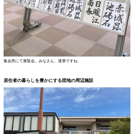
集会所にて展覧会。みなさん、達筆ですね
居住者の暮らしを豊かにする団地の周辺施設