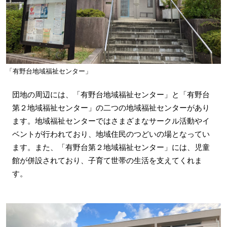
「有野台地域福祉センター」
団地の周辺には、「有野台地域福祉センター」と「有野台
第２地域福祉センター」の二つの地域福祉センターがあり
ます。地域福祉センターではさまざまなサークル活動やイ
ベントが行われており、地域住民のつどいの場となってい
ます。また、「有野台第２地域福祉センター」には、児童
館が併設されており、子育て世帯の生活を支えてくれま
す。