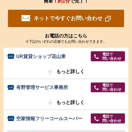
簡単！
約1分
で完了！
ネットで今すぐお問い合わせ
お電話の方はこちら
※下記のいずれの店舗でもお問い合わせできます。
電話で
UR賃貸ショップ花山東
問い合わせ
もっと詳しく
電話で
有野管理サービス事務所
問い合わせ
もっと詳しく
電話で
空家情報フリーコールスーパー
問い合わせ