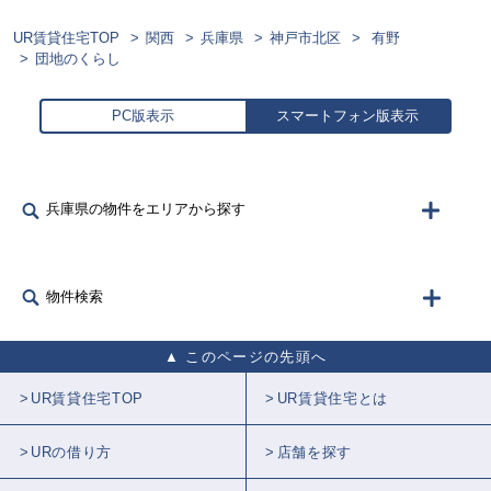
UR賃貸住宅TOP
関西
兵庫県
神戸市北区
有野
団地のくらし
PC版表示
スマートフォン版表示
兵庫県の物件をエリアから探す
物件検索
このページの先頭へ
UR賃貸住宅TOP
UR賃貸住宅とは
URの借り方
店舗を探す