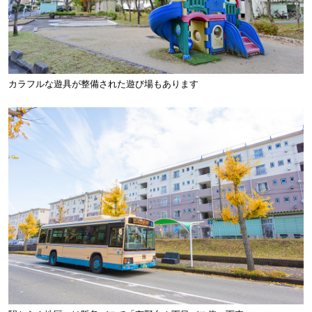
カラフルな遊具が整備された遊び場もあります