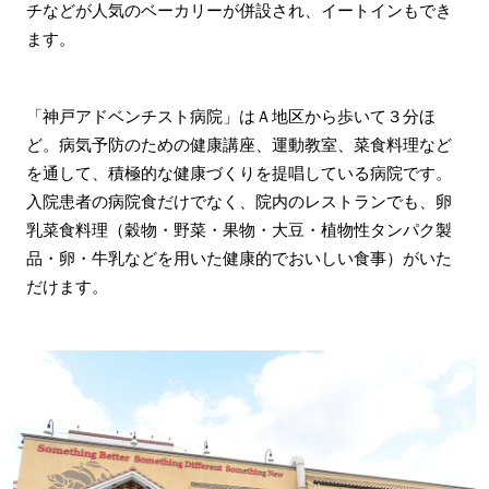
チなどが人気のベーカリーが併設され、イートインもでき
ます。
「神戸アドベンチスト病院」はＡ地区から歩いて３分ほ
ど。病気予防のための健康講座、運動教室、菜食料理など
を通して、積極的な健康づくりを提唱している病院です。
入院患者の病院食だけでなく、院内のレストランでも、卵
乳菜食料理（穀物・野菜・果物・大豆・植物性タンパク製
品・卵・牛乳などを用いた健康的でおいしい食事）がいた
だけます。