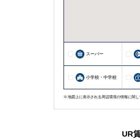
スーパー
小学校・中学校
地図上に表示される周辺環境の情報に関し
UR