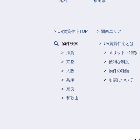
九州
福岡県
UR賃貸住宅TOP
関西エリア
物件検索
UR賃貸住宅とは
滋賀
メリット・特徴
京都
便利な制度
大阪
物件の種類
兵庫
耐震について
奈良
和歌山