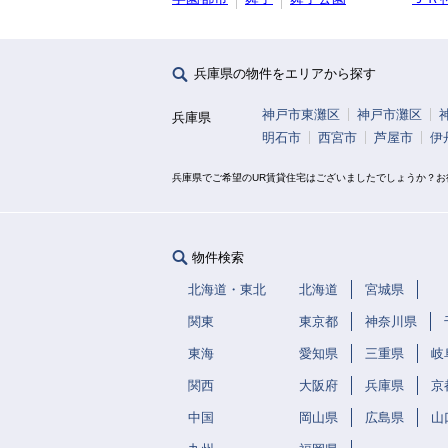
兵庫県の物件をエリアから探す
神戸市東灘区
神戸市灘区
兵庫県
明石市
西宮市
芦屋市
伊
兵庫県でご希望のUR賃貸住宅はございましたでしょうか？
物件検索
北海道・東北
北海道
宮城県
関東
東京都
神奈川県
東海
愛知県
三重県
岐
関西
大阪府
兵庫県
京
中国
岡山県
広島県
山