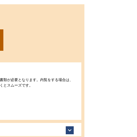
書類が必要となります。内覧をする場合は、
くとスムーズです。