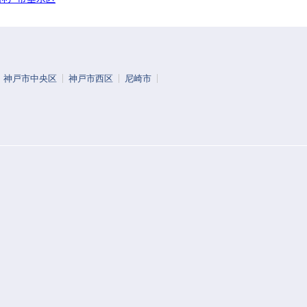
神戸市中央区
神戸市西区
尼崎市