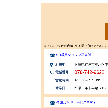
※下記のいずれの店舗でもお問い合わせできます
UR賃貸ショップ新多聞
所在地
兵庫県神戸市垂水区本多
078-742-9622
電話番号
営業時間
10：00～17：00
休業日
水曜、年末年始（12/29
多聞台管理サービス事務所