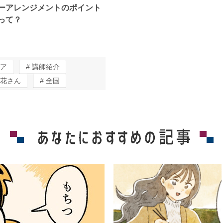
ーアレンジメントのポイント
って？
ア
講師紹介
花さん
全国