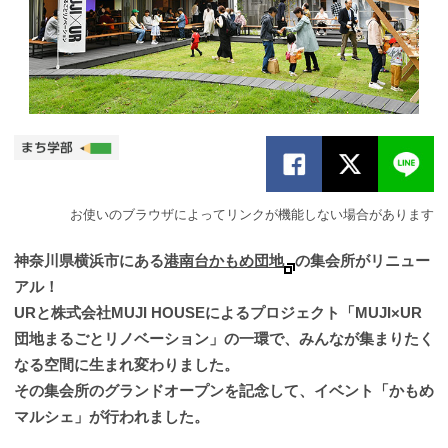
お使いのブラウザによってリンクが機能しない場合があります
神奈川県横浜市にある
港南台かもめ団地
の集会所がリニュー
アル！
URと株式会社MUJI HOUSEによるプロジェクト「MUJI×UR
団地まるごとリノベーション」の一環で、みんなが集まりたく
なる空間に生まれ変わりました。
その集会所のグランドオープンを記念して、イベント「かもめ
マルシェ」が行われました。