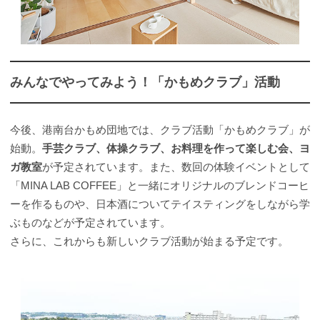
みんなでやってみよう！「かもめクラブ」活動
今後、港南台かもめ団地では、クラブ活動「かもめクラブ」が
始動。
手芸クラブ、体操クラブ、お料理を作って楽しむ会、ヨ
ガ教室
が予定されています。また、数回の体験イベントとして
「MINA LAB COFFEE」と一緒にオリジナルのブレンドコーヒ
ーを作るものや、日本酒についてテイスティングをしながら学
ぶものなどが予定されています。
さらに、これからも新しいクラブ活動が始まる予定です。