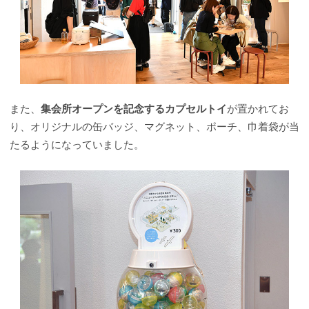
また、
集会所オープンを記念するカプセルトイ
が置かれてお
り、オリジナルの缶バッジ、マグネット、ポーチ、巾着袋が当
たるようになっていました。