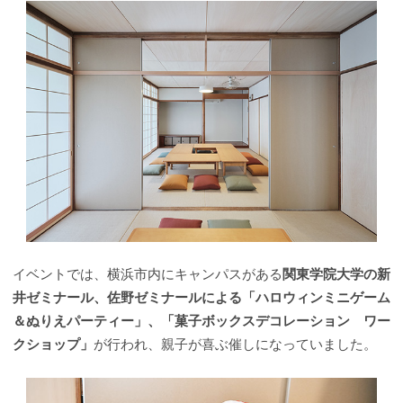
イベントでは、横浜市内にキャンパスがある
関東学院大学の新
井ゼミナール、佐野ゼミナールによる「ハロウィンミニゲーム
＆ぬりえパーティー」、「菓子ボックスデコレーション ワー
クショップ」
が行われ、親子が喜ぶ催しになっていました。