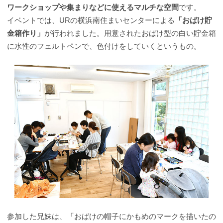
ワークショップや集まりなどに使えるマルチな空間
です。
イベントでは、URの横浜南住まいセンターによる
「おばけ貯
金箱作り」
が行われました。用意されたおばけ型の白い貯金箱
に水性のフェルトペンで、色付けをしていくというもの。
参加した兄妹は、「おばけの帽子にかもめのマークを描いたの