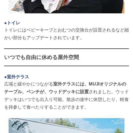
●トイレ
トイレにはベビーキープとおむつの交換台が設置されるなど細
かい部分もアップデートされています。
いつでも自由に休める屋外空間
●室外テラス
広場と緩やかにつながる
室外テラスには、MUJIオリジナルの
テーブル、ベンチが、ウッドデッキに設置
されました。ウッド
デッキはいつでも出入り可能。散歩の途中に休憩したり、軽食
を持参して食べたりすることができます。