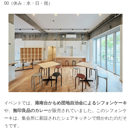
00（休み：水・日・祝）
イベントでは、
港南台かもめ団地自治会によるシフォンケーキ
や、
無印良品のカレー
が販売されていました。このシフォンケ
ーキは、集会所に新設されたシェアキッチンで焼かれたのだそ
うです。