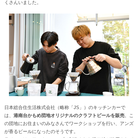
くさんいました。
日本総合住生活株式会社（略称「JS」）のキッチンカーで
は、
港南台かもめ団地オリジナルのクラフトビールを販売
。こ
の団地にお住まいのみなさんでワークショップを行い、アンズ
が香るビールになったのそうです。