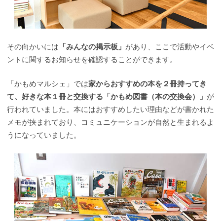
その向かいには
「みんなの掲示板」
があり、ここで活動やイベ
ントに関するお知らせを確認することができます。
「かもめマルシェ」では
家からおすすめの本を２冊持ってき
て、好きな本１冊と交換する「かもめ図書（本の交換会）」
が
行われていました。本にはおすすめしたい理由などが書かれた
メモが挟まれており、コミュニケーションが自然と生まれるよ
うになっていました。