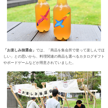
「お楽しみ抽選会」
では、「商品を集会所で使って楽しんでほ
しい」との思いから、料理関連の商品も選べるカタログギフト
やボードゲームなどが用意されていました。