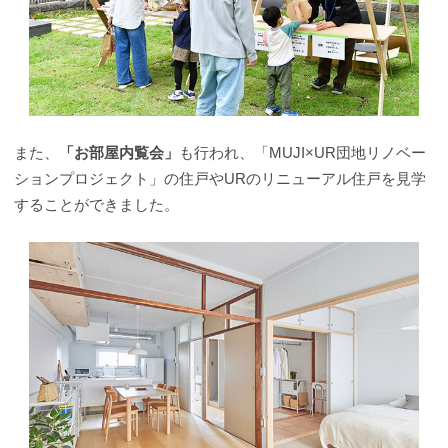
また、
「お部屋内覧会」
も行われ、「MUJI×UR団地リノベー
ションプロジェクト」の住戸やURのリニューアル住戸を見学
することができました。