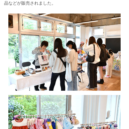
品などが販売されました。