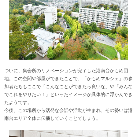
ついに、集会所のリノベーションが完了した港南台かもめ団
地。この空間や部屋ができたことで、「かもめマルシェ」の参
加者たちもここで「こんなことができたら良いな」や「みんな
でこれをやりたい！」といったイメージが具体的に浮かんでき
たようです。
今後、この場所から活発な会話や活動が生まれ、その勢いは港
南台エリア全体に伝播していくことでしょう。