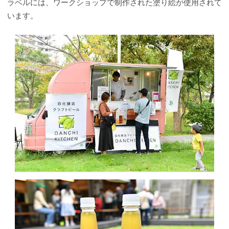
ラベルには、ワークショップで制作された塗り絵が使用されて
います。