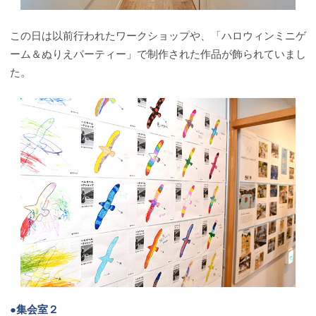
この日は以前行われたワークショップや、「ハロウィンミニゲ
ーム＆ぬりえパーティー」で制作された作品が飾られていまし
た。
●集会室２