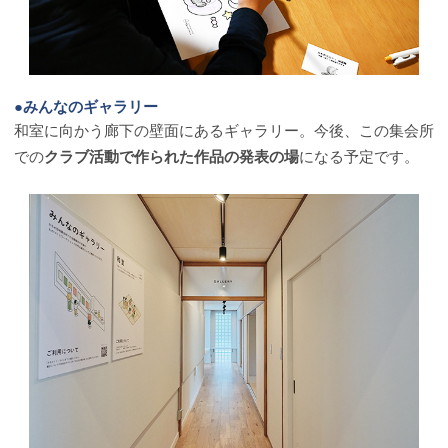
●みんなのギャラリー
和室に向かう廊下の壁面にあるギャラリー。今後、この集会所
での
クラブ活動で作られた作品の発表の場
になる予定です。