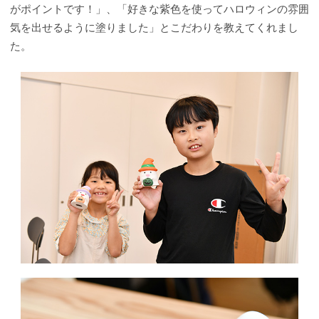
がポイントです！」、「好きな紫色を使ってハロウィンの雰囲
気を出せるように塗りました」とこだわりを教えてくれまし
た。