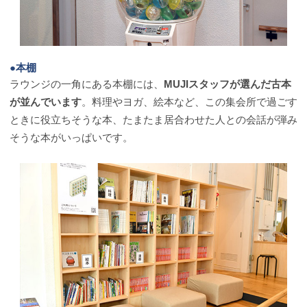
●本棚
ラウンジの一角にある本棚には、
MUJIスタッフが選んだ古本
が並んでいます
。料理やヨガ、絵本など、この集会所で過ごす
ときに役立ちそうな本、たまたま居合わせた人との会話が弾み
そうな本がいっぱいです。