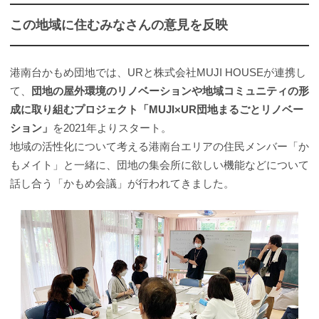
この地域に住むみなさんの意見を反映
港南台かもめ団地では、URと株式会社MUJI HOUSEが連携し
て、
団地の屋外環境のリノベーションや地域コミュニティの形
成に取り組むプロジェクト「MUJI×UR団地まるごとリノベー
ション」
を2021年よりスタート。
地域の活性化について考える港南台エリアの住民メンバー「か
もメイト」と一緒に、団地の集会所に欲しい機能などについて
話し合う「かもめ会議」が行われてきました。