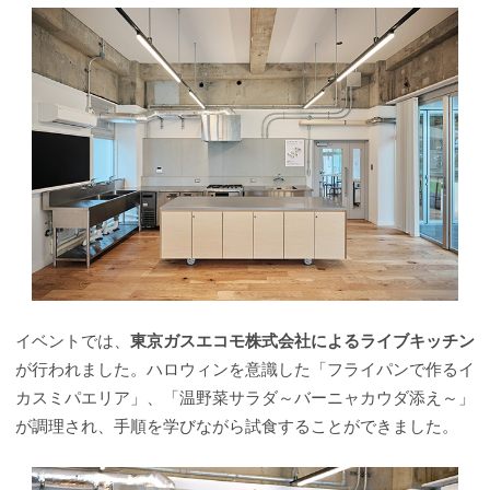
イベントでは、
東京ガスエコモ株式会社によるライブキッチン
が行われました。ハロウィンを意識した「フライパンで作るイ
カスミパエリア」、「温野菜サラダ～バーニャカウダ添え～」
が調理され、手順を学びながら試食することができました。