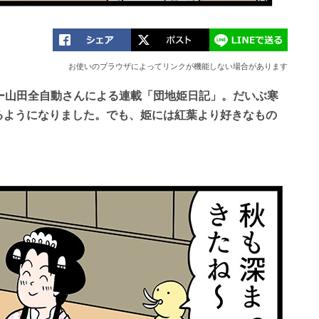
お使いのブラウザによってリンクが機能しない場合があります
ー山田全自動さんによる連載「団地姫日記」。だいぶ寒
るようになりました。でも、姫には紅葉より好きなもの