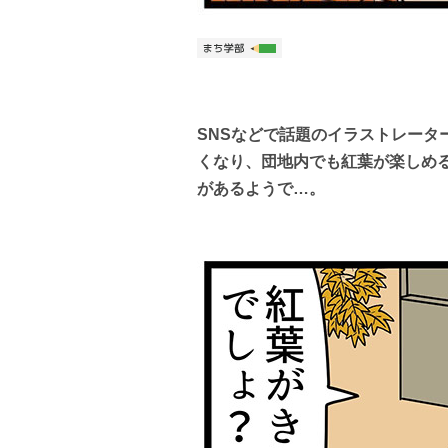
SNSなどで話題のイラストレータ
くなり、団地内でも紅葉が楽しめ
があるようで…。