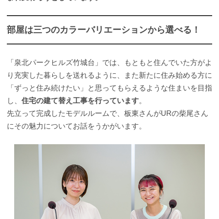
部屋は三つのカラーバリエーションから選べる！
「泉北パークヒルズ竹城台」では、もともと住んでいた方がよ
り充実した暮らしを送れるように、また新たに住み始める方に
「ずっと住み続けたい」と思ってもらえるような住まいを目指
し、
住宅の建て替え工事を行っています
。
先立って完成したモデルルームで、板東さんがURの柴尾さん
にその魅力についてお話をうかがいます。