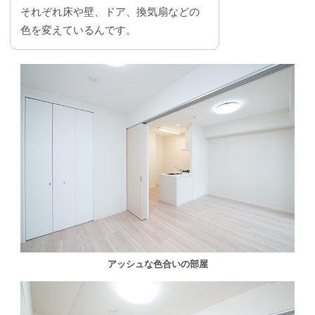
それぞれ床や壁、ドア、換気扇などの
色を変えているんです。
アッシュな色合いの部屋