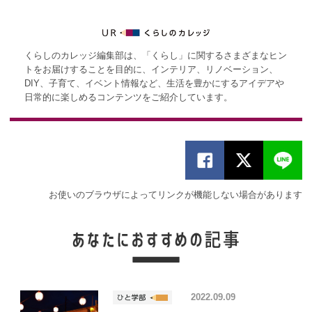
くらしのカレッジ編集部は、「くらし」に関するさまざまなヒン
トをお届けすることを目的に、インテリア、リノベーション、
DIY、子育て、イベント情報など、生活を豊かにするアイデアや
日常的に楽しめるコンテンツをご紹介しています。
お使いのブラウザによってリンクが機能しない場合があります
2022.09.09