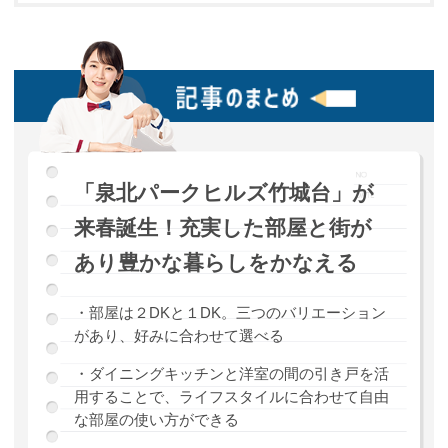
「泉北パークヒルズ竹城台」が
来春誕生！充実した部屋と街が
あり豊かな暮らしをかなえる
・部屋は２DKと１DK。三つのバリエーション
があり、好みに合わせて選べる
・ダイニングキッチンと洋室の間の引き戸を活
用することで、ライフスタイルに合わせて自由
な部屋の使い方ができる