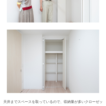
天井までスペースを取っているので、収納量が多いクローゼッ