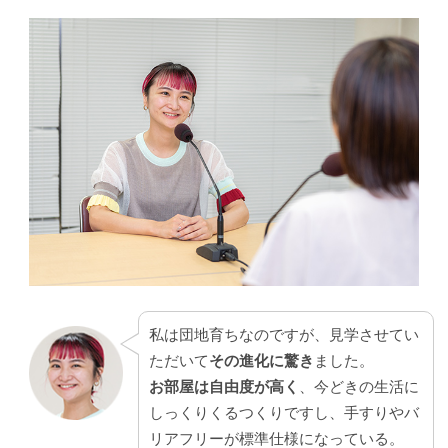
私は団地育ちなのですが、見学させてい
ただいて
その進化に驚き
ました。
お部屋は自由度が高く
、今どきの生活に
しっくりくるつくりですし、手すりやバ
リアフリーが標準仕様になっている。