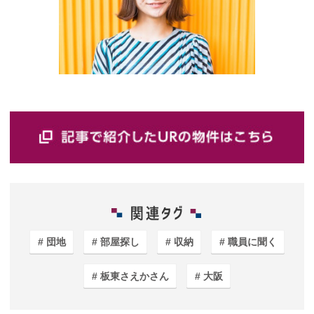
団地
部屋探し
収納
職員に聞く
板東さえかさん
大阪