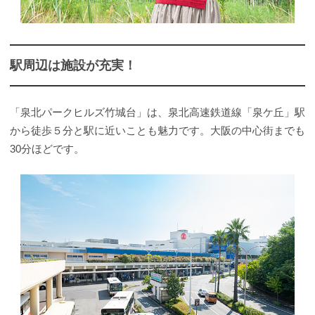
駅周辺は施設が充実！
「泉北パークヒルズ竹城台」は、泉北高速鉄道線「泉ケ丘」駅
から徒歩５分と駅に近いことも魅力です。大阪の中心街までも
30分ほどです。