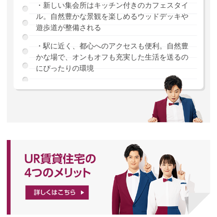
・新しい集会所はキッチン付きのカフェスタイ
ル。自然豊かな景観を楽しめるウッドデッキや
遊歩道が整備される
・駅に近く、都心へのアクセスも便利。自然豊
かな場で、オンもオフも充実した生活を送るの
にぴったりの環境