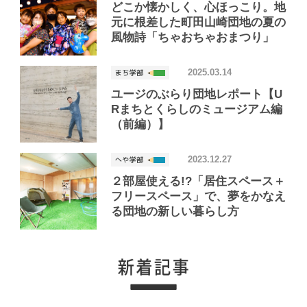
どこか懐かしく、心ほっこり。地
元に根差した町田山崎団地の夏の
風物詩「ちゃおちゃおまつり」
2025.03.14
ユージのぶらり団地レポート【U
Rまちとくらしのミュージアム編
（前編）】
2023.12.27
２部屋使える!?「居住スペース＋
フリースペース」で、夢をかなえ
る団地の新しい暮らし方