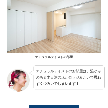
ナチュラルテイストの部屋
ナチュラルテイストのお部屋は、温かみ
のある木目調の床がロッジみたいで
思わ
ずくつろいでしまいます！