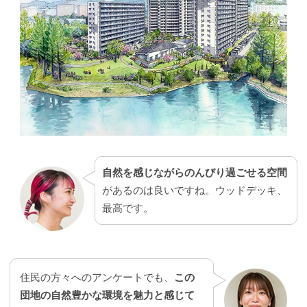
自然を感じながらのんびり過ごせる空間
があるのは良いですね。ウッドデッキ、
最高です。
住民の方々へのアンケートでも、
この
団地の自然豊かな環境を魅力と感じて