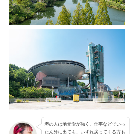
堺の人は地元愛が強く、仕事などでいっ
たん外に出ても、いずれ戻ってくる方も