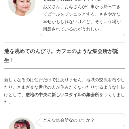
お父さん、お母さんが仕事から帰ってき
てビールをプシュッとする。ささやかな
幸せかもしれないけれど、そういう場が
用意されているのがうれしい！
池を眺めてのんびり。カフェのような集会所が誕
生！
新しくなるのは住戸だけではありません。地域の交流を増やし
たり、さまざまな世代の人が住みたくなったりするような仕掛
けとして、
敷地の中央に新しいスタイルの集会所
をつくりまし
た。
どんな集会所なのですか？