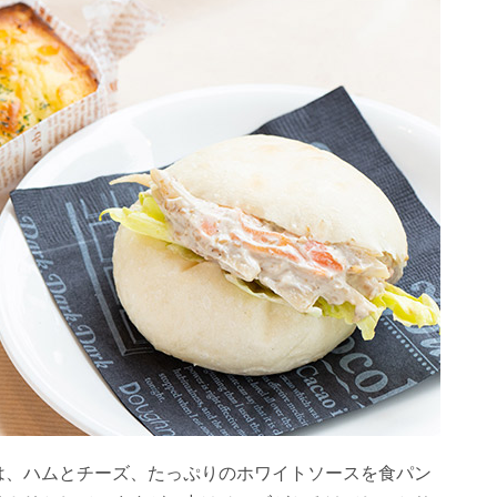
は、ハムとチーズ、たっぷりのホワイトソースを食パン