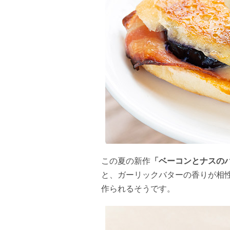
この夏の新作
「ベーコンとナスの
と、ガーリックバターの香りが相
作られるそうです。