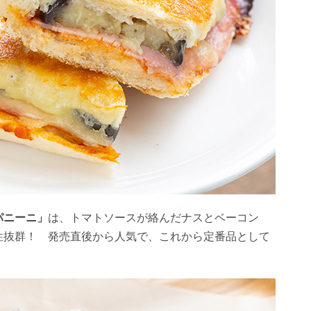
パニーニ」
は、トマトソースが絡んだナスとベーコン
性抜群！ 発売直後から人気で、これから定番品として